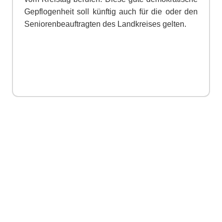
Gepflogenheit soll künftig auch für die oder den
Seniorenbeauftragten des Landkreises gelten.