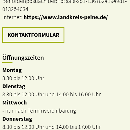
Behördenpostfach beBPo: safe-sp1-1367824194981-
013254634
Internet:
https://www.landkreis-peine.de/
KONTAKTFORMULAR
Öffnungszeiten
Montag
8.30 bis 12.00 Uhr
Dienstag
8.30 bis 12.00 Uhr und 14.00 bis 16.00 Uhr
Mittwoch
- nur nach Terminvereinbarung
Donnerstag
8.30 bis 12.00 Uhr und 14.00 bis 17.00 Uhr