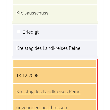
Kreisausschuss
●
Erledigt
Kreistag des Landkreises Peine
13.12.2006
Kreistag des Landkreises Peine
ungeändert beschlossen