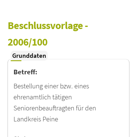
Beschlussvorlage - 
2006/100
Grunddaten
Betreff:
Bestellung einer bzw. eines
ehrenamtlich tätigen
Seniorenbeauftragten für den
Landkreis Peine