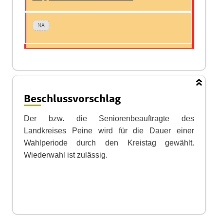
NA
Beschlussvorschlag
Der bzw. die Seniorenbeauftragte des
Landkreises Peine wird für die Dauer einer
Wahlperiode durch den Kreistag gewählt.
Wiederwahl ist zulässig.