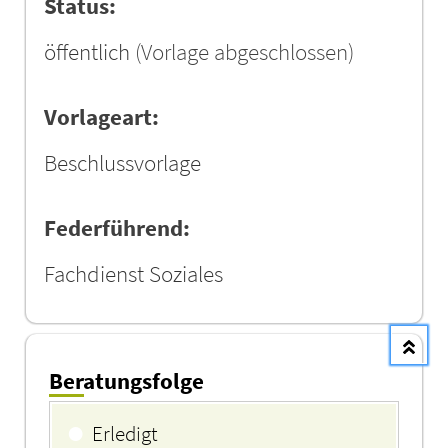
Status:
öffentlich
(Vorlage abgeschlossen)
Vorlageart:
Beschlussvorlage
Federführend:
Fachdienst Soziales
Beratungsfolge
Beratungsfolge
●
Erledigt