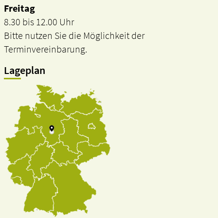
Freitag
8.30 bis 12.00 Uhr
Bitte nutzen Sie die Möglichkeit der
Terminvereinbarung.
Lageplan