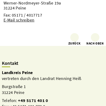
Werner-Nordmeyer-Straße 19a
31224 Peine
Fax: 05171 / 4017717
E-Mail schreiben
ZURÜCK
NACH OBEN
Kontakt
Landkreis Peine
vertreten durch den Landrat Henning Heiß
Burgstraße 1
31224 Peine
Telefon:
+49 5171 401 0