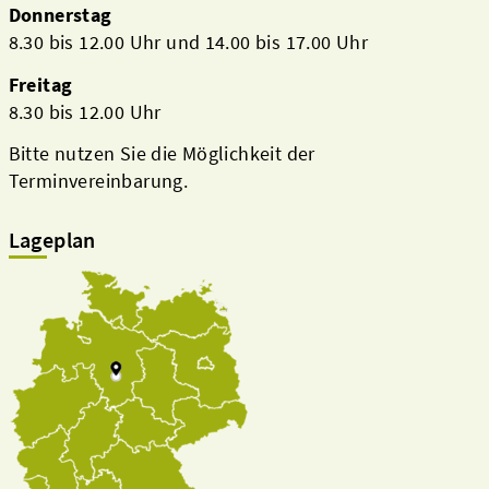
Donnerstag
8.30 bis 12.00 Uhr und 14.00 bis 17.00 Uhr
Freitag
8.30 bis 12.00 Uhr
Bitte nutzen Sie die Möglichkeit der
Terminvereinbarung.
Lageplan