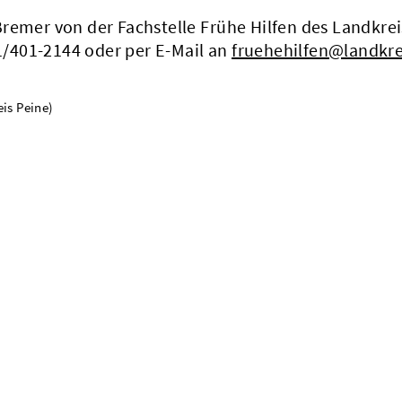
remer von der Fachstelle Frühe Hilfen des Landkrei
/401-2144 oder per E-Mail an
fruehehilfen@landkre
is Peine)