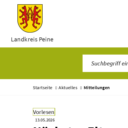
Landkreis Peine
Startseite
Aktuelles
Mitteilungen
Vorlesen
13.05.2026