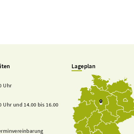
iten
Lageplan
00 Uhr
00 Uhr und 14.00 bis 16.00
Terminvereinbarung