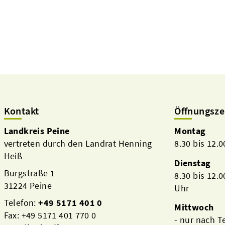
Kontakt
Öffnungsze
Landkreis Peine
Montag
vertreten durch den Landrat Henning
8.30 bis 12.
Heiß
Dienstag
Burgstraße 1
8.30 bis 12.
31224 Peine
Uhr
Telefon:
+49 5171 401 0
Mittwoch
Fax: +49 5171 401 770 0
- nur nach 