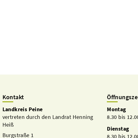
Kontakt
Öffnungsze
Landkreis Peine
Montag
vertreten durch den Landrat Henning
8.30 bis 12.
Heiß
Dienstag
Burgstraße 1
8.30 bis 12.