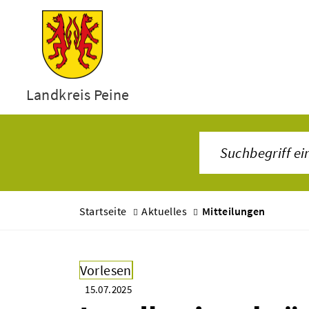
Landkreis Peine
Startseite
Aktuelles
Mitteilungen
Vorlesen
15.07.2025