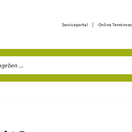
|
Serviceportal
Online Terminve