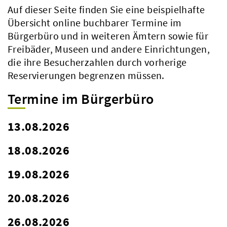
Auf dieser Seite finden Sie eine beispielhafte
Übersicht online buchbarer Termine im
Bürgerbüro und in weiteren Ämtern sowie für
Freibäder, Museen und andere Einrichtungen,
die ihre Besucherzahlen durch vorherige
Reservierungen begrenzen müssen.
Termine im Bürgerbüro
13.08.2026
18.08.2026
19.08.2026
20.08.2026
26.08.2026