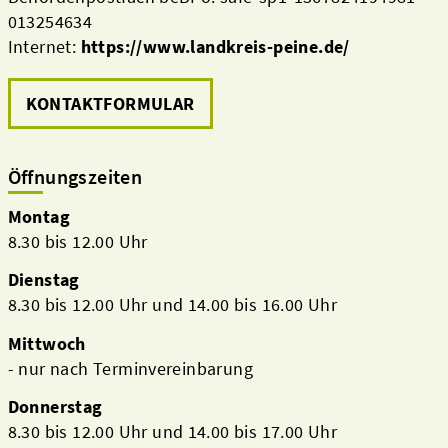
013254634
Internet:
https://www.landkreis-peine.de/
KONTAKTFORMULAR
Öffnungszeiten
Montag
8.30 bis 12.00 Uhr
Dienstag
8.30 bis 12.00 Uhr und 14.00 bis 16.00 Uhr
Mittwoch
- nur nach Terminvereinbarung
Donnerstag
8.30 bis 12.00 Uhr und 14.00 bis 17.00 Uhr