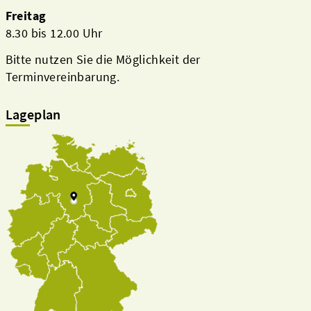
Freitag
8.30 bis 12.00 Uhr
Bitte nutzen Sie die Möglichkeit der
Terminvereinbarung.
Lageplan