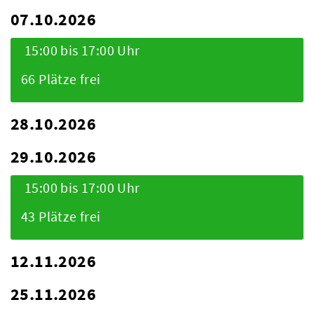
07.10.2026
15:00 bis 17:00 Uhr
66 Plätze frei
28.10.2026
29.10.2026
15:00 bis 17:00 Uhr
43 Plätze frei
12.11.2026
25.11.2026