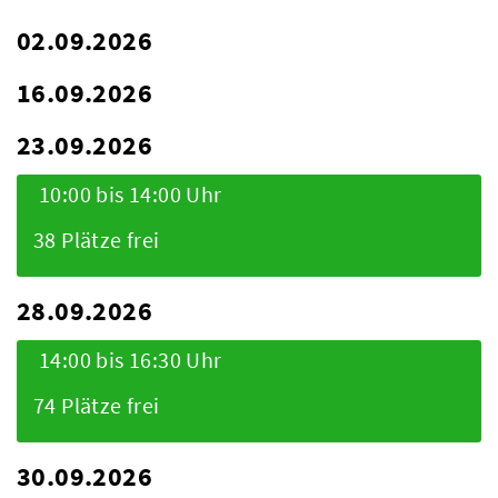
02.09.2026
16.09.2026
23.09.2026
10:00 bis 14:00 Uhr
38 Plätze frei
28.09.2026
14:00 bis 16:30 Uhr
74 Plätze frei
30.09.2026