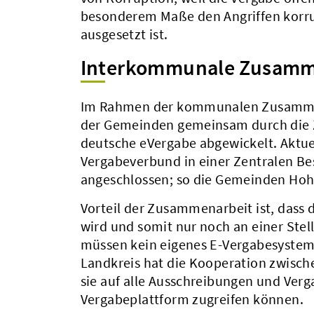
besonderem Maße den Angriffen korru
ausgesetzt ist.
Interkommunale Zusamm
Im Rahmen der kommunalen Zusammena
der Gemeinden gemeinsam durch die Ze
deutsche eVergabe abgewickelt. Aktu
Vergabeverbund in einer Zentralen Be
angeschlossen; so die Gemeinden Ho
Vorteil der Zusammenarbeit ist, dass
wird und somit nur noch an einer Ste
müssen kein eigenes E-Vergabesystem
Landkreis hat die Kooperation zwisch
sie auf alle Ausschreibungen und Ver
Vergabeplattform zugreifen können.