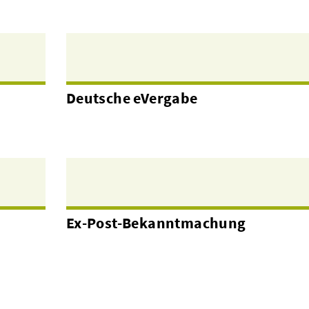
Deutsche eVergabe
Ex-Post-Bekanntmachung