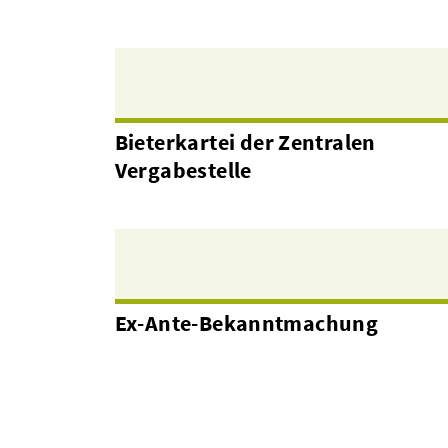
Bieterkartei der Zentralen
Vergabestelle
Ex-Ante-Bekanntmachung