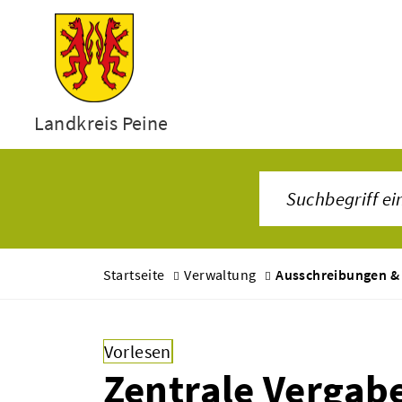
Landkreis Peine
Startseite
Verwaltung
Ausschreibungen &
Vorlesen
Zentrale Vergabe