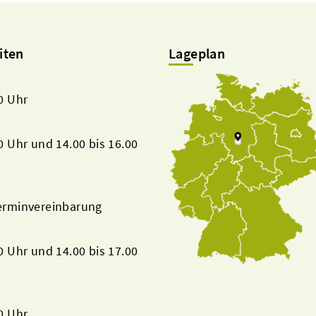
iten
Lageplan
00 Uhr
00 Uhr und 14.00 bis 16.00
Terminvereinbarung
00 Uhr und 14.00 bis 17.00
00 Uhr