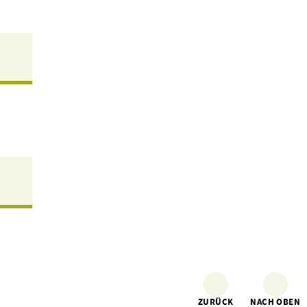
ZURÜCK
NACH OBEN