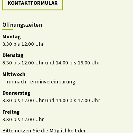
KONTAKTFORMULAR
Öffnungszeiten
Montag
8.30 bis 12.00 Uhr
Dienstag
8.30 bis 12.00 Uhr und 14.00 bis 16.00 Uhr
Mittwoch
- nur nach Terminvereinbarung
Donnerstag
8.30 bis 12.00 Uhr und 14.00 bis 17.00 Uhr
Freitag
8.30 bis 12.00 Uhr
Bitte nutzen Sie die Möglichkeit der