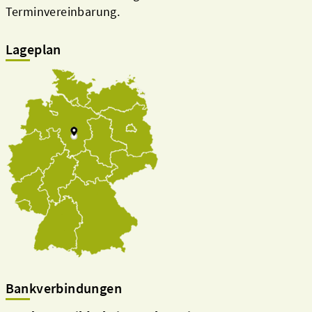
Terminvereinbarung.
Lageplan
Bankverbindungen