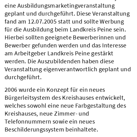
eine Ausbildungsmarketingveranstaltung
geplant und durchgeführt. Diese Veranstaltung
fand am 12.07.2005 statt und sollte Werbung
für die Ausbildung beim Landkreis Peine sein.
Hierbei sollten geeignete Bewerberinnen und
Bewerber gefunden werden und das Interesse
am Arbeitgeber Landkreis Peine gestärkt
werden. Die Auszubildenden haben diese
Veranstaltung eigenverantwortlich geplant und
durchgeführt.
2006 wurde ein Konzept für ein neues
Bürgerleitsystem des Kreishauses entwickelt,
welches sowohl eine neue Farbgestaltung des
Kreishauses, neue Zimmer- und
Telefonnummern sowie ein neues
Beschilderungssystem beinhaltete.