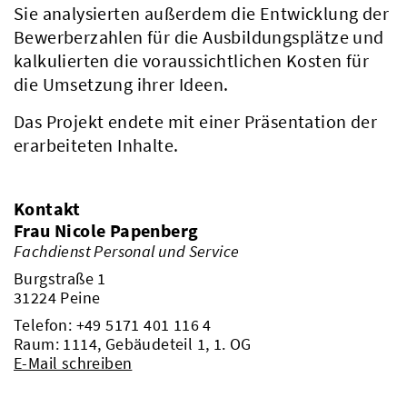
Sie analysierten außerdem die Entwicklung der
Bewerberzahlen für die Ausbildungsplätze und
kalkulierten die voraussichtlichen Kosten für
die Umsetzung ihrer Ideen.
Das Projekt endete mit einer Präsentation der
erarbeiteten Inhalte.
Kontakt
Frau Nicole Papenberg
Fachdienst Personal und Service
Burgstraße 1
31224 Peine
Telefon:
+49 5171 401 116 4
Raum: 1114, Gebäudeteil 1, 1. OG
E-Mail schreiben
Kreis & Politik