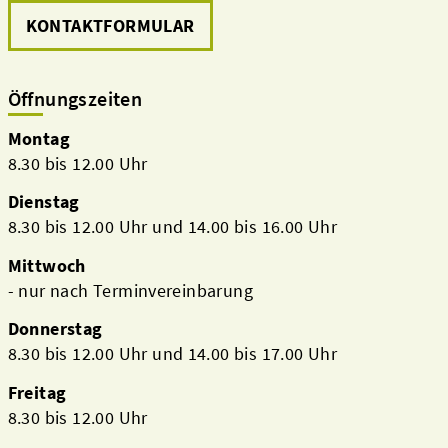
KONTAKTFORMULAR
Öffnungszeiten
Verwaltung
Montag
8.30 bis 12.00 Uhr
Dienstag
8.30 bis 12.00 Uhr und 14.00 bis 16.00 Uhr
Mittwoch
- nur nach Terminvereinbarung
Donnerstag
8.30 bis 12.00 Uhr und 14.00 bis 17.00 Uhr
Freitag
8.30 bis 12.00 Uhr