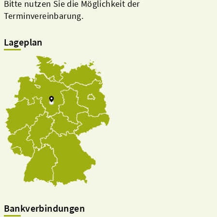
Bitte nutzen Sie die Möglichkeit der
Terminvereinbarung.
Lageplan
Beteiligungsbericht
Pflichtumtausch
Bankverbindungen