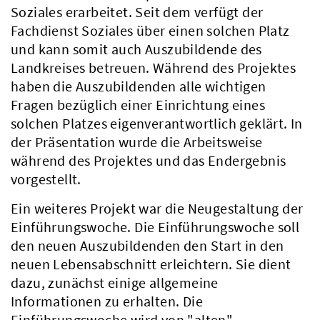
Soziales erarbeitet. Seit dem verfügt der
Fachdienst Soziales über einen solchen Platz
und kann somit auch Auszubildende des
Landkreises betreuen. Während des Projektes
haben die Auszubildenden alle wichtigen
Fragen bezüglich einer Einrichtung eines
solchen Platzes eigenverantwortlich geklärt. In
der Präsentation wurde die Arbeitsweise
während des Projektes und das Endergebnis
vorgestellt.
Ein weiteres Projekt war die Neugestaltung der
Einführungswoche. Die Einführungswoche soll
den neuen Auszubildenden den Start in den
neuen Lebensabschnitt erleichtern. Sie dient
dazu, zunächst einige allgemeine
Informationen zu erhalten. Die
Einführungswoche wird von "alten"