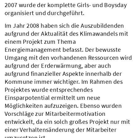
2007 wurde der komplette Girls- und Boysday
organisiert und durchgeführt.
Im Jahr 2008 haben sich die Auszubildenden
aufgrund der Aktualität des Klimawandels mit
einem Projekt zum Thema
Energiemanagement befasst. Der bewusste
Umgang mit den vorhandenen Ressourcen wird
aufgrund der Erderwärmung, aber auch
aufgrund finanzieller Aspekte innerhalb der
Kommune immer wichtiger. Im Rahmen des
Projektes wurde entsprechendes
Einsparpotential ermittelt um neue
Möglichkeiten aufzuzeigen. Ebenso wurden
Vorschläge zur Mitarbeitermotivation
entwickelt, da ein solch großes Projekt nur mit
einer Verhaltensänderung der Mitarbeiter
umzusetzen ist.