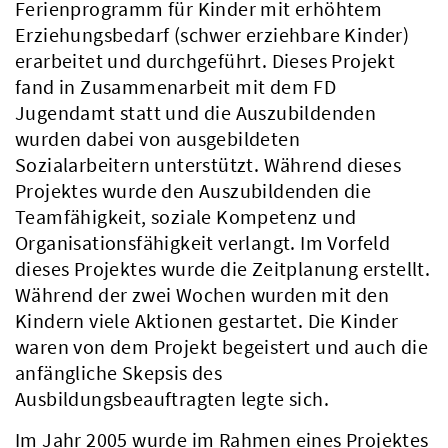
Ferienprogramm für Kinder mit erhöhtem
Erziehungsbedarf (schwer erziehbare Kinder)
erarbeitet und durchgeführt. Dieses Projekt
fand in Zusammenarbeit mit dem FD
Jugendamt statt und die Auszubildenden
wurden dabei von ausgebildeten
Sozialarbeitern unterstützt. Während dieses
Projektes wurde den Auszubildenden die
Teamfähigkeit, soziale Kompetenz und
Organisationsfähigkeit verlangt. Im Vorfeld
dieses Projektes wurde die Zeitplanung erstellt.
Während der zwei Wochen wurden mit den
Kindern viele Aktionen gestartet. Die Kinder
waren von dem Projekt begeistert und auch die
anfängliche Skepsis des
Ausbildungsbeauftragten legte sich.
Im Jahr 2005 wurde im Rahmen eines Projektes