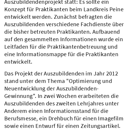
Auszubildendenprojekt statt: Es sollte ein
Konzept für Praktikanten beim Landkreis Peine
entwickelt werden. Zunächst befragten die
Auszubildenden verschiedene Fachdienste über
die bisher betreuten Praktikanten. Aufbauend
auf den gesammelten Informationen wurde ein
Leitfaden für die Praktikantenbetreuung und
eine Informationsmappe für die Praktikanten
entwickelt.
Das Projekt der Auszubildenden im Jahr 2012
stand unter dem Thema "Optimierung und
Neuentwicklung der Auszubildenden-
Aktuelles
Gewinnung". In zwei Wochen erarbeiteten die
Auszubildenden des zweiten Lehrjahres unter
Anderem einen Informationsstand für die
Berufsmesse, ein Drehbuch für einen Imagefilm
sowie einen Entwurf für einen Zeitungsartikel.