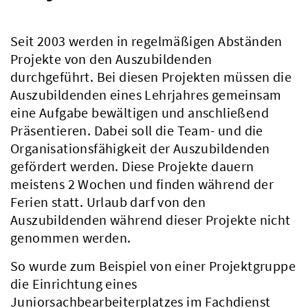
Seit 2003 werden in regelmäßigen Abständen
Projekte von den Auszubildenden
durchgeführt. Bei diesen Projekten müssen die
Auszubildenden eines Lehrjahres gemeinsam
eine Aufgabe bewältigen und anschließend
Präsentieren. Dabei soll die Team- und die
Organisationsfähigkeit der Auszubildenden
gefördert werden. Diese Projekte dauern
meistens 2 Wochen und finden während der
Ferien statt. Urlaub darf von den
Auszubildenden während dieser Projekte nicht
genommen werden.
So wurde zum Beispiel von einer Projektgruppe
die Einrichtung eines
Juniorsachbearbeiterplatzes im Fachdienst