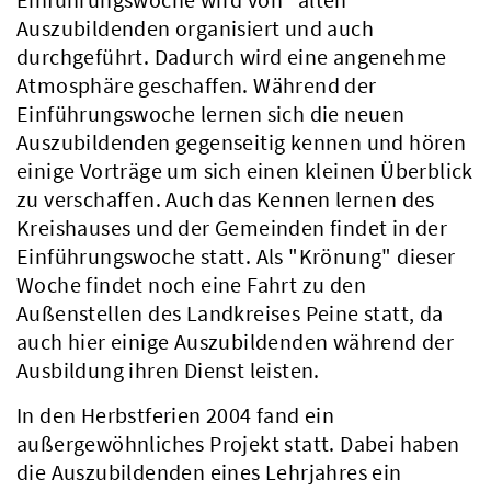
Auszubildenden organisiert und auch
durchgeführt. Dadurch wird eine angenehme
Atmosphäre geschaffen. Während der
Einführungswoche lernen sich die neuen
Auszubildenden gegenseitig kennen und hören
einige Vorträge um sich einen kleinen Überblick
zu verschaffen. Auch das Kennen lernen des
Kreishauses und der Gemeinden findet in der
Einführungswoche statt. Als "Krönung" dieser
Woche findet noch eine Fahrt zu den
Außenstellen des Landkreises Peine statt, da
auch hier einige Auszubildenden während der
Ausbildung ihren Dienst leisten.
In den Herbstferien 2004 fand ein
außergewöhnliches Projekt statt. Dabei haben
die Auszubildenden eines Lehrjahres ein