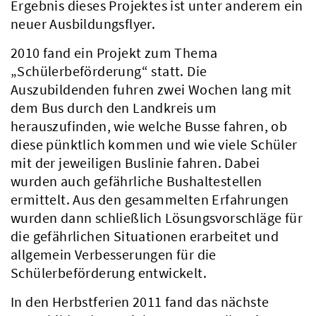
Ergebnis dieses Projektes ist unter anderem ein
neuer Ausbildungsflyer.
2010 fand ein Projekt zum Thema
„Schülerbeförderung“ statt. Die
Auszubildenden fuhren zwei Wochen lang mit
dem Bus durch den Landkreis um
herauszufinden, wie welche Busse fahren, ob
diese pünktlich kommen und wie viele Schüler
mit der jeweiligen Buslinie fahren. Dabei
wurden auch gefährliche Bushaltestellen
ermittelt. Aus den gesammelten Erfahrungen
wurden dann schließlich Lösungsvorschläge für
die gefährlichen Situationen erarbeitet und
allgemein Verbesserungen für die
Schülerbeförderung entwickelt.
In den Herbstferien 2011 fand das nächste