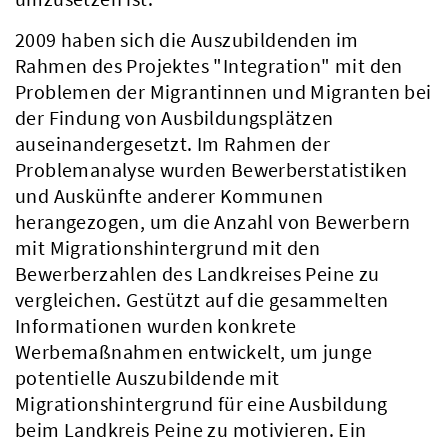
2009 haben sich die Auszubildenden im
Rahmen des Projektes "Integration" mit den
Problemen der Migrantinnen und Migranten bei
der Findung von Ausbildungsplätzen
auseinandergesetzt. Im Rahmen der
Problemanalyse wurden Bewerberstatistiken
und Auskünfte anderer Kommunen
herangezogen, um die Anzahl von Bewerbern
mit Migrationshintergrund mit den
Bewerberzahlen des Landkreises Peine zu
vergleichen. Gestützt auf die gesammelten
Informationen wurden konkrete
Werbemaßnahmen entwickelt, um junge
potentielle Auszubildende mit
Migrationshintergrund für eine Ausbildung
beim Landkreis Peine zu motivieren. Ein