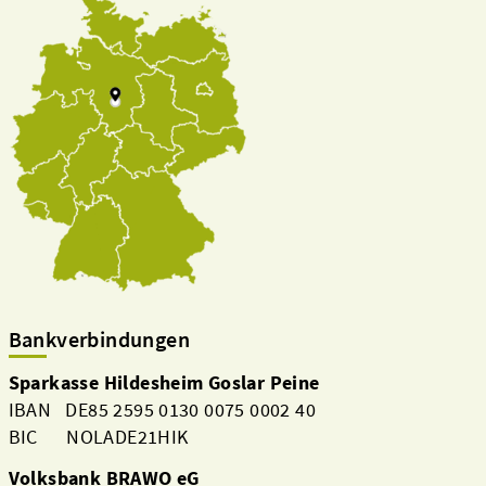
Bankverbindungen
Sparkasse Hildesheim Goslar Peine
IBAN DE85 2595 0130 0075 0002 40
BIC NOLADE21HIK
Volksbank BRAWO eG