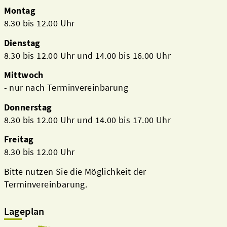
Montag
8.30 bis 12.00 Uhr
Dienstag
8.30 bis 12.00 Uhr und 14.00 bis 16.00 Uhr
Mittwoch
- nur nach Terminvereinbarung
Donnerstag
8.30 bis 12.00 Uhr und 14.00 bis 17.00 Uhr
Freitag
8.30 bis 12.00 Uhr
Bitte nutzen Sie die Möglichkeit der
Terminvereinbarung.
Lageplan