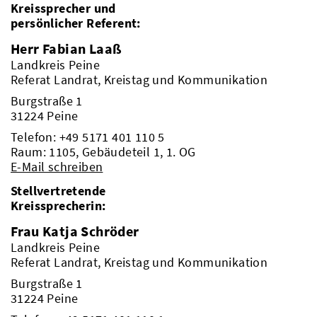
Kreissprecher und
persönlicher Referent:
Herr Fabian Laaß
Landkreis Peine
Referat Landrat, Kreistag und Kommunikation
Burgstraße 1
31224 Peine
Telefon:
+49 5171 401 110 5
Raum: 1105, Gebäudeteil 1, 1. OG
E-Mail schreiben
Stellvertretende
Kreissprecherin:
Frau Katja Schröder
Landkreis Peine
Referat Landrat, Kreistag und Kommunikation
Burgstraße 1
31224 Peine