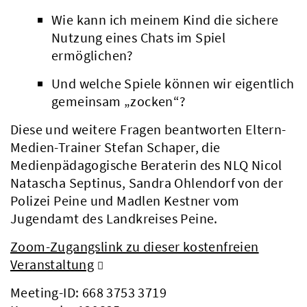
Wie kann ich meinem Kind die sichere
Nutzung eines Chats im Spiel
ermöglichen?
Und welche Spiele können wir eigentlich
gemeinsam „zocken“?
Diese und weitere Fragen beantworten Eltern-
Medien-Trainer Stefan Schaper, die
Medienpädagogische Beraterin des NLQ Nicol
Natascha Septinus, Sandra Ohlendorf von der
Polizei Peine und Madlen Kestner vom
Jugendamt des Landkreises Peine.
Zoom-Zugangslink zu dieser kostenfreien
Veranstaltung
Meeting-ID: 668 3753 3719