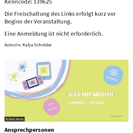
Kenncode: 139625
Die Freischaltung des Links erfolgt kurz vor
Beginn der Veranstaltung.
Eine Anmeldung ist nicht erforderlich.
Autor/in: Katja Schröder
© Ester Warth
Ansprechpersonen