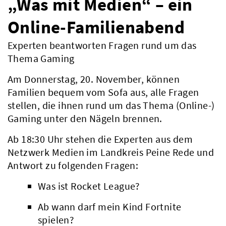
„Was mit Medien“ – ein
Online-Familienabend
Experten beantworten Fragen rund um das
Thema Gaming
Am Donnerstag, 20. November, können
Familien bequem vom Sofa aus, alle Fragen
stellen, die ihnen rund um das Thema (Online-)
Gaming unter den Nägeln brennen.
Ab 18:30 Uhr stehen die Experten aus dem
Netzwerk Medien im Landkreis Peine Rede und
Antwort zu folgenden Fragen:
Was ist Rocket League?
Ab wann darf mein Kind Fortnite
spielen?