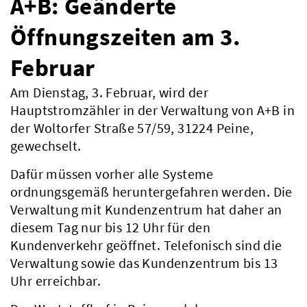
A+B: Geänderte
Öffnungszeiten am 3.
Februar
Am Dienstag, 3. Februar, wird der
Hauptstromzähler in der Verwaltung von A+B in
der Woltorfer Straße 57/59, 31224 Peine,
gewechselt.
Dafür müssen vorher alle Systeme
ordnungsgemäß heruntergefahren werden. Die
Verwaltung mit Kundenzentrum hat daher an
diesem Tag nur bis 12 Uhr für den
Kundenverkehr geöffnet. Telefonisch sind die
Verwaltung sowie das Kundenzentrum bis 13
Uhr erreichbar.