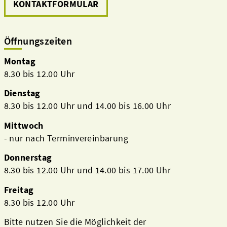
KONTAKTFORMULAR
Öffnungszeiten
Montag
8.30 bis 12.00 Uhr
Dienstag
8.30 bis 12.00 Uhr und 14.00 bis 16.00 Uhr
Mittwoch
- nur nach Terminvereinbarung
Donnerstag
8.30 bis 12.00 Uhr und 14.00 bis 17.00 Uhr
Freitag
8.30 bis 12.00 Uhr
Bitte nutzen Sie die Möglichkeit der