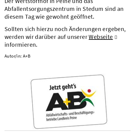
Der Wertstoffhof in Peine und das
Abfallentsorgungszentrum in Stedum sind an
diesem Tag wie gewohnt geöffnet.
Sollten sich hierzu noch Änderungen ergeben,
werden wir darüber auf unserer
Webseite
informieren.
Autor/in: A+B