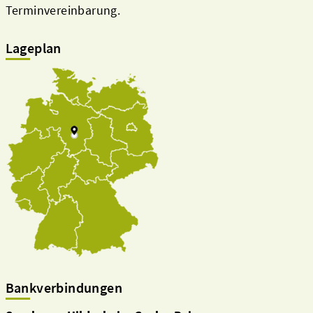
Terminvereinbarung.
Lageplan
Bankverbindungen