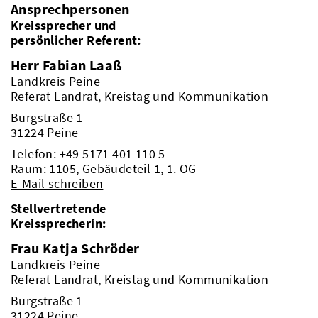
Ansprechpersonen
Kreissprecher und
persönlicher Referent:
Herr Fabian Laaß
Landkreis Peine
Referat Landrat, Kreistag und Kommunikation
Burgstraße 1
31224 Peine
Telefon:
+49 5171 401 110 5
Raum: 1105, Gebäudeteil 1, 1. OG
E-Mail schreiben
Stellvertretende
Kreissprecherin:
Frau Katja Schröder
Landkreis Peine
Referat Landrat, Kreistag und Kommunikation
Burgstraße 1
31224 Peine