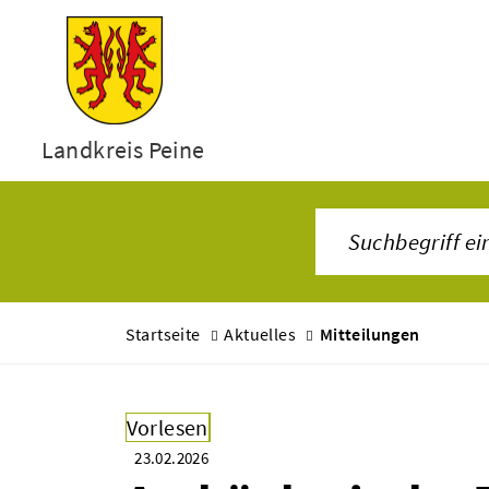
Landkreis Peine
Startseite
Aktuelles
Mitteilungen
Vorlesen
23.02.2026