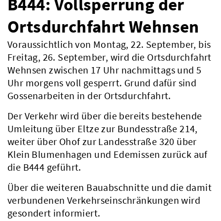
B444: Vollsperrung der
Ortsdurchfahrt Wehnsen
Voraussichtlich von Montag, 22. September, bis
Freitag, 26. September, wird die Ortsdurchfahrt
Wehnsen zwischen 17 Uhr nachmittags und 5
Uhr morgens voll gesperrt. Grund dafür sind
Gossenarbeiten in der Ortsdurchfahrt.
Der Verkehr wird über die bereits bestehende
Umleitung über Eltze zur Bundesstraße 214,
weiter über Ohof zur Landesstraße 320 über
Klein Blumenhagen und Edemissen zurück auf
die B444 geführt.
Über die weiteren Bauabschnitte und die damit
verbundenen Verkehrseinschränkungen wird
gesondert informiert.