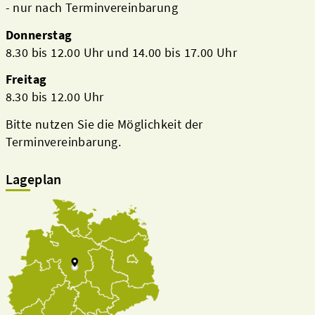
- nur nach Terminvereinbarung
Donnerstag
8.30 bis 12.00 Uhr und 14.00 bis 17.00 Uhr
Freitag
8.30 bis 12.00 Uhr
Bitte nutzen Sie die Möglichkeit der
Terminvereinbarung.
Lageplan