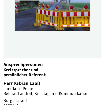
Ansprechpersonen
Kreissprecher und
persönlicher Referent:
Herr Fabian Laaß
Landkreis Peine
Referat Landrat, Kreistag und Kommunikation
Burgstraße 1