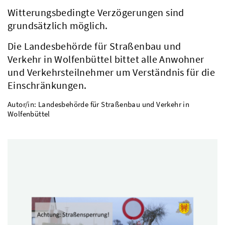
Witterungsbedingte Verzögerungen sind
grundsätzlich möglich.
Die Landesbehörde für Straßenbau und
Verkehr in Wolfenbüttel bittet alle Anwohner
und Verkehrsteilnehmer um Verständnis für die
Einschränkungen.
Autor/in: Landesbehörde für Straßenbau und Verkehr in
Wolfenbüttel