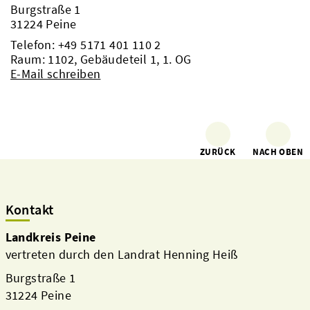
Burgstraße 1
31224 Peine
Telefon:
+49 5171 401 110 2
Raum: 1102, Gebäudeteil 1, 1. OG
E-Mail schreiben
ZURÜCK
NACH OBEN
Kontakt
Landkreis Peine
vertreten durch den Landrat Henning Heiß
Burgstraße 1
31224 Peine