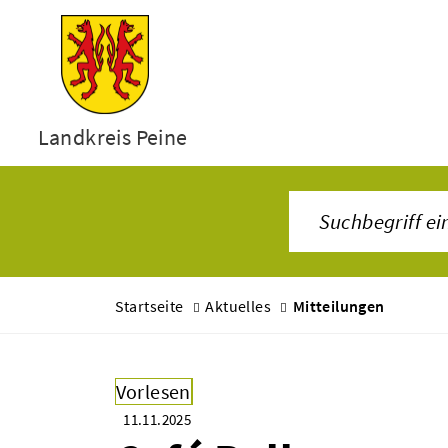
Landkreis Peine
Startseite
Aktuelles
Mitteilungen
Vorlesen
11.11.2025