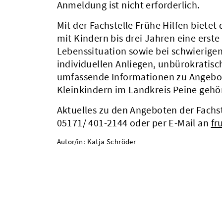
Anmeldung ist nicht erforderlich.
Mit der Fachstelle Frühe Hilfen biete
mit Kindern bis drei Jahren eine erste
Lebenssituation sowie bei schwierigen
individuellen Anliegen, unbürokratisc
umfassende Informationen zu Angebot
Kleinkindern im Landkreis Peine gehö
Aktuelles zu den Angeboten der Fachst
05171/ 401-2144 oder per E-Mail an
fr
Autor/in: Katja Schröder