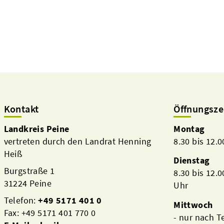
Kontakt
Öffnungsze
Landkreis Peine
Montag
vertreten durch den Landrat Henning
8.30 bis 12.
Heiß
Dienstag
Burgstraße 1
8.30 bis 12.
31224 Peine
Uhr
Telefon:
+49 5171 401 0
Mittwoch
Fax: +49 5171 401 770 0
- nur nach 