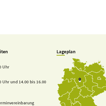
iten
Lageplan
00 Uhr
00 Uhr und 14.00 bis 16.00
Terminvereinbarung