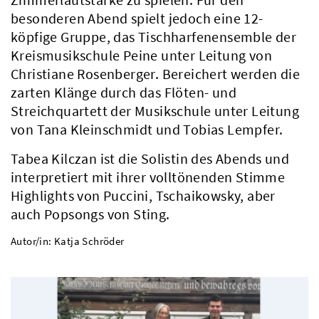
besonderen Abend spielt jedoch eine 12-
köpfige Gruppe, das Tischharfenensemble der
Kreismusikschule Peine unter Leitung von
Christiane Rosenberger. Bereichert werden die
zarten Klänge durch das Flöten- und
Streichquartett der Musikschule unter Leitung
von Tana Kleinschmidt und Tobias Lempfer.
Tabea Kilczan ist die Solistin des Abends und
interpretiert mit ihrer volltönenden Stimme
Highlights von Puccini, Tschaikowsky, aber
auch Popsongs von Sting.
Autor/in: Katja Schröder