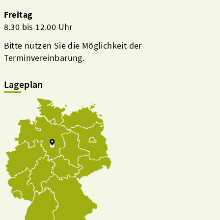
Freitag
8.30 bis 12.00 Uhr
Bitte nutzen Sie die Möglichkeit der
Terminvereinbarung.
Lageplan