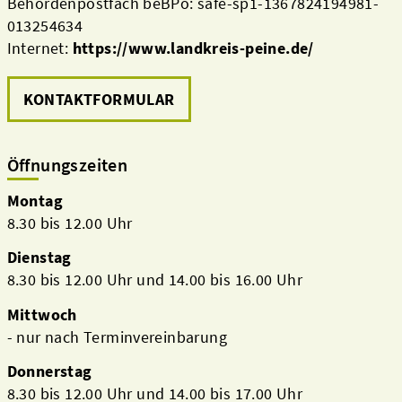
Behördenpostfach beBPo: safe-sp1-1367824194981-
013254634
Internet:
https://www.landkreis-peine.de/
KONTAKTFORMULAR
Öffnungszeiten
Montag
8.30 bis 12.00 Uhr
Dienstag
8.30 bis 12.00 Uhr und 14.00 bis 16.00 Uhr
Mittwoch
- nur nach Terminvereinbarung
Donnerstag
8.30 bis 12.00 Uhr und 14.00 bis 17.00 Uhr