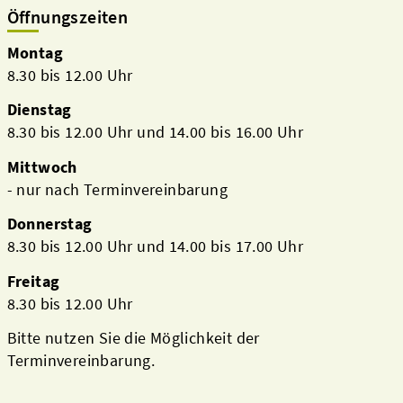
Öffnungszeiten
Montag
8.30 bis 12.00 Uhr
Dienstag
8.30 bis 12.00 Uhr und 14.00 bis 16.00 Uhr
Mittwoch
- nur nach Terminvereinbarung
Donnerstag
8.30 bis 12.00 Uhr und 14.00 bis 17.00 Uhr
Freitag
8.30 bis 12.00 Uhr
Bitte nutzen Sie die Möglichkeit der
Terminvereinbarung.