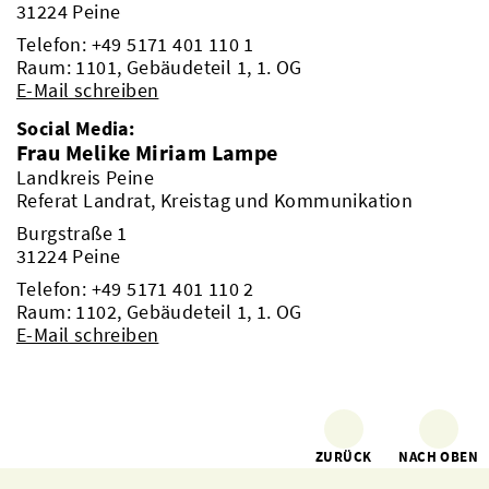
31224 Peine
Telefon:
+49 5171 401 110 1
Raum: 1101, Gebäudeteil 1, 1. OG
E-Mail schreiben
Social Media:
Frau Melike Miriam Lampe
Landkreis Peine
Referat Landrat, Kreistag und Kommunikation
Burgstraße 1
31224 Peine
Telefon:
+49 5171 401 110 2
Raum: 1102, Gebäudeteil 1, 1. OG
E-Mail schreiben
ZURÜCK
NACH OBEN