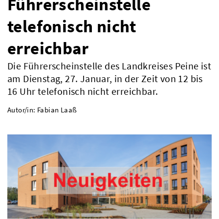
Führerscheinstelle
telefonisch nicht
erreichbar
Die Führerscheinstelle des Landkreises Peine ist
am Dienstag, 27. Januar, in der Zeit von 12 bis
16 Uhr telefonisch nicht erreichbar.
Autor/in: Fabian Laaß