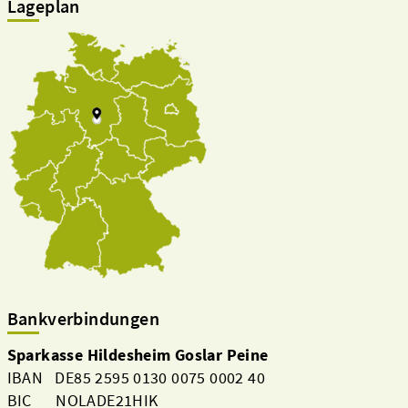
Lageplan
Bankverbindungen
Sparkasse Hildesheim Goslar Peine
IBAN DE85 2595 0130 0075 0002 40
BIC NOLADE21HIK