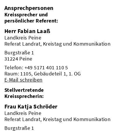
Ansprechpersonen
Kreissprecher und
persönlicher Referent:
Herr Fabian Laaß
Landkreis Peine
Referat Landrat, Kreistag und Kommunikation
Burgstraße 1
31224 Peine
Telefon:
+49 5171 401 110 5
Raum: 1105, Gebäudeteil 1, 1. OG
E-Mail schreiben
Stellvertretende
Kreissprecherin:
Frau Katja Schröder
Landkreis Peine
Referat Landrat, Kreistag und Kommunikation
Burgstraße 1