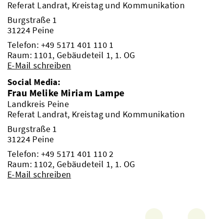
Referat Landrat, Kreistag und Kommunikation
Burgstraße 1
31224 Peine
Telefon:
+49 5171 401 110 1
Raum: 1101, Gebäudeteil 1, 1. OG
E-Mail schreiben
Social Media:
Frau Melike Miriam Lampe
Landkreis Peine
Referat Landrat, Kreistag und Kommunikation
Burgstraße 1
31224 Peine
Telefon:
+49 5171 401 110 2
Raum: 1102, Gebäudeteil 1, 1. OG
E-Mail schreiben