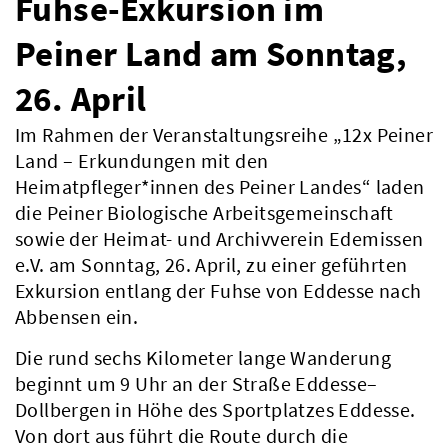
Fuhse-Exkursion im
Peiner Land am Sonntag,
26. April
Im Rahmen der Veranstaltungsreihe „12x Peiner
Land – Erkundungen mit den
Heimatpfleger*innen des Peiner Landes“ laden
die Peiner Biologische Arbeitsgemeinschaft
sowie der Heimat- und Archivverein Edemissen
e.V. am Sonntag, 26. April, zu einer geführten
Exkursion entlang der Fuhse von Eddesse nach
Abbensen ein.
Die rund sechs Kilometer lange Wanderung
beginnt um 9 Uhr an der Straße Eddesse–
Dollbergen in Höhe des Sportplatzes Eddesse.
Von dort aus führt die Route durch die