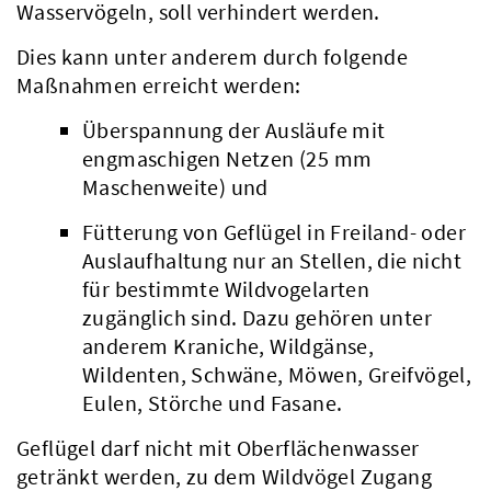
Wasservögeln, soll verhindert werden.
Dies kann unter anderem durch folgende
Maßnahmen erreicht werden:
Überspannung der Ausläufe mit
engmaschigen Netzen (25 mm
Maschenweite) und
Fütterung von Geflügel in Freiland- oder
Auslaufhaltung nur an Stellen, die nicht
für bestimmte Wildvogelarten
zugänglich sind. Dazu gehören unter
anderem Kraniche, Wildgänse,
Wildenten, Schwäne, Möwen, Greifvögel,
Eulen, Störche und Fasane.
Geflügel darf nicht mit Oberflächenwasser
getränkt werden, zu dem Wildvögel Zugang