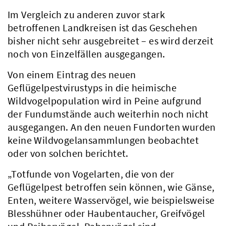
Im Vergleich zu anderen zuvor stark
betroffenen Landkreisen ist das Geschehen
bisher nicht sehr ausgebreitet – es wird derzeit
noch von Einzelfällen ausgegangen.
Von einem Eintrag des neuen
Geflügelpestvirustyps in die heimische
Wildvogelpopulation wird in Peine aufgrund
der Fundumstände auch weiterhin noch nicht
ausgegangen. An den neuen Fundorten wurden
keine Wildvogelansammlungen beobachtet
oder von solchen berichtet.
„Totfunde von Vogelarten, die von der
Geflügelpest betroffen sein können, wie Gänse,
Enten, weitere Wasservögel, wie beispielsweise
Blesshühner oder Haubentaucher, Greifvögel