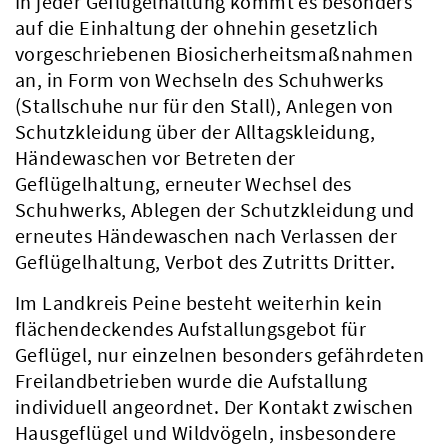
In jeder Geflügelhaltung kommt es besonders
auf die Einhaltung der ohnehin gesetzlich
vorgeschriebenen Biosicherheitsmaßnahmen
an, in Form von Wechseln des Schuhwerks
(Stallschuhe nur für den Stall), Anlegen von
Schutzkleidung über der Alltagskleidung,
Händewaschen vor Betreten der
Geflügelhaltung, erneuter Wechsel des
Schuhwerks, Ablegen der Schutzkleidung und
erneutes Händewaschen nach Verlassen der
Geflügelhaltung, Verbot des Zutritts Dritter.
Im Landkreis Peine besteht weiterhin kein
flächendeckendes Aufstallungsgebot für
Geflügel, nur einzelnen besonders gefährdeten
Freilandbetrieben wurde die Aufstallung
individuell angeordnet. Der Kontakt zwischen
Hausgeflügel und Wildvögeln, insbesondere