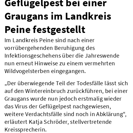
Geflügelpest bei einer
Graugans im Landkreis
Peine festgestellt
Im Landkreis Peine sind nach einer
vorrübergehenden Beruhigung des
Infektionsgeschehens über die Jahreswende
nun erneut Hinweise zu einem vermehrten
Wildvogelsterben eingegangen.
„Der überwiegende Teil der Todesfälle lässt sich
auf den Wintereinbruch zurückführen, bei einer
Graugans wurde nun jedoch erstmalig wieder
das Virus der Geflügelpest nachgewiesen,
weitere Verdachtsfälle sind noch in Abklärung“,
erläutert Katja Schröder, stellvertretende
Kreissprecherin.