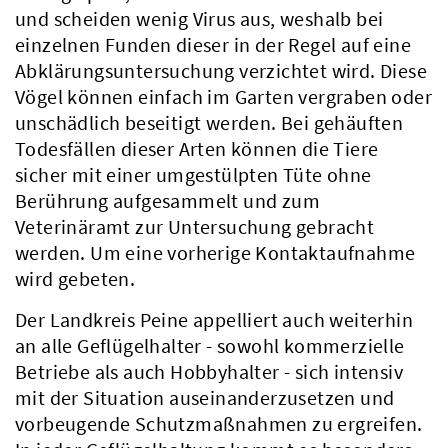
und scheiden wenig Virus aus, weshalb bei
einzelnen Funden dieser in der Regel auf eine
Abklärungsuntersuchung verzichtet wird. Diese
Vögel können einfach im Garten vergraben oder
unschädlich beseitigt werden. Bei gehäuften
Todesfällen dieser Arten können die Tiere
sicher mit einer umgestülpten Tüte ohne
Berührung aufgesammelt und zum
Veterinäramt zur Untersuchung gebracht
werden. Um eine vorherige Kontaktaufnahme
wird gebeten.
Der Landkreis Peine appelliert auch weiterhin
an alle Geflügelhalter - sowohl kommerzielle
Betriebe als auch Hobbyhalter - sich intensiv
mit der Situation auseinanderzusetzen und
vorbeugende Schutzmaßnahmen zu ergreifen.