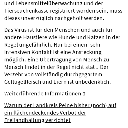
und Lebensmittelüberwachung und der
Tierseuchenkasse registriert worden sein, muss
dieses unverzüglich nachgeholt werden.
Das Virus ist für den Menschen und auch für
andere Haustiere wie Hunde und Katzen in der
Regel ungefährlich. Nur bei einem sehr
intensiven Kontakt ist eine Ansteckung
möglich. Eine Übertragung von Mensch zu
Mensch findet in der Regel nicht statt. Der
Verzehr von vollständig durchgegartem
Geflügelfleisch und Eiern ist unbedenklich.
Weiterführende Informationen
Aktuelles
Warum der Landkreis Peine bisher (noch) auf
ein flächendeckendes Verbot der
Freilandhaltung verzichtet