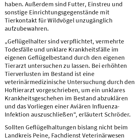
haben. Außerdem sind Futter, Einstreu und
sonstige Einrichtungsgegenstände mit
Tierkontakt für Wildvögel unzugänglich
aufzubewahren.
„Geflügelhalter sind verpflichtet, vermehrte
Todesfälle und unklare Krankheitsfälle im
eigenen Geflügelbestand durch den eigenen
Tierarzt untersuchen zu lassen. Bei erhöhten
Tierverlusten im Bestand ist eine
veterinärmedizinische Untersuchung durch den
Hoftierarzt vorgeschrieben, um ein unklares
Krankheitsgeschehen im Bestand abzuklären
und das Vorliegen einer Aviären Influenza-
Infektion auszuschließen“, erläutert Schröder.
Sollten Geflügelhaltungen bislang nicht beim
Landkreis Peine, Fachdienst Veterinärwesen