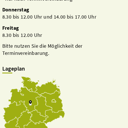
Donnerstag
8.30 bis 12.00 Uhr und 14.00 bis 17.00 Uhr
Freitag
8.30 bis 12.00 Uhr
Bitte nutzen Sie die Möglichkeit der
Terminvereinbarung.
Lageplan