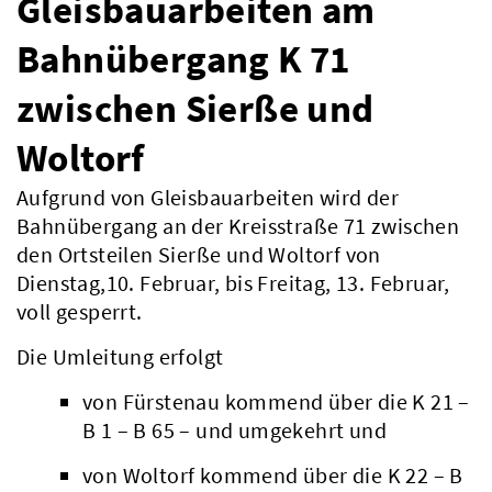
Gleisbauarbeiten am
Bahnübergang K 71
zwischen Sierße und
Woltorf
Aufgrund von Gleisbauarbeiten wird der
Bahnübergang an der Kreisstraße 71 zwischen
den Ortsteilen Sierße und Woltorf von
Dienstag,10. Februar, bis Freitag, 13. Februar,
voll gesperrt.
Die Umleitung erfolgt
von Fürstenau kommend über die K 21 –
B 1 – B 65 – und umgekehrt und
von Woltorf kommend über die K 22 – B