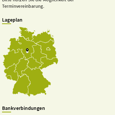
Terminvereinbarung.
Lageplan
Bankverbindungen