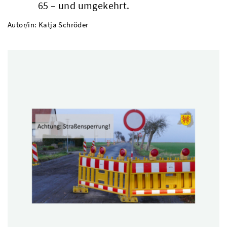
65 – und umgekehrt.
Autor/in: Katja Schröder