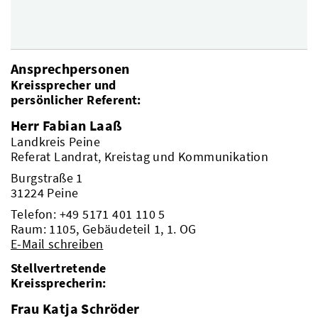
Ansprechpersonen
Kreissprecher und
persönlicher Referent:
Herr Fabian Laaß
Landkreis Peine
Referat Landrat, Kreistag und Kommunikation
Burgstraße 1
31224 Peine
Telefon:
+49 5171 401 110 5
Raum: 1105, Gebäudeteil 1, 1. OG
E-Mail schreiben
Stellvertretende
Kreissprecherin:
Frau Katja Schröder