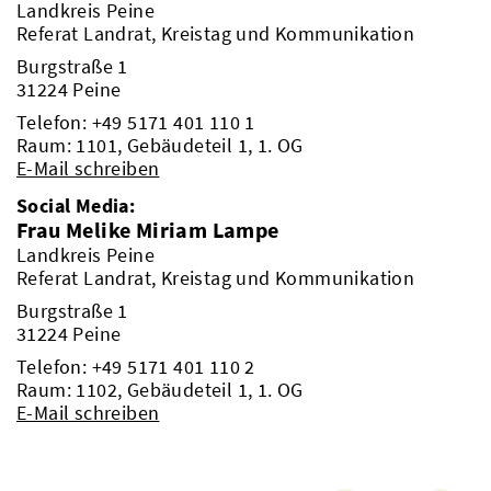
Landkreis Peine
Referat Landrat, Kreistag und Kommunikation
Burgstraße 1
31224 Peine
Telefon:
+49 5171 401 110 1
Raum: 1101, Gebäudeteil 1, 1. OG
E-Mail schreiben
Social Media:
Frau Melike Miriam Lampe
Landkreis Peine
Referat Landrat, Kreistag und Kommunikation
Burgstraße 1
31224 Peine
Telefon:
+49 5171 401 110 2
Raum: 1102, Gebäudeteil 1, 1. OG
E-Mail schreiben