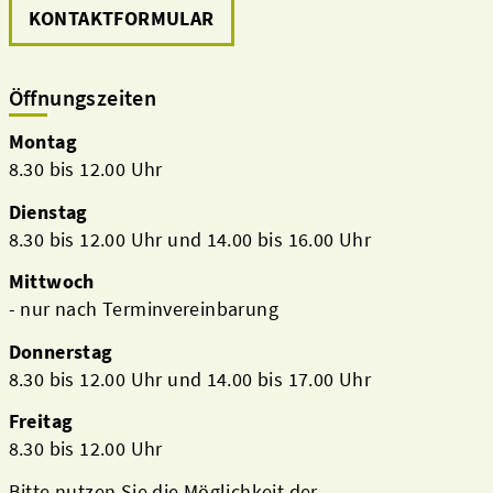
KONTAKTFORMULAR
Öffnungszeiten
Montag
8.30 bis 12.00 Uhr
Dienstag
8.30 bis 12.00 Uhr und 14.00 bis 16.00 Uhr
Mittwoch
- nur nach Terminvereinbarung
Donnerstag
8.30 bis 12.00 Uhr und 14.00 bis 17.00 Uhr
Freitag
8.30 bis 12.00 Uhr
Bitte nutzen Sie die Möglichkeit der