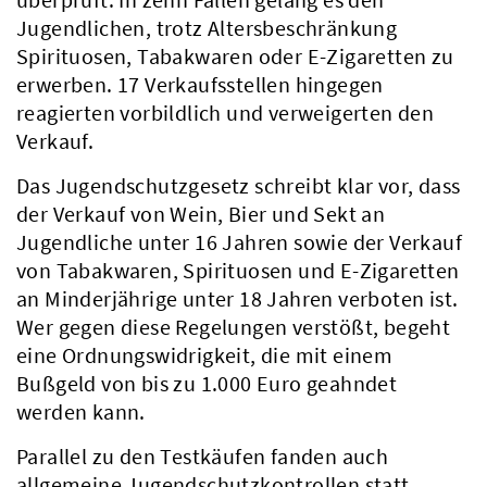
Jugendlichen, trotz Altersbeschränkung
Spirituosen, Tabakwaren oder E-Zigaretten zu
erwerben. 17 Verkaufsstellen hingegen
reagierten vorbildlich und verweigerten den
Verkauf.
Das Jugendschutzgesetz schreibt klar vor, dass
der Verkauf von Wein, Bier und Sekt an
Jugendliche unter 16 Jahren sowie der Verkauf
von Tabakwaren, Spirituosen und E-Zigaretten
an Minderjährige unter 18 Jahren verboten ist.
Wer gegen diese Regelungen verstößt, begeht
eine Ordnungswidrigkeit, die mit einem
Bußgeld von bis zu 1.000 Euro geahndet
werden kann.
Parallel zu den Testkäufen fanden auch
allgemeine Jugendschutzkontrollen statt.