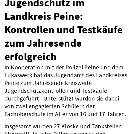
Jugendschutz im
Landkreis Peine:
Kontrollen und Testkäufe
zum Jahresende
erfolgreich
In Kooperation mit der Polizei Peine und dem
Lukaswerk hat das Jugendamt des Landkreises
Peine zum Jahresende kreisweite
Jugendschutzkontrollen und Testkäufe
durchgeführt. Unterstützt wurden sie dabei
von zwei engagierten Schülern der
Fachoberschule im Alter von 16 und 17 Jahren.
Insgesamt wurden 27 Kioske und Tankstellen
überprüft. In zehn Fällen gelang es den