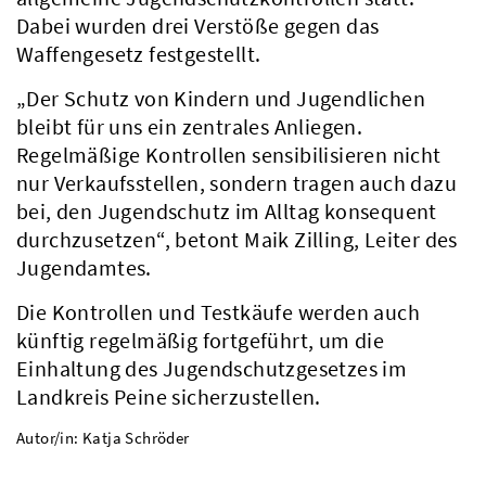
Dabei wurden drei Verstöße gegen das
Waffengesetz festgestellt.
„Der Schutz von Kindern und Jugendlichen
bleibt für uns ein zentrales Anliegen.
Regelmäßige Kontrollen sensibilisieren nicht
nur Verkaufsstellen, sondern tragen auch dazu
bei, den Jugendschutz im Alltag konsequent
durchzusetzen“, betont Maik Zilling, Leiter des
Jugendamtes.
Die Kontrollen und Testkäufe werden auch
künftig regelmäßig fortgeführt, um die
Einhaltung des Jugendschutzgesetzes im
Landkreis Peine sicherzustellen.
Autor/in: Katja Schröder