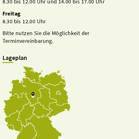
8.30 bis 12.00 Uhr und 14.00 bis 17.00 Uhr
Freitag
8.30 bis 12.00 Uhr
Bitte nutzen Sie die Möglichkeit der
Terminvereinbarung.
Lageplan