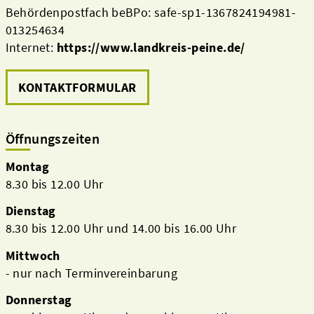
Behördenpostfach beBPo: safe-sp1-1367824194981-
013254634
Internet:
https://www.landkreis-peine.de/
KONTAKTFORMULAR
Öffnungszeiten
Montag
8.30 bis 12.00 Uhr
Dienstag
8.30 bis 12.00 Uhr und 14.00 bis 16.00 Uhr
Mittwoch
- nur nach Terminvereinbarung
Donnerstag