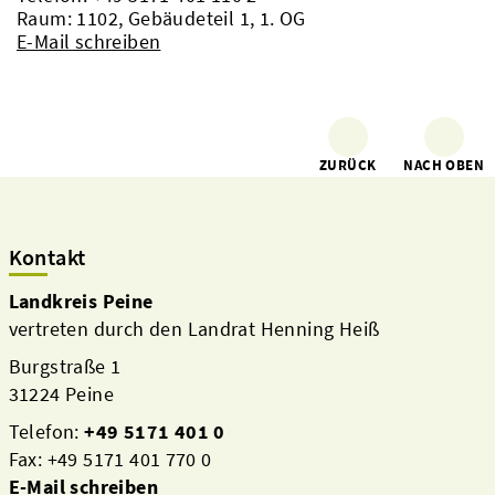
Raum: 1102, Gebäudeteil 1, 1. OG
E-Mail schreiben
ZURÜCK
NACH OBEN
Kontakt
Landkreis Peine
vertreten durch den Landrat Henning Heiß
Burgstraße 1
31224 Peine
Telefon:
+49 5171 401 0
Fax: +49 5171 401 770 0
E-Mail schreiben