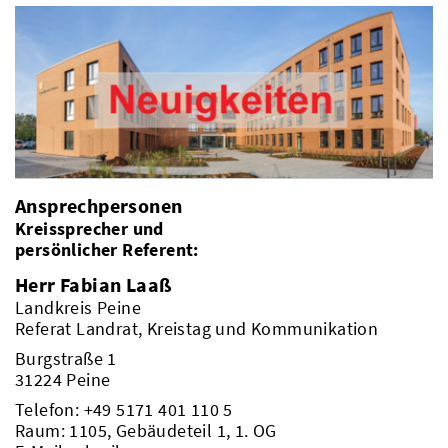
Ansprechpersonen
Kreissprecher und
persönlicher Referent:
Herr Fabian Laaß
Landkreis Peine
Referat Landrat, Kreistag und Kommunikation
Burgstraße 1
31224 Peine
Telefon:
+49 5171 401 110 5
Raum: 1105, Gebäudeteil 1, 1. OG