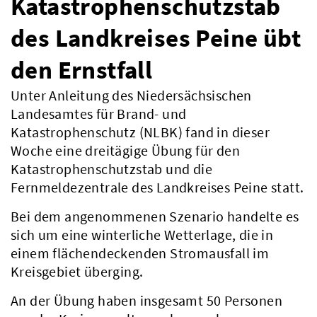
Katastrophenschutzstab
des Landkreises Peine übt
den Ernstfall
Unter Anleitung des Niedersächsischen
Landesamtes für Brand- und
Katastrophenschutz (NLBK) fand in dieser
Woche eine dreitägige Übung für den
Katastrophenschutzstab und die
Fernmeldezentrale des Landkreises Peine statt.
Bei dem angenommenen Szenario handelte es
sich um eine winterliche Wetterlage, die in
einem flächendeckenden Stromausfall im
Kreisgebiet überging.
An der Übung haben insgesamt 50 Personen