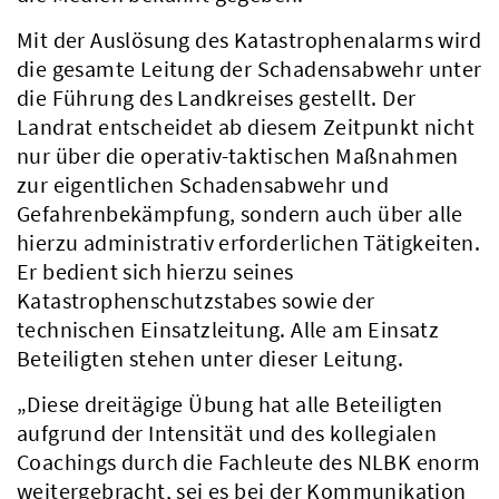
Mit der Auslösung des Katastrophenalarms wird
die gesamte Leitung der Schadensabwehr unter
die Führung des Landkreises gestellt. Der
Landrat entscheidet ab diesem Zeitpunkt nicht
nur über die operativ-taktischen Maßnahmen
zur eigentlichen Schadensabwehr und
Gefahrenbekämpfung, sondern auch über alle
hierzu administrativ erforderlichen Tätigkeiten.
Er bedient sich hierzu seines
Katastrophenschutzstabes sowie der
technischen Einsatzleitung. Alle am Einsatz
Beteiligten stehen unter dieser Leitung.
„Diese dreitägige Übung hat alle Beteiligten
aufgrund der Intensität und des kollegialen
Coachings durch die Fachleute des NLBK enorm
weitergebracht, sei es bei der Kommunikation