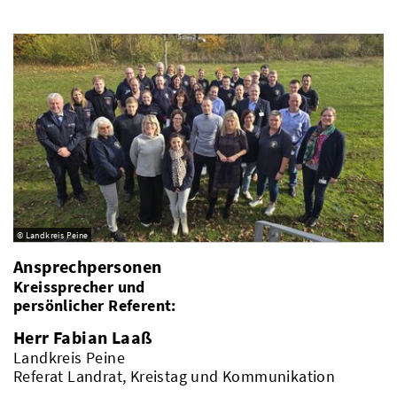
© Landkreis Peine
Ansprechpersonen
Kreissprecher und
persönlicher Referent:
Herr Fabian Laaß
Landkreis Peine
Referat Landrat, Kreistag und Kommunikation