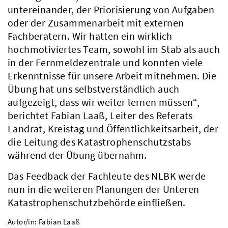
untereinander, der Priorisierung von Aufgaben
oder der Zusammenarbeit mit externen
Fachberatern. Wir hatten ein wirklich
hochmotiviertes Team, sowohl im Stab als auch
in der Fernmeldezentrale und konnten viele
Erkenntnisse für unsere Arbeit mitnehmen. Die
Übung hat uns selbstverständlich auch
aufgezeigt, dass wir weiter lernen müssen“,
berichtet Fabian Laaß, Leiter des Referats
Landrat, Kreistag und Öffentlichkeitsarbeit, der
die Leitung des Katastrophenschutzstabs
während der Übung übernahm.
Das Feedback der Fachleute des NLBK werde
nun in die weiteren Planungen der Unteren
Katastrophenschutzbehörde einfließen.
Autor/in: Fabian Laaß