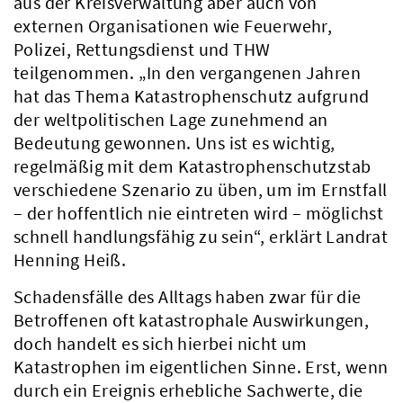
aus der Kreisverwaltung aber auch von
externen Organisationen wie Feuerwehr,
Polizei, Rettungsdienst und THW
teilgenommen. „In den vergangenen Jahren
hat das Thema Katastrophenschutz aufgrund
der weltpolitischen Lage zunehmend an
Bedeutung gewonnen. Uns ist es wichtig,
regelmäßig mit dem Katastrophenschutzstab
verschiedene Szenario zu üben, um im Ernstfall
– der hoffentlich nie eintreten wird – möglichst
schnell handlungsfähig zu sein“, erklärt Landrat
Henning Heiß.
Schadensfälle des Alltags haben zwar für die
Betroffenen oft katastrophale Auswirkungen,
doch handelt es sich hierbei nicht um
Katastrophen im eigentlichen Sinne. Erst, wenn
durch ein Ereignis erhebliche Sachwerte, die