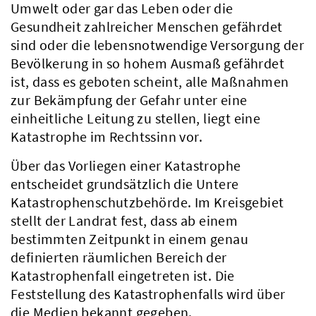
Umwelt oder gar das Leben oder die
Gesundheit zahlreicher Menschen gefährdet
sind oder die lebensnotwendige Versorgung der
Bevölkerung in so hohem Ausmaß gefährdet
ist, dass es geboten scheint, alle Maßnahmen
zur Bekämpfung der Gefahr unter eine
einheitliche Leitung zu stellen, liegt eine
Katastrophe im Rechtssinn vor.
Über das Vorliegen einer Katastrophe
entscheidet grundsätzlich die Untere
Katastrophenschutzbehörde. Im Kreisgebiet
stellt der Landrat fest, dass ab einem
bestimmten Zeitpunkt in einem genau
definierten räumlichen Bereich der
Katastrophenfall eingetreten ist. Die
Feststellung des Katastrophenfalls wird über
die Medien bekannt gegeben.