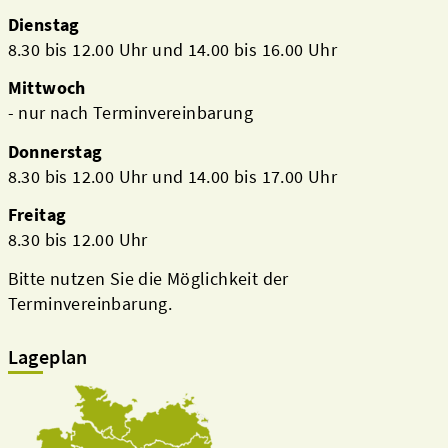
Dienstag
8.30 bis 12.00 Uhr und 14.00 bis 16.00 Uhr
Mittwoch
- nur nach Terminvereinbarung
Donnerstag
8.30 bis 12.00 Uhr und 14.00 bis 17.00 Uhr
Freitag
8.30 bis 12.00 Uhr
Bitte nutzen Sie die Möglichkeit der
Terminvereinbarung.
Lageplan
Kreis & Politik