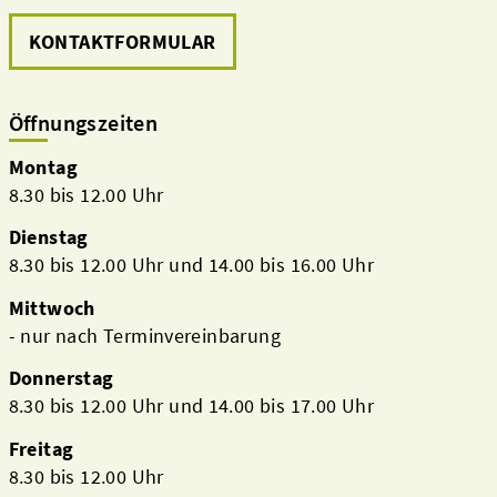
KONTAKTFORMULAR
Öffnungszeiten
Montag
8.30 bis 12.00 Uhr
Dienstag
8.30 bis 12.00 Uhr und 14.00 bis 16.00 Uhr
Mittwoch
- nur nach Terminvereinbarung
Donnerstag
8.30 bis 12.00 Uhr und 14.00 bis 17.00 Uhr
Freitag
8.30 bis 12.00 Uhr