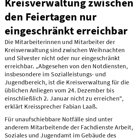
Kreisverwaltung zwischen
den Feiertagen nur
eingeschränkt erreichbar
Die Mitarbeiterinnen und Mitarbeiter der
Kreisverwaltung sind zwischen Weihnachten
und Silvester nicht oder nur eingeschränkt
erreichbar. „Abgesehen von den Notdiensten,
insbesondere im Sozialleistungs- und
Jugendbereich, ist die Kreisverwaltung für die
üblichen Anliegen vom 24. Dezember bis
einschließlich 2. Januar nicht zu erreichen“,
erklärt Kreissprecher Fabian Laaß.
Für unaufschiebbare Notfälle sind unter
anderem Mitarbeitende der Fachdienste Arbeit,
Soziales und Jugendamt im Gebäude des