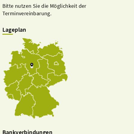
Bitte nutzen Sie die Möglichkeit der
Terminvereinbarung.
Lageplan
Bankverbindungen