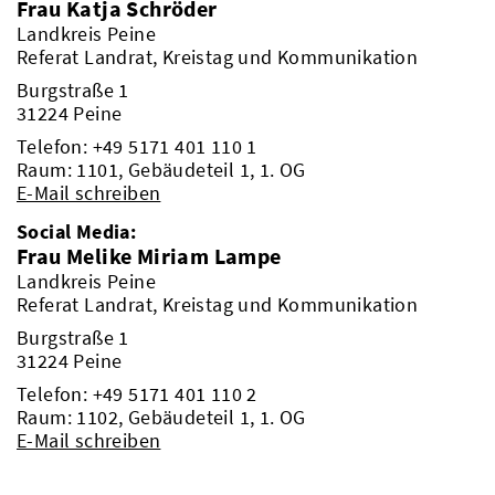
Frau Katja Schröder
Landkreis Peine
Referat Landrat, Kreistag und Kommunikation
Burgstraße 1
31224 Peine
Telefon:
+49 5171 401 110 1
Raum: 1101, Gebäudeteil 1, 1. OG
E-Mail schreiben
Social Media:
Frau Melike Miriam Lampe
Landkreis Peine
Referat Landrat, Kreistag und Kommunikation
Burgstraße 1
31224 Peine
Telefon:
+49 5171 401 110 2
Raum: 1102, Gebäudeteil 1, 1. OG
E-Mail schreiben