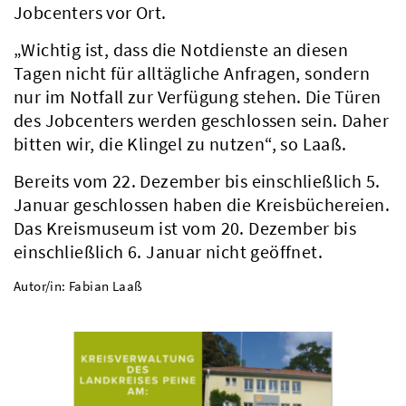
Jobcenters vor Ort.
„Wichtig ist, dass die Notdienste an diesen
Tagen nicht für alltägliche Anfragen, sondern
nur im Notfall zur Verfügung stehen. Die Türen
des Jobcenters werden geschlossen sein. Daher
bitten wir, die Klingel zu nutzen“, so Laaß.
Bereits vom 22. Dezember bis einschließlich 5.
Januar geschlossen haben die Kreisbüchereien.
Das Kreismuseum ist vom 20. Dezember bis
einschließlich 6. Januar nicht geöffnet.
Autor/in: Fabian Laaß