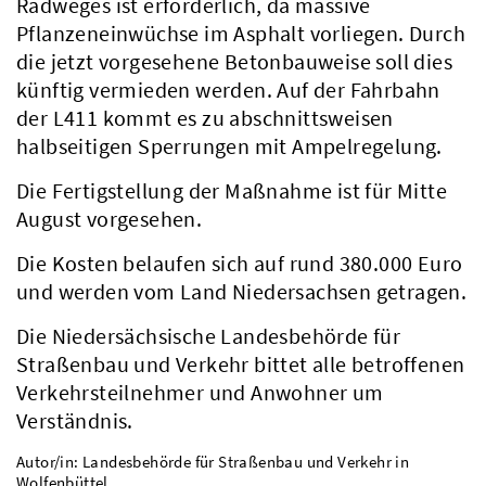
Radweges ist erforderlich, da massive
Pflanzeneinwüchse im Asphalt vorliegen. Durch
die jetzt vorgesehene Betonbauweise soll dies
künftig vermieden werden. Auf der Fahrbahn
der L411 kommt es zu abschnittsweisen
halbseitigen Sperrungen mit Ampelregelung.
Die Fertigstellung der Maßnahme ist für Mitte
August vorgesehen.
Die Kosten belaufen sich auf rund 380.000 Euro
und werden vom Land Niedersachsen getragen.
Die Niedersächsische Landesbehörde für
Straßenbau und Verkehr bittet alle betroffenen
Verkehrsteilnehmer und Anwohner um
Verständnis.
Autor/in: Landesbehörde für Straßenbau und Verkehr in
Wolfenbüttel