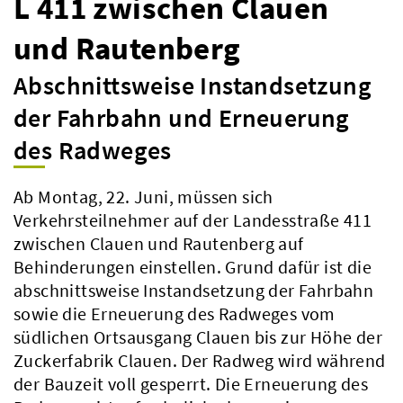
L 411 zwischen Clauen
und Rautenberg
Abschnittsweise Instandsetzung
der Fahrbahn und Erneuerung
des Radweges
Ab Montag, 22. Juni, müssen sich
Verkehrsteilnehmer auf der Landesstraße 411
zwischen Clauen und Rautenberg auf
Behinderungen einstellen. Grund dafür ist die
abschnittsweise Instandsetzung der Fahrbahn
sowie die Erneuerung des Radweges vom
südlichen Ortsausgang Clauen bis zur Höhe der
Zuckerfabrik Clauen. Der Radweg wird während
der Bauzeit voll gesperrt. Die Erneuerung des