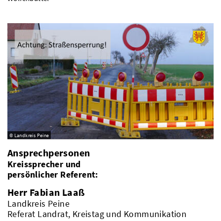
© Landkreis Peine
Ansprechpersonen
Kreissprecher und
persönlicher Referent:
Herr Fabian Laaß
Landkreis Peine
Referat Landrat, Kreistag und Kommunikation