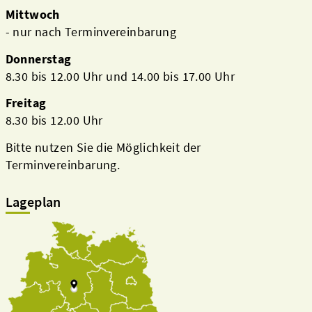
Mittwoch
- nur nach Terminvereinbarung
Donnerstag
8.30 bis 12.00 Uhr und 14.00 bis 17.00 Uhr
Freitag
8.30 bis 12.00 Uhr
Bitte nutzen Sie die Möglichkeit der
Terminvereinbarung.
Lageplan