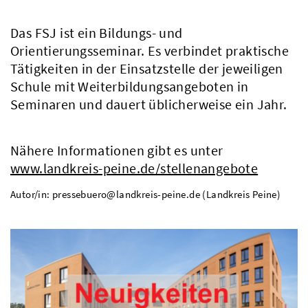
Das FSJ ist ein Bildungs- und
Orientierungsseminar. Es verbindet praktische
Tätigkeiten in der Einsatzstelle der jeweiligen
Schule mit Weiterbildungsangeboten in
Seminaren und dauert üblicherweise ein Jahr.
Nähere Informationen gibt es unter
www.landkreis-peine.de/stellenangebote
Autor/in: pressebuero@landkreis-peine.de (Landkreis Peine)