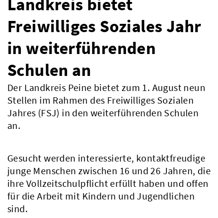
Landkreis bietet
Freiwilliges Soziales Jahr
in weiterführenden
Schulen an
Der Landkreis Peine bietet zum 1. August neun
Stellen im Rahmen des Freiwilliges Sozialen
Jahres (FSJ) in den weiterführenden Schulen
an.
Gesucht werden interessierte, kontaktfreudige
junge Menschen zwischen 16 und 26 Jahren, die
ihre Vollzeitschulpflicht erfüllt haben und offen
für die Arbeit mit Kindern und Jugendlichen
sind.