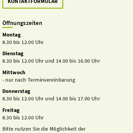
KONTAKTFORMULAR
Öffnungszeiten
Montag
8.30 bis 12.00 Uhr
Dienstag
8.30 bis 12.00 Uhr und 14.00 bis 16.00 Uhr
Mittwoch
- nur nach Terminvereinbarung
Donnerstag
8.30 bis 12.00 Uhr und 14.00 bis 17.00 Uhr
Freitag
8.30 bis 12.00 Uhr
Bitte nutzen Sie die Möglichkeit der