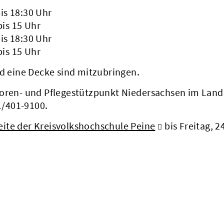
is 18:30 Uhr
is 15 Uhr
is 18:30 Uhr
is 15 Uhr
 eine Decke sind mitzubringen.
ioren- und Pflegestützpunkt Niedersachsen im Land
1/401-9100.
eite der Kreisvolkshochschule Peine
bis Freitag, 2