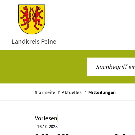
Landkreis Peine
Startseite
Aktuelles
Mitteilungen
Vorlesen
16.10.2025