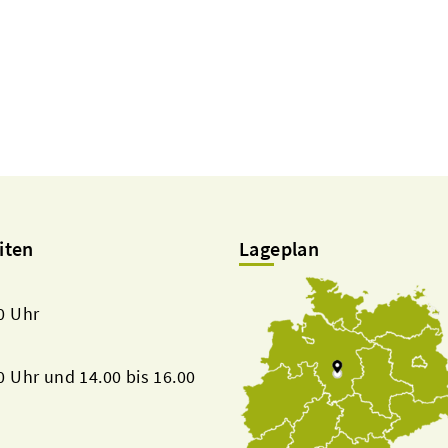
iten
Lageplan
00 Uhr
00 Uhr und 14.00 bis 16.00