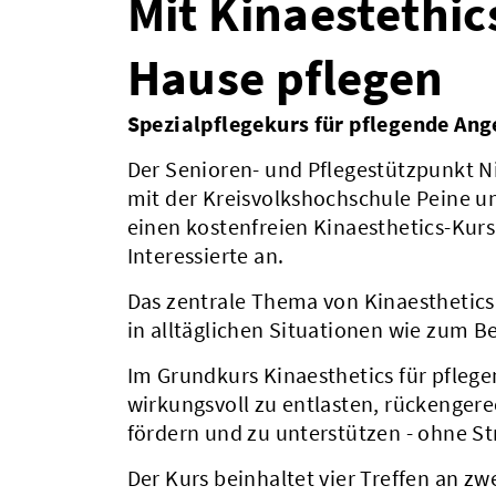
Mit Kinaestethic
Hause pflegen
Spezialpflegekurs für pflegende Ang
Der Senioren- und Pflegestützpunkt N
mit der Kreisvolkshochschule Peine u
einen kostenfreien Kinaesthetics-Kur
Interessierte an.
Das zentrale Thema von Kinaesthetics
in alltäglichen Situationen wie zum 
Im Grundkurs Kinaesthetics für pfleg
wirkungsvoll zu entlasten, rückengere
fördern und zu unterstützen - ohne S
Der Kurs beinhaltet vier Treffen an 