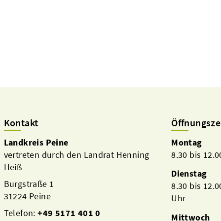
Kontakt
Öffnungsze
Landkreis Peine
Montag
vertreten durch den Landrat Henning
8.30 bis 12.
Heiß
Dienstag
Burgstraße 1
8.30 bis 12.
31224 Peine
Uhr
Telefon:
+49 5171 401 0
Mittwoch