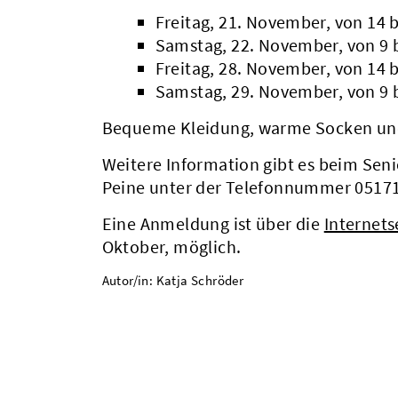
Freitag, 21. November, von 14 b
Samstag, 22. November, von 9 b
Freitag, 28. November, von 14 b
Samstag, 29. November, von 9 b
Bequeme Kleidung, warme Socken und
Weitere Information gibt es beim Sen
Peine unter der Telefonnummer 0517
Eine Anmeldung ist über die
Internets
Oktober, möglich.
Autor/in: Katja Schröder