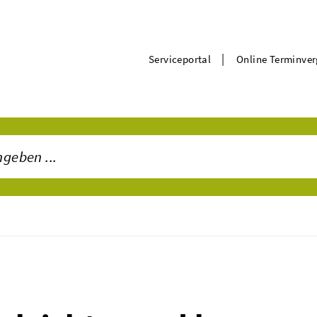
|
Serviceportal
Online Terminve