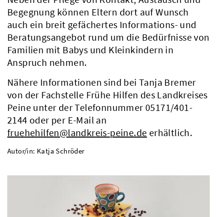
Begegnung können Eltern dort auf Wunsch
auch ein breit gefächertes Informations- und
Beratungsangebot rund um die Bedürfnisse von
Familien mit Babys und Kleinkindern in
Anspruch nehmen.
Nähere Informationen sind bei Tanja Bremer
von der Fachstelle Frühe Hilfen des Landkreises
Peine unter der Telefonnummer 05171/401-
2144 oder per E-Mail an
fruehehilfen@landkreis-peine.de
erhältlich.
Autor/in: Katja Schröder