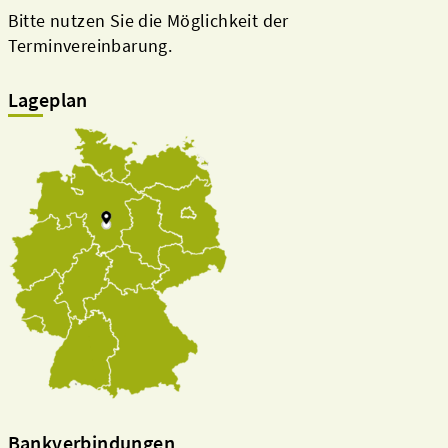
Bitte nutzen Sie die Möglichkeit der
Terminvereinbarung.
Lageplan
Bankverbindungen