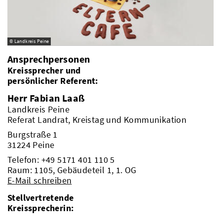
© Landkreis Peine
Ansprechpersonen
Kreissprecher und
persönlicher Referent:
Herr Fabian Laaß
Landkreis Peine
Referat Landrat, Kreistag und Kommunikation
Burgstraße 1
31224 Peine
Telefon:
+49 5171 401 110 5
Raum: 1105, Gebäudeteil 1, 1. OG
E-Mail schreiben
Stellvertretende
Kreissprecherin: