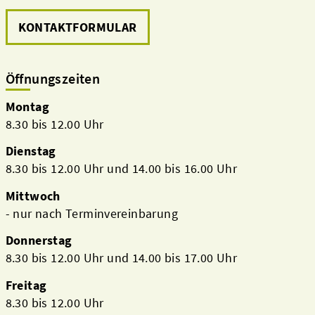
KONTAKTFORMULAR
Öffnungszeiten
Montag
8.30 bis 12.00 Uhr
Dienstag
8.30 bis 12.00 Uhr und 14.00 bis 16.00 Uhr
Mittwoch
- nur nach Terminvereinbarung
Donnerstag
8.30 bis 12.00 Uhr und 14.00 bis 17.00 Uhr
Freitag
8.30 bis 12.00 Uhr