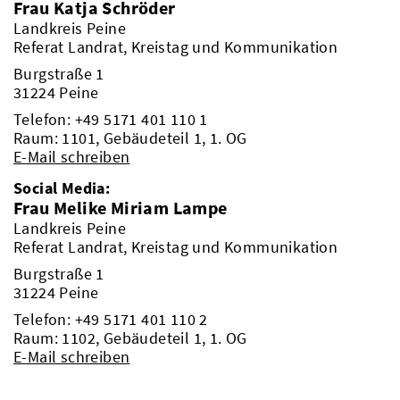
Frau Katja Schröder
Landkreis Peine
Referat Landrat, Kreistag und Kommunikation
Burgstraße 1
31224 Peine
Telefon:
+49 5171 401 110 1
Raum: 1101, Gebäudeteil 1, 1. OG
E-Mail schreiben
Social Media:
Frau Melike Miriam Lampe
Landkreis Peine
Referat Landrat, Kreistag und Kommunikation
Burgstraße 1
31224 Peine
Telefon:
+49 5171 401 110 2
Raum: 1102, Gebäudeteil 1, 1. OG
E-Mail schreiben