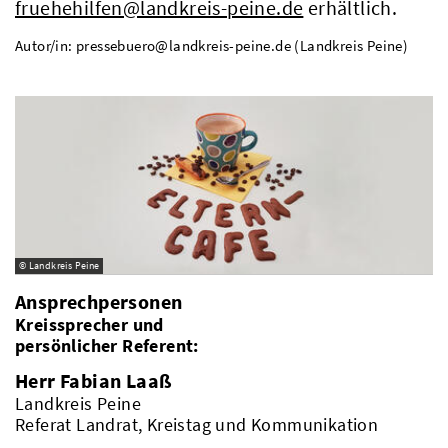
fruehehilfen@landkreis-peine.de
erhältlich.
Autor/in: pressebuero@landkreis-peine.de (Landkreis Peine)
© Landkreis Peine
Ansprechpersonen
Kreissprecher und
persönlicher Referent:
Herr Fabian Laaß
Landkreis Peine
Referat Landrat, Kreistag und Kommunikation