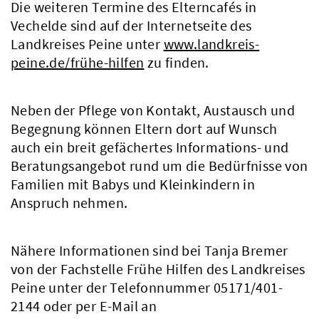
Die weiteren Termine des Elterncafés in
Vechelde sind auf der Internetseite des
Landkreises Peine unter
www.landkreis-
peine.de/frühe-hilfen
zu finden.
Neben der Pflege von Kontakt, Austausch und
Begegnung können Eltern dort auf Wunsch
auch ein breit gefächertes Informations- und
Beratungsangebot rund um die Bedürfnisse von
Familien mit Babys und Kleinkindern in
Anspruch nehmen.
Nähere Informationen sind bei Tanja Bremer
von der Fachstelle Frühe Hilfen des Landkreises
Peine unter der Telefonnummer 05171/401-
2144 oder per E-Mail an