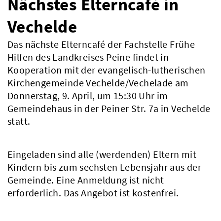
Nächstes Elterncafé in
Vechelde
Das nächste Elterncafé der Fachstelle Frühe
Hilfen des Landkreises Peine findet in
Kooperation mit der evangelisch-lutherischen
Kirchengemeinde Vechelde/Vechelade am
Donnerstag, 9. April, um 15:30 Uhr im
Gemeindehaus in der Peiner Str. 7a in Vechelde
statt.
Eingeladen sind alle (werdenden) Eltern mit
Kindern bis zum sechsten Lebensjahr aus der
Gemeinde. Eine Anmeldung ist nicht
erforderlich. Das Angebot ist kostenfrei.