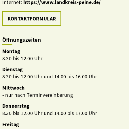
Internet:
https://www.landkreis-peine.de/
KONTAKTFORMULAR
Öffnungszeiten
Montag
8.30 bis 12.00 Uhr
Dienstag
8.30 bis 12.00 Uhr und 14.00 bis 16.00 Uhr
Mittwoch
- nur nach Terminvereinbarung
Donnerstag
8.30 bis 12.00 Uhr und 14.00 bis 17.00 Uhr
Freitag