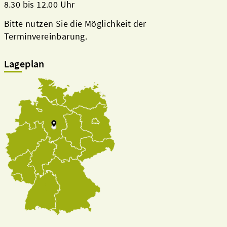
8.30 bis 12.00 Uhr
Bitte nutzen Sie die Möglichkeit der
Terminvereinbarung.
Lageplan