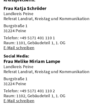
Frau Katja Schröder
Landkreis Peine
Referat Landrat, Kreistag und Kommunikation
Burgstraße 1
31224 Peine
Telefon:
+49 5171 401 110 1
Raum: 1101, Gebäudeteil 1, 1. OG
E-Mail schreiben
Social Media:
Frau Melike Miriam Lampe
Landkreis Peine
Referat Landrat, Kreistag und Kommunikation
Burgstraße 1
31224 Peine
Telefon:
+49 5171 401 110 2
Raum: 1102, Gebäudeteil 1, 1. OG
E-Mail schreiben