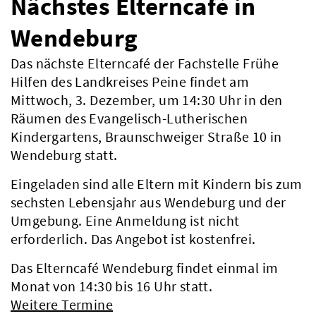
Nächstes Elterncafé in
Wendeburg
Das nächste Elterncafé der Fachstelle Frühe
Hilfen des Landkreises Peine findet am
Mittwoch, 3. Dezember, um 14:30 Uhr in den
Räumen des Evangelisch-Lutherischen
Kindergartens, Braunschweiger Straße 10 in
Wendeburg statt.
Eingeladen sind alle Eltern mit Kindern bis zum
sechsten Lebensjahr aus Wendeburg und der
Umgebung. Eine Anmeldung ist nicht
erforderlich. Das Angebot ist kostenfrei.
Das Elterncafé Wendeburg findet einmal im
Monat von 14:30 bis 16 Uhr statt.
Weitere Termine