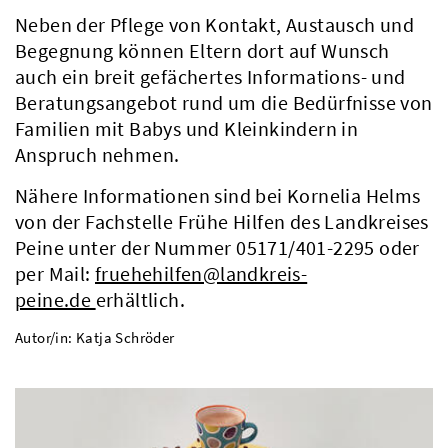
Neben der Pflege von Kontakt, Austausch und
Begegnung können Eltern dort auf Wunsch
auch ein breit gefächertes Informations- und
Beratungsangebot rund um die Bedürfnisse von
Familien mit Babys und Kleinkindern in
Anspruch nehmen.
Nähere Informationen sind bei Kornelia Helms
von der Fachstelle Frühe Hilfen des Landkreises
Peine unter der Nummer 05171/401-2295 oder
per Mail:
fruehehilfen@landkreis-
peine.de
erhältlich.
Autor/in: Katja Schröder