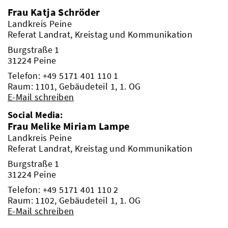
Frau Katja Schröder
Landkreis Peine
Referat Landrat, Kreistag und Kommunikation
Burgstraße 1
31224 Peine
Telefon:
+49 5171 401 110 1
Raum: 1101, Gebäudeteil 1, 1. OG
E-Mail schreiben
Social Media:
Frau Melike Miriam Lampe
Landkreis Peine
Referat Landrat, Kreistag und Kommunikation
Burgstraße 1
31224 Peine
Telefon:
+49 5171 401 110 2
Raum: 1102, Gebäudeteil 1, 1. OG
E-Mail schreiben