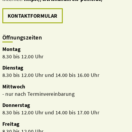
KONTAKTFORMULAR
Öffnungszeiten
Montag
8.30 bis 12.00 Uhr
Dienstag
8.30 bis 12.00 Uhr und 14.00 bis 16.00 Uhr
Mittwoch
- nur nach Terminvereinbarung
Donnerstag
8.30 bis 12.00 Uhr und 14.00 bis 17.00 Uhr
Freitag
8.30 bis 12.00 Uhr