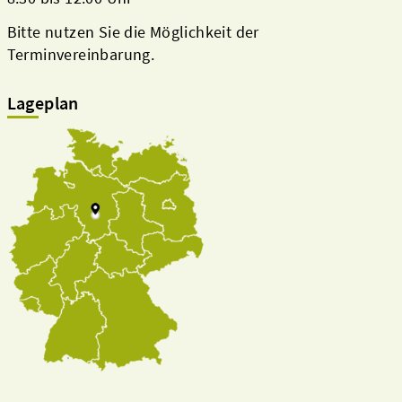
Bitte nutzen Sie die Möglichkeit der
Terminvereinbarung.
Lageplan