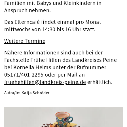
Familien mit Babys und Kleinkindern in
Anspruch nehmen.
Das Elterncafé findet einmal pro Monat
mittwochs von 14:30 bis 16 Uhr statt.
Weitere Termine
Nähere Informationen sind auch bei der
Fachstelle Frühe Hilfen des Landkreises Peine
bei Kornelia Helms unter der Rufnummer
05171/401-2295 oder per Mail an
fruehehilfen@landkreis-peine.de
erhältlich.
Autor/in: Katja Schröder