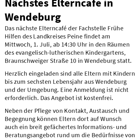
Nächstes Elterncafé in
Wendeburg
Das nächste Elterncafé der Fachstelle Frühe
Hilfen des Landkreises Peine findet am
Mittwoch, 1. Juli, ab 14:30 Uhr in den Räumen
des evangelisch-lutherischen Kindergartens,
Braunschweiger Straße 10 in Wendeburg statt.
Herzlich eingeladen sind alle Eltern mit Kindern
bis zum sechsten Lebensjahr aus Wendeburg
und der Umgebung. Eine Anmeldung ist nicht
erforderlich. Das Angebot ist kostenfrei.
Neben der Pflege von Kontakt, Austausch und
Begegnung können Eltern dort auf Wunsch
auch ein breit gefächertes Informations- und
Beratungsangebot rund um die Bedürfnisse von