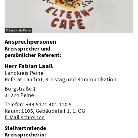
© Landkreis Peine
Ansprechpersonen
Kreissprecher und
persönlicher Referent:
Herr Fabian Laaß
Landkreis Peine
Referat Landrat, Kreistag und Kommunikation
Burgstraße 1
31224 Peine
Telefon:
+49 5171 401 110 5
Raum: 1105, Gebäudeteil 1, 1. OG
E-Mail schreiben
Stellvertretende
Kreissprecherin: