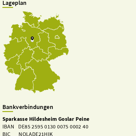
Lageplan
Bankverbindungen
Sparkasse Hildesheim Goslar Peine
IBAN DE85 2595 0130 0075 0002 40
BIC NOLADE21HIK