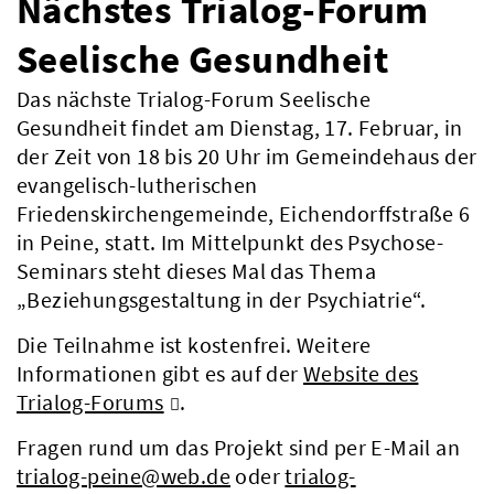
Nächstes Trialog-Forum
Seelische Gesundheit
Das nächste Trialog-Forum Seelische
Gesundheit findet am Dienstag, 17. Februar, in
der Zeit von 18 bis 20 Uhr im Gemeindehaus der
evangelisch-lutherischen
Friedenskirchengemeinde, Eichendorffstraße 6
in Peine, statt. Im Mittelpunkt des Psychose-
Seminars steht dieses Mal das Thema
„Beziehungsgestaltung in der Psychiatrie“.
Die Teilnahme ist kostenfrei. Weitere
Informationen gibt es auf der
Website des
Trialog-Forums
.
Fragen rund um das Projekt sind per E-Mail an
trialog-peine@web.de
oder
trialog-