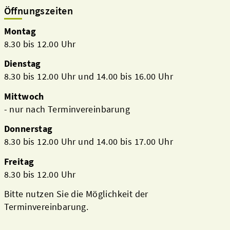
Öffnungszeiten
Montag
8.30 bis 12.00 Uhr
Dienstag
8.30 bis 12.00 Uhr und 14.00 bis 16.00 Uhr
Mittwoch
- nur nach Terminvereinbarung
Donnerstag
8.30 bis 12.00 Uhr und 14.00 bis 17.00 Uhr
Freitag
8.30 bis 12.00 Uhr
Bitte nutzen Sie die Möglichkeit der
Terminvereinbarung.