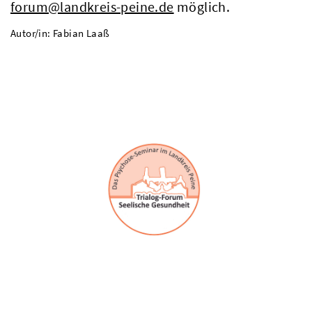
forum@landkreis-peine.de
möglich.
Autor/in: Fabian Laaß