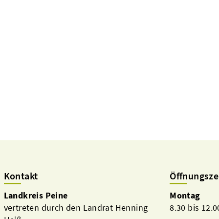
Kontakt
Öffnungsze
Landkreis Peine
Montag
vertreten durch den Landrat Henning
8.30 bis 12.