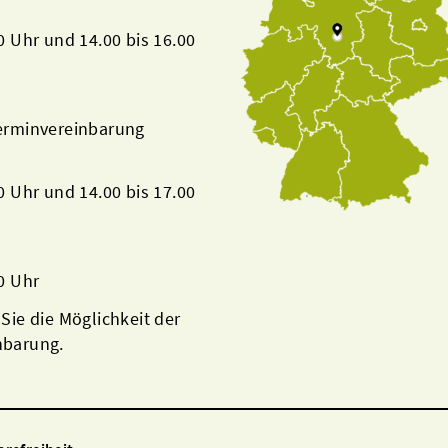
00 Uhr und 14.00 bis 16.00
Terminvereinbarung
00 Uhr und 14.00 bis 17.00
00 Uhr
 Sie die Möglichkeit der
nbarung.