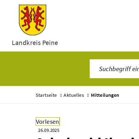
Landkreis Peine
Startseite
Aktuelles
Mitteilungen
Vorlesen
26.09.2025