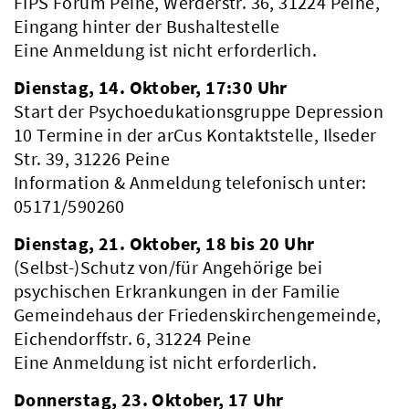
FIPS Forum Peine, Werderstr. 36, 31224 Peine,
Eingang hinter der Bushaltestelle
Eine Anmeldung ist nicht erforderlich.
Dienstag, 14. Oktober, 17:30 Uhr
Start der Psychoedukationsgruppe Depression
10 Termine in der arCus Kontaktstelle, Ilseder
Str. 39, 31226 Peine
Information & Anmeldung telefonisch unter:
05171/590260
Dienstag, 21. Oktober, 18 bis 20 Uhr
(Selbst-)Schutz von/für Angehörige bei
psychischen Erkrankungen in der Familie
Gemeindehaus der Friedenskirchengemeinde,
Eichendorffstr. 6, 31224 Peine
Eine Anmeldung ist nicht erforderlich.
Donnerstag, 23. Oktober, 17 Uhr