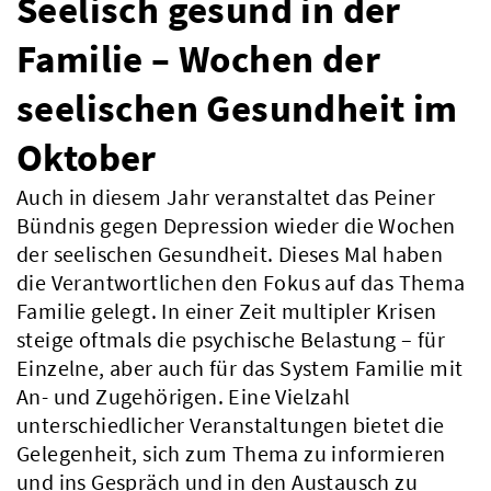
Seelisch gesund in der
Familie – Wochen der
seelischen Gesundheit im
Oktober
Auch in diesem Jahr veranstaltet das Peiner
Bündnis gegen Depression wieder die Wochen
der seelischen Gesundheit. Dieses Mal haben
die Verantwortlichen den Fokus auf das Thema
Familie gelegt. In einer Zeit multipler Krisen
steige oftmals die psychische Belastung – für
Einzelne, aber auch für das System Familie mit
An- und Zugehörigen. Eine Vielzahl
unterschiedlicher Veranstaltungen bietet die
Gelegenheit, sich zum Thema zu informieren
und ins Gespräch und in den Austausch zu