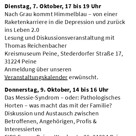
Dienstag, 7. Oktober, 17 bis 19 Uhr
Nach Grau kommt Himmelblau – von einer
Raketenkarriere in die Depression und zurück
ins Leben 2.0
Lesung und Diskussionsveranstaltung mit
Thomas Reichenbacher
Kreismuseum Peine, Stederdorfer Straße 17,
31224 Peine
Anmeldung über unseren
Veranstaltungskalender
erwünscht.
Donnerstag, 9. Oktober, 14 bis 16 Uhr
Das Messie-Syndrom – oder: Pathologisches
Horten – was macht das mit der Familie?
Diskussion und Austausch zwischen
Betroffenen, Angehörigen, Profis &
Interessierten