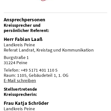
Ansprechpersonen
Kreissprecher und
persönlicher Referent:
Herr Fabian Laaß
Landkreis Peine
Referat Landrat, Kreistag und Kommunikation
Burgstraße 1
31224 Peine
Telefon:
+49 5171 401 110 5
Raum: 1105, Gebäudeteil 1, 1. OG
E-Mail schreiben
Stellvertretende
Kreissprecherin:
Frau Katja Schröder
Landkreis Peine