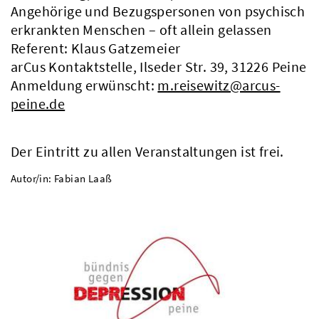
Angehörige und Bezugspersonen von psychisch
erkrankten Menschen – oft allein gelassen
Referent: Klaus Gatzemeier
arCus Kontaktstelle, Ilseder Str. 39, 31226 Peine
Anmeldung erwünscht:
m.reisewitz@arcus-
peine.de
Der Eintritt zu allen Veranstaltungen ist frei.
Autor/in: Fabian Laaß