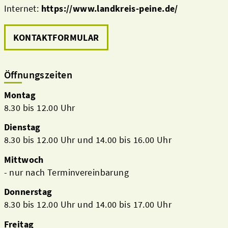
Internet:
https://www.landkreis-peine.de/
KONTAKTFORMULAR
Öffnungszeiten
Montag
8.30 bis 12.00 Uhr
Dienstag
8.30 bis 12.00 Uhr und 14.00 bis 16.00 Uhr
Aktuelles
Mittwoch
- nur nach Terminvereinbarung
Donnerstag
8.30 bis 12.00 Uhr und 14.00 bis 17.00 Uhr
Freitag