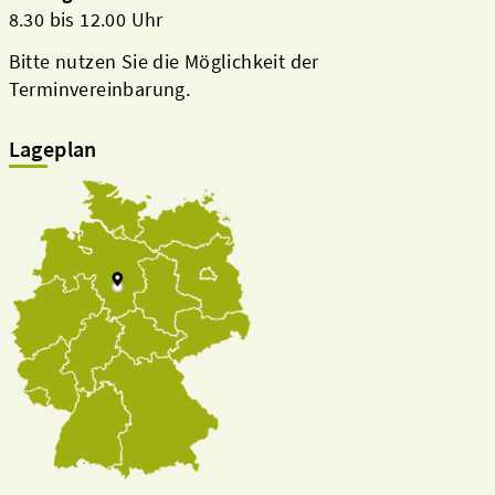
8.30 bis 12.00 Uhr
Bitte nutzen Sie die Möglichkeit der
Terminvereinbarung.
Lageplan
Kreis & Politik