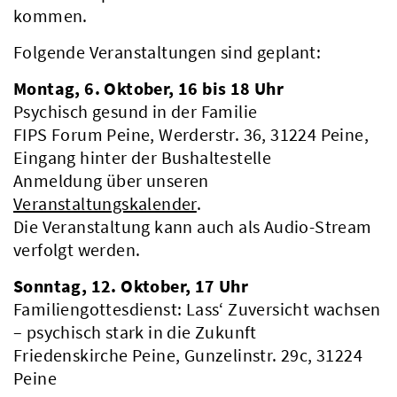
kommen.
Folgende Veranstaltungen sind geplant:
Montag, 6. Oktober, 16 bis 18 Uhr
Psychisch gesund in der Familie
FIPS Forum Peine, Werderstr. 36, 31224 Peine,
Eingang hinter der Bushaltestelle
Anmeldung über unseren
Veranstaltungskalender
.
Die Veranstaltung kann auch als Audio-Stream
verfolgt werden.
Sonntag, 12. Oktober, 17 Uhr
Familiengottesdienst: Lass‘ Zuversicht wachsen
– psychisch stark in die Zukunft
Friedenskirche Peine, Gunzelinstr. 29c, 31224
Peine