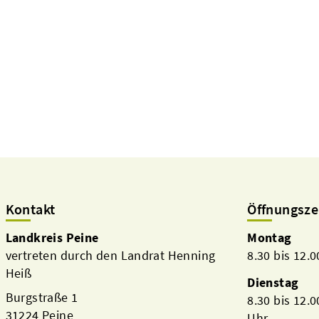
Kontakt
Öffnungsze
Landkreis Peine
Montag
vertreten durch den Landrat Henning
8.30 bis 12.
Heiß
Dienstag
Burgstraße 1
8.30 bis 12.
31224 Peine
Uhr