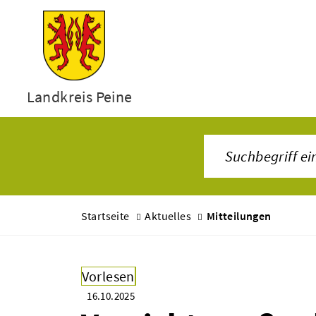
Landkreis Peine
Startseite
Aktuelles
Mitteilungen
Vorlesen
16.10.2025