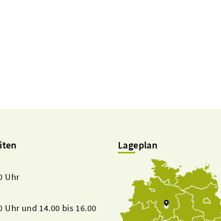
iten
Lageplan
00 Uhr
00 Uhr und 14.00 bis 16.00