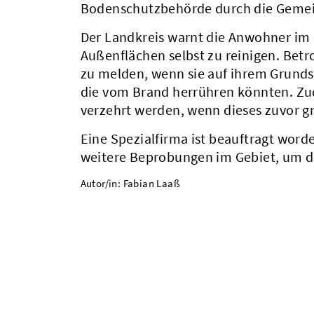
Bodenschutzbehörde durch die Gemeind
Der Landkreis warnt die Anwohner im
Außenflächen selbst zu reinigen. Bet
zu melden, wenn sie auf ihrem Grunds
die vom Brand herrühren könnten. Zu
verzehrt werden, wenn dieses zuvor 
Eine Spezialfirma ist beauftragt wor
weitere Beprobungen im Gebiet, um 
Autor/in: Fabian Laaß