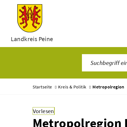
Landkreis Peine
Startseite
Kreis & Politik
Metropolregion
Vorlesen
Metropolregion