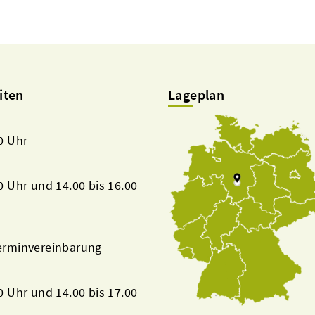
iten
Lageplan
00 Uhr
00 Uhr und 14.00 bis 16.00
Terminvereinbarung
00 Uhr und 14.00 bis 17.00