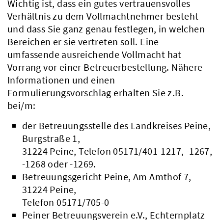
Wichtig ist, dass ein gutes vertrauensvolles
Verhältnis zu dem Vollmachtnehmer besteht
und dass Sie ganz genau festlegen, in welchen
Bereichen er sie vertreten soll. Eine
umfassende ausreichende Vollmacht hat
Vorrang vor einer Betreuerbestellung. Nähere
Informationen und einen
Formulierungsvorschlag erhalten Sie z.B.
bei/m:
der Betreuungsstelle des Landkreises Peine,
Burgstraße 1,
31224 Peine, Telefon 05171/401-1217, -1267,
-1268 oder -1269.
Betreuungsgericht Peine, Am Amthof 7,
31224 Peine,
Telefon 05171/705-0
Peiner Betreuungsverein e.V., Echternplatz