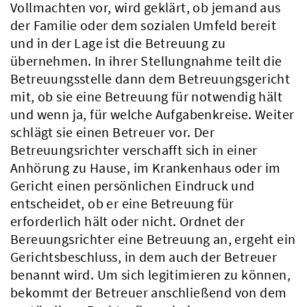
Vollmachten vor, wird geklärt, ob jemand aus
der Familie oder dem sozialen Umfeld bereit
und in der Lage ist die Betreuung zu
übernehmen. In ihrer Stellungnahme teilt die
Betreuungsstelle dann dem Betreuungsgericht
mit, ob sie eine Betreuung für notwendig hält
und wenn ja, für welche Aufgabenkreise. Weiter
schlägt sie einen Betreuer vor. Der
Betreuungsrichter verschafft sich in einer
Anhörung zu Hause, im Krankenhaus oder im
Gericht einen persönlichen Eindruck und
entscheidet, ob er eine Betreuung für
erforderlich hält oder nicht. Ordnet der
Bereuungsrichter eine Betreuung an, ergeht ein
Gerichtsbeschluss, in dem auch der Betreuer
benannt wird. Um sich legitimieren zu können,
bekommt der Betreuer anschließend von dem