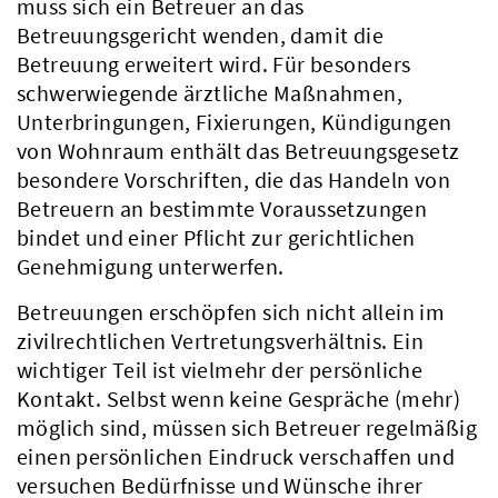
muss sich ein Betreuer an das
Betreuungsgericht wenden, damit die
Betreuung erweitert wird. Für besonders
schwerwiegende ärztliche Maßnahmen,
Unterbringungen, Fixierungen, Kündigungen
von Wohnraum enthält das Betreuungsgesetz
besondere Vorschriften, die das Handeln von
Betreuern an bestimmte Voraussetzungen
bindet und einer Pflicht zur gerichtlichen
Genehmigung unterwerfen.
Betreuungen erschöpfen sich nicht allein im
zivilrechtlichen Vertretungsverhältnis. Ein
wichtiger Teil ist vielmehr der persönliche
Kontakt. Selbst wenn keine Gespräche (mehr)
möglich sind, müssen sich Betreuer regelmäßig
einen persönlichen Eindruck verschaffen und
versuchen Bedürfnisse und Wünsche ihrer