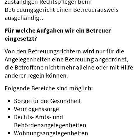
zuständigen Rechtspfleger beim
Betreuungsgericht einen Betreuerausweis
ausgehändigt.
Für welche Aufgaben wir ein Betreuer
eingesetzt?
Von den Betreuungsrichtern wird nur für die
Angelegenheiten eine Betreuung angeordnet,
die Betroffene nicht mehr alleine oder mit Hilfe
anderer regeln können.
Folgende Bereiche sind möglich:
Sorge für die Gesundheit
Vermögenssorge
Rechts- Amts- und
Behördenangelegenheiten
Wohnungsangelegenheiten