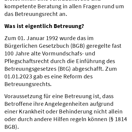
kompetente Beratung in allen Fragen rund um
das Betreuungsrecht an.
Was ist eigentlich Betreuung?
Zum 01. Januar 1992 wurde das im
Bürgerlichen Gesetzbuch (BGB) geregelte fast
100 Jahre alte Vormundschafs- und
Pflegschaftsrecht durch die Einführung des
Betreuungsgesetzes (BtG) abgeschafft. Zum
01.01.2023 gab es eine Reform des
Betreuungsrechts.
Voraussetzung für eine Betreuung ist, dass
Betroffene ihre Angelegenheiten aufgrund
einer Krankheit oder Behinderung nicht allein
oder durch andere Hilfen regeln können (§ 1814
BGB).