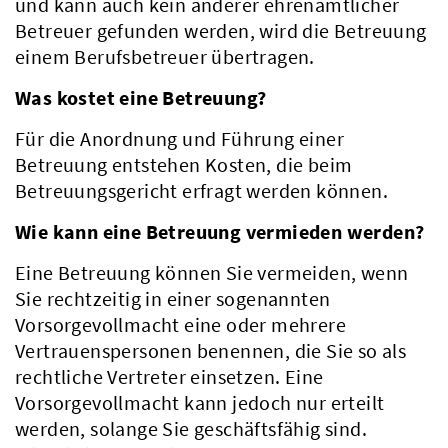
und kann auch kein anderer ehrenamtlicher
Betreuer gefunden werden, wird die Betreuung
einem Berufsbetreuer übertragen.
Was kostet eine Betreuung?
Für die Anordnung und Führung einer
Betreuung entstehen Kosten, die beim
Betreuungsgericht erfragt werden können.
Wie kann eine Betreuung vermieden werden?
Eine Betreuung können Sie vermeiden, wenn
Sie rechtzeitig in einer sogenannten
Vorsorgevollmacht eine oder mehrere
Vertrauenspersonen benennen, die Sie so als
rechtliche Vertreter einsetzen. Eine
Vorsorgevollmacht kann jedoch nur erteilt
Kreis & Politik
werden, solange Sie geschäftsfähig sind.