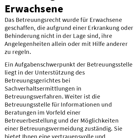
Erwachsene
Das Betreuungsrecht wurde für Erwachsene
geschaffen, die aufgrund einer Erkrankung oder
Behinderung nicht in der Lage sind, ihre
Angelegenheiten allein oder mit Hilfe anderer
zu regeln.
Ein Aufgabenschwerpunkt der Betreuungsstelle
liegt in der Unterstützung des
Betreuungsgerichtes bei
Sachverhaltsermittlungen in
Betreuungsverfahren. Weiter ist die
Betreuungsstelle für Informationen und
Beratungen im Vorfeld einer
Betreuerbestellung und der Möglichkeiten
einer Betreuungsvermeidung zuständig. Sie
bietet Ihnen eine vertrauensvolle und