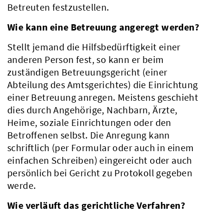
Betreuten festzustellen.
Wie kann eine Betreuung angeregt werden?
Stellt jemand die Hilfsbedürftigkeit einer
anderen Person fest, so kann er beim
zuständigen Betreuungsgericht (einer
Abteilung des Amtsgerichtes) die Einrichtung
einer Betreuung anregen. Meistens geschieht
dies durch Angehörige, Nachbarn, Ärzte,
Heime, soziale Einrichtungen oder den
Betroffenen selbst. Die Anregung kann
schriftlich (per Formular oder auch in einem
einfachen Schreiben) eingereicht oder auch
persönlich bei Gericht zu Protokoll gegeben
werde.
Wie verläuft das gerichtliche Verfahren?