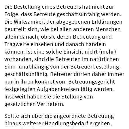
Die Bestellung eines Betreuers hat nicht zur
Folge, dass Betreute geschäftsunfähig werden.
Die Wirksamkeit der abgegebenen Erklärungen
beurteilt sich, wie bei allen anderen Menschen
allein danach, ob sie deren Bedeutung und
Tragweite einsehen und danach handeln
können. Ist eine solche Einsicht nicht (mehr)
vorhanden, sind die Betreuten im natürlichen
Sinn -unabhängig von der Betreuerbestellung-
geschäftsunfähig. Betreuer dürfen daher immer
nur in ihren konkret vom Betreuungsgericht
festgelegten Aufgabenkreisen tätig werden.
Insoweit haben sie die Stellung von
gesetzlichen Vertretern.
Sollte sich über die angeordnete Betreuung
hinaus weiterer Handlungsbedarf ergeben,