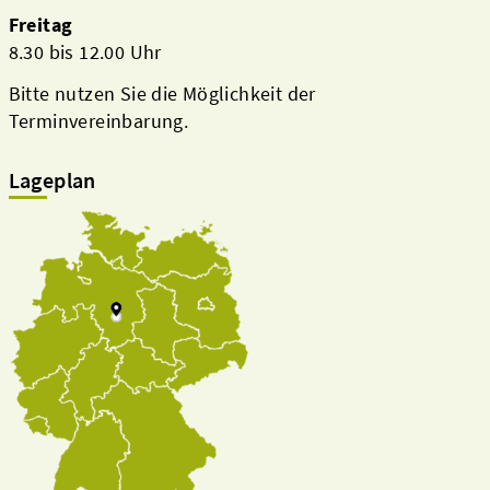
Freitag
8.30 bis 12.00 Uhr
Bitte nutzen Sie die Möglichkeit der
Terminvereinbarung.
Lageplan