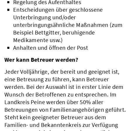
Regelung des Aufenthaltes
Entscheidungen über geschlossene
Unterbringung und/oder
unterbringungsähnliche Maßnahmen (zum
Beispiel Bettgitter, beruhigende
Medikamente usw.)
Anhalten und öffnen der Post
Wer kann Betreuer werden?
Jeder Volljährige, der bereit und geeignet ist,
eine Betreuung zu führen, kann Betreuer
werden. Bei der Auswahl ist in erster Linie dem
Wunsch der Betroffenen zu entsprechen. Im
Aktuelles
Landkreis Peine werden über 50% aller
Betreuungen von Familienangehörigen geführt.
Steht kein geeigneter Betreuer aus dem
Familien- und Bekanntenkreis zur Verfügung