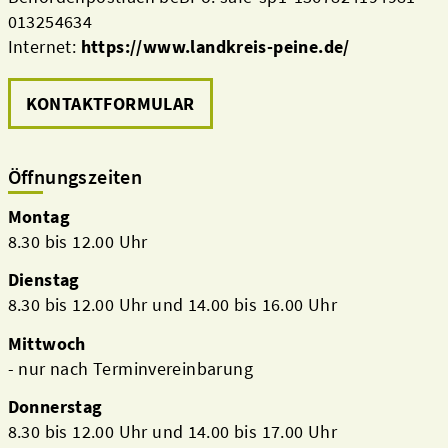
013254634
Internet:
https://www.landkreis-peine.de/
KONTAKTFORMULAR
Öffnungszeiten
Montag
8.30 bis 12.00 Uhr
Dienstag
8.30 bis 12.00 Uhr und 14.00 bis 16.00 Uhr
Mittwoch
- nur nach Terminvereinbarung
Donnerstag
8.30 bis 12.00 Uhr und 14.00 bis 17.00 Uhr