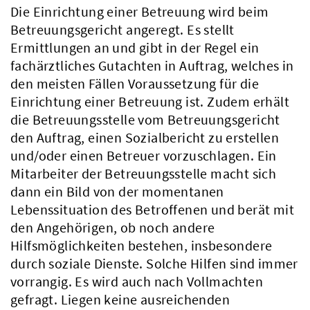
Die Einrichtung einer Betreuung wird beim
Betreuungsgericht angeregt. Es stellt
Ermittlungen an und gibt in der Regel ein
fachärztliches Gutachten in Auftrag, welches in
den meisten Fällen Voraussetzung für die
Einrichtung einer Betreuung ist. Zudem erhält
die Betreuungsstelle vom Betreuungsgericht
den Auftrag, einen Sozialbericht zu erstellen
und/oder einen Betreuer vorzuschlagen. Ein
Mitarbeiter der Betreuungsstelle macht sich
dann ein Bild von der momentanen
Lebenssituation des Betroffenen und berät mit
den Angehörigen, ob noch andere
Hilfsmöglichkeiten bestehen, insbesondere
durch soziale Dienste. Solche Hilfen sind immer
vorrangig. Es wird auch nach Vollmachten
gefragt. Liegen keine ausreichenden