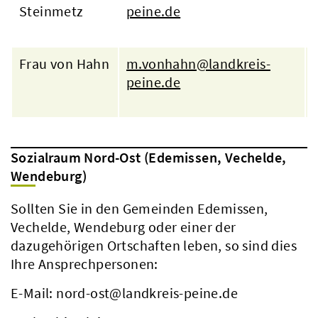
Steinmetz
peine.de
Frau von Hahn
m.vonhahn@landkreis-
peine.de
Sozialraum Nord-Ost (Edemissen, Vechelde,
Wendeburg)
Sollten Sie in den Gemeinden Edemissen,
Vechelde, Wendeburg oder einer der
dazugehörigen Ortschaften leben, so sind dies
Ihre Ansprechpersonen:
E-Mail: nord-ost@landkreis-peine.de