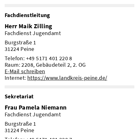
Fachdienstleitung
Herr Maik Zilling
Fachdienst Jugendamt
Burgstraße 1
31224 Peine
Telefon:
+49 5171 401 220 8
Raum: 2208, Gebäudeteil 2, 2. OG
E-Mail schreiben
Internet:
https://www.landkreis-peine.de/
Sekretariat
Frau Pamela Niemann
Beteiligungsbericht
Fachdienst Jugendamt
Pflichtumtausch
Burgstraße 1
31224 Peine