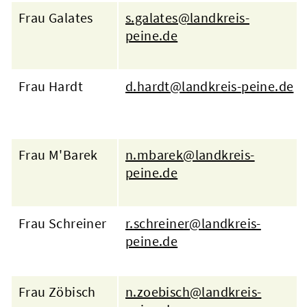
Frau Galates
s.galates@landkreis-
peine.de
Frau Hardt
d.hardt@landkreis-peine.de
Frau M'Barek
n.mbarek@landkreis-
peine.de
Frau Schreiner
r.schreiner@landkreis-
peine.de
Frau Zöbisch
n.zoebisch@landkreis-