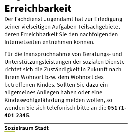
Erreichbarkeit
Der Fachdienst Jugendamt hat zur Erledigung
seiner vielseitigen Aufgaben Teilsachgebiete,
deren Erreichbarkeit Sie den nachfolgenden
Internetseiten entnehmen können.
Für die Inanspruchnahme von Beratungs- und
Unterstützungsleistungen der sozialen Dienste
richtet sich die Zuständigkeit in Zukunft nach
Ihrem Wohnort bzw. dem Wohnort des
betroffenen Kindes. Sollten Sie dazu ein
allgemeines Anliegen haben oder eine
Kindeswohlgefährdung melden wollen, so
wenden Sie sich telefonisch bitte an die
05171-
401 2345
.
Sozialraum Stadt