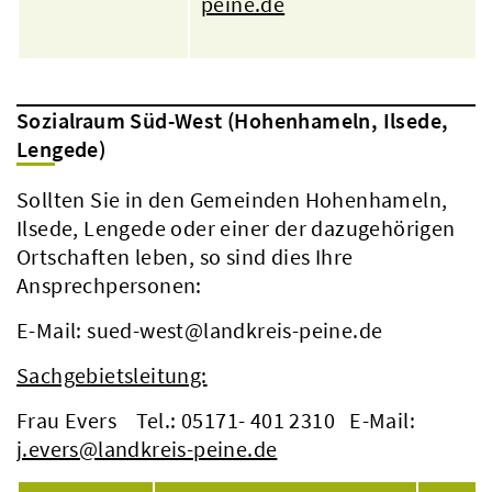
peine.de
Sozialraum Süd-West (Hohenhameln, Ilsede,
Lengede)
Sollten Sie in den Gemeinden Hohenhameln,
Ilsede, Lengede oder einer der dazugehörigen
Ortschaften leben, so sind dies Ihre
Ansprechpersonen:
E-Mail: sued-west@landkreis-peine.de
Sachgebietsleitung:
Frau Evers Tel.: 05171- 401 2310 E-Mail:
j.evers@landkreis-peine.de