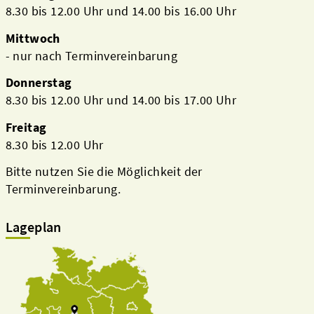
8.30 bis 12.00 Uhr und 14.00 bis 16.00 Uhr
Mittwoch
- nur nach Terminvereinbarung
Donnerstag
8.30 bis 12.00 Uhr und 14.00 bis 17.00 Uhr
Freitag
8.30 bis 12.00 Uhr
Bitte nutzen Sie die Möglichkeit der
Terminvereinbarung.
Lageplan