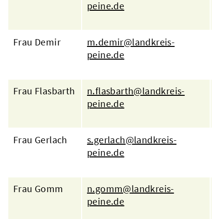
peine.de
Frau Demir
m.demir@landkreis-
peine.de
Frau Flasbarth
n.flasbarth@landkreis-
peine.de
Frau Gerlach
s.gerlach@landkreis-
peine.de
Frau Gomm
n.gomm@landkreis-
peine.de