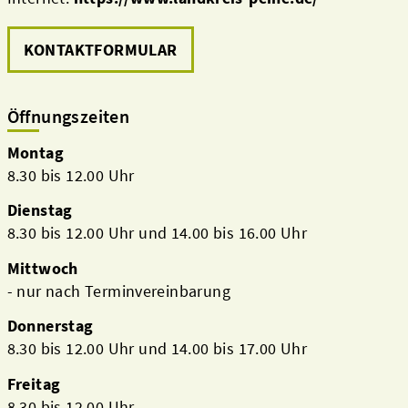
KONTAKTFORMULAR
Öffnungszeiten
Montag
8.30 bis 12.00 Uhr
Dienstag
8.30 bis 12.00 Uhr und 14.00 bis 16.00 Uhr
Mittwoch
- nur nach Terminvereinbarung
Donnerstag
8.30 bis 12.00 Uhr und 14.00 bis 17.00 Uhr
Freitag
8.30 bis 12.00 Uhr