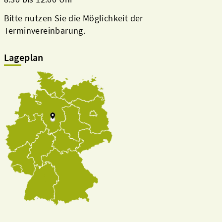
Bitte nutzen Sie die Möglichkeit der
Terminvereinbarung.
Lageplan