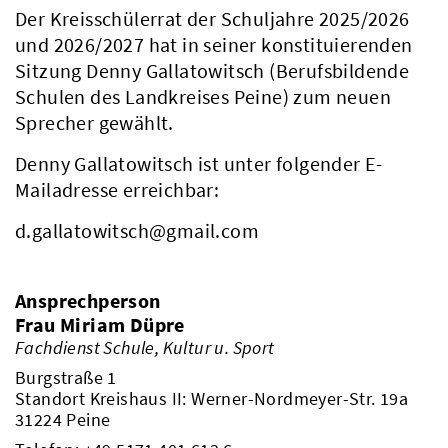
Der Kreisschülerrat der Schuljahre 2025/2026
und 2026/2027 hat in seiner konstituierenden
Sitzung Denny Gallatowitsch (Berufsbildende
Schulen des Landkreises Peine) zum neuen
Sprecher gewählt.
Denny Gallatowitsch ist unter folgender E-
Mailadresse erreichbar:
d.gallatowitsch@gmail.com
Ansprechperson
Frau Miriam Düpre
Fachdienst Schule, Kultur u. Sport
Burgstraße 1
Standort Kreishaus II: Werner-Nordmeyer-Str. 19a
31224 Peine