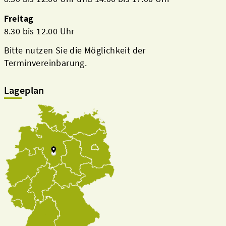
Freitag
8.30 bis 12.00 Uhr
Bitte nutzen Sie die Möglichkeit der
Terminvereinbarung.
Lageplan