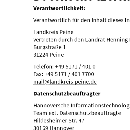
Verantwortlichkeit:
Verantwortlich für den Inhalt dieses In
Landkreis Peine
vertreten durch den Landrat Henning
Burgstraße 1
31224 Peine
Telefon: +49 5171 / 401 0
Fax: +49 5171 / 401 7700
mail@landkreis-peine.de
Datenschutzbeauftragter
Hannoversche Informationstechnolog
Team ext. Datenschutzbeauftragte
Hildesheimer Str. 47
30169 Hannover