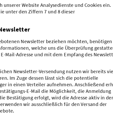
h unserer Website Analysedienste und Cookies ein.
e unter den Ziffern 7 und 8 dieser
 Newsletter
gebotenen Newsletter beziehen möchten, benötigen
Informationen, welche uns die Überprüfung gestatte
n E-Mail-Adresse und mit dem Empfang des Newslett
ichen Newsletter-Versendung nutzen wir bereits vie
en. Im Zuge dessen lässt sich die potentielle
ger in einen Verteiler aufnehmen. Anschließend erh
Bestätigungs-E-Mail die Möglichkeit, die Anmeldung
ie Bestätigung erfolgt, wird die Adresse aktiv in de
erwenden wir ausschließlich für den Versand der
ebote.