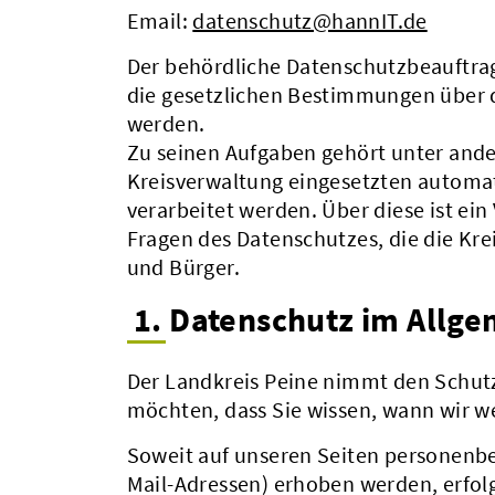
Email:
datenschutz@hannIT.de
Der behördliche Datenschutzbeauftrag
die gesetzlichen Bestimmungen über 
werden.
Zu seinen Aufgaben gehört unter ande
Kreisverwaltung eingesetzten automa
verarbeitet werden. Über diese ist ein
Fragen des Datenschutzes, die die Kre
und Bürger.
1. Datenschutz im Allg
Der Landkreis Peine nimmt den Schutz
möchten, dass Sie wissen, wann wir w
Soweit auf unseren Seiten personenbe
Mail-Adressen) erhoben werden, erfolgt 