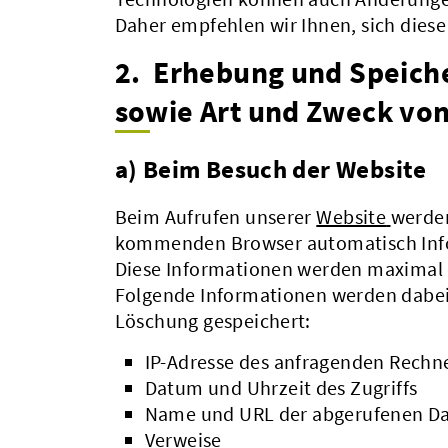
Daher empfehlen wir Ihnen, sich dies
2. Erhebung und Speich
sowie Art und Zweck vo
a) Beim Besuch der Website
Beim Aufrufen unserer
Website
werden
kommenden Browser automatisch Info
Diese Informationen werden maximal 
Folgende Informationen werden dabei 
Löschung gespeichert:
IP-Adresse des anfragenden Rechn
Datum und Uhrzeit des Zugriffs
Name und URL der abgerufenen Da
Verweise