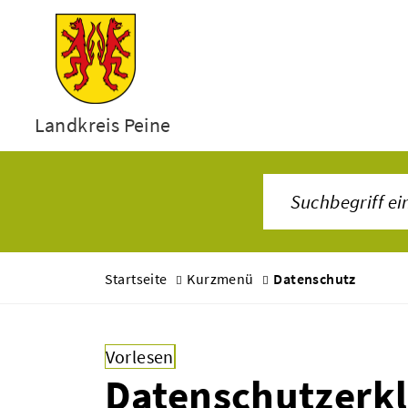
Landkreis Peine
Startseite
Kurzmenü
Datenschutz
Vorlesen
Datenschutzerk