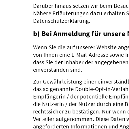
Darüber hinaus setzen wir beim Besuc
Nähere Erläuterungen dazu erhalten Si
Datenschutzerklärung.
b) Bei Anmeldung für unsere
Wenn Sie die auf unserer Website an
von Ihnen eine E-Mail-Adresse sowie 
dass Sie der Inhaber der angegebene
einverstanden sind.
Zur Gewährleistung einer einverständl
das so genannte Double-Opt-in-Verfahr
Empfängerin / der potentielle Empfän
die Nutzerin / der Nutzer durch eine 
rechtssicher zu bestätigen. Nur wenn d
Verteiler aufgenommen. Diese Daten v
angeforderten Informationen und Ang