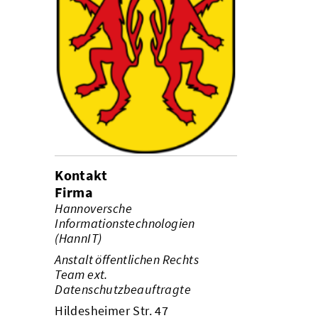
Kontakt
Firma
Hannoversche
Informationstechnologien
(HannIT)
Anstalt öffentlichen Rechts
Team ext.
Datenschutzbeauftragte
Hildesheimer Str. 47