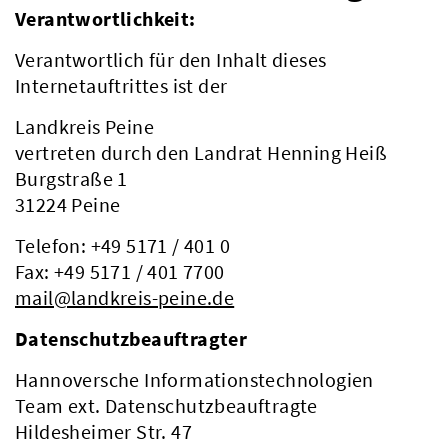
Verantwortlichkeit:
Verantwortlich für den Inhalt dieses
Internetauftrittes ist der
Landkreis Peine
vertreten durch den Landrat Henning Heiß
Burgstraße 1
31224 Peine
Telefon: +49 5171 / 401 0
Fax: +49 5171 / 401 7700
mail@landkreis-peine.de
Datenschutzbeauftragter
Hannoversche Informationstechnologien
Team ext. Datenschutzbeauftragte
Hildesheimer Str. 47