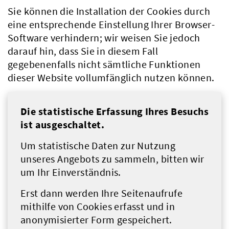
Sie können die Installation der Cookies durch
eine entsprechende Einstellung Ihrer Browser-
Software verhindern; wir weisen Sie jedoch
darauf hin, dass Sie in diesem Fall
gegebenenfalls nicht sämtliche Funktionen
dieser Website vollumfänglich nutzen können.
Die statistische Erfassung Ihres Besuchs
ist ausgeschaltet.
Um statistische Daten zur Nutzung
unseres Angebots zu sammeln, bitten wir
um Ihr Einverständnis.
Erst dann werden Ihre Seitenaufrufe
mithilfe von Cookies erfasst und in
anonymisierter Form gespeichert.