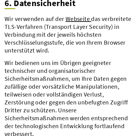
6. Datensicherheit
Wir verwenden auf der
Webseite
das verbreitete
TLS-Verfahren (Transport Layer Security) in
Verbindung mit der jeweils höchsten
Verschlüsselungsstufe, die von Ihrem Browser
unterstützt wird.
Wir bedienen uns im Übrigen geeigneter
technischer und organisatorischer
Sicherheitsmaßnahmen, um Ihre Daten gegen
zufällige oder vorsätzliche Manipulationen,
teilweisen oder vollständigen Verlust,
Zerstörung oder gegen den unbefugten Zugriff
Dritter zu schützen. Unsere
Sicherheitsmaßnahmen werden entsprechend
der technologischen Entwicklung fortlaufend
verbessert.