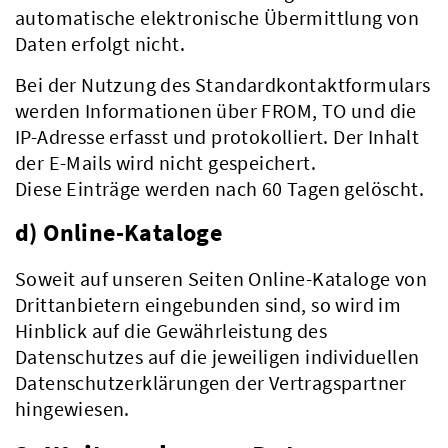
automatische elektronische Übermittlung von
Daten erfolgt nicht.
Bei der Nutzung des Standardkontaktformulars
Verwaltung
werden Informationen über FROM, TO und die
IP-Adresse erfasst und protokolliert. Der Inhalt
der E-Mails wird nicht gespeichert.
Diese Einträge werden nach 60 Tagen gelöscht.
d) Online-Kataloge
Soweit auf unseren Seiten Online-Kataloge von
Drittanbietern eingebunden sind, so wird im
Hinblick auf die Gewährleistung des
Datenschutzes auf die jeweiligen individuellen
Datenschutzerklärungen der Vertragspartner
hingewiesen.