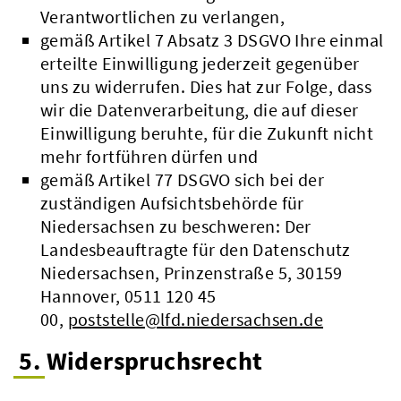
Verantwortlichen zu verlangen,
gemäß Artikel 7 Absatz 3 DSGVO Ihre einmal
erteilte Einwilligung jederzeit gegenüber
uns zu widerrufen. Dies hat zur Folge, dass
wir die Datenverarbeitung, die auf dieser
Einwilligung beruhte, für die Zukunft nicht
mehr fortführen dürfen und
gemäß Artikel 77 DSGVO sich bei der
zuständigen Aufsichtsbehörde für
Niedersachsen zu beschweren: Der
Landesbeauftragte für den Datenschutz
Niedersachsen, Prinzenstraße 5, 30159
Hannover, 0511 120 45
00,
poststelle@lfd.niedersachsen.de
5. Widerspruchsrecht