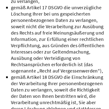
zu verlangen,
gemäß Artikel 17 DSGVO die unverzügliche
Löschung Ihrer bei uns gespeicherten
personenbezogenen Daten zu verlangen,
soweit nicht die Verarbeitung zur Ausübung
des Rechts auf freie Meinungsäußerung und
Information, zur Erfüllung einer rechtlichen
Verpflichtung, aus Gründen des öffentlichen
Interesses oder zur Geltendmachung,
Ausübung oder Verteidigung von
Rechtsansprüchen erforderlich ist (das
sogenannte „Recht auf Vergessenwerden“),
gemäß Artikel 18 DSGVO die Einschränkung
der Verarbeitung Ihrer personenbezogenen
Daten zu verlangen, soweit die Richtigkeit
der Daten von Ihnen bestritten wird, die
Verarbeitung unrechtmäßig ist, Sie aber
deren Löschung ablehnen und stattdessen