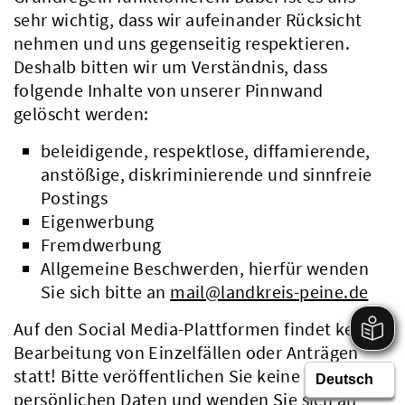
sehr wichtig, dass wir aufeinander Rücksicht
nehmen und uns gegenseitig respektieren.
Deshalb bitten wir um Verständnis, dass
folgende Inhalte von unserer Pinnwand
gelöscht werden:
beleidigende, respektlose, diffamierende,
anstößige, diskriminierende und sinnfreie
Postings
Eigenwerbung
Fremdwerbung
Allgemeine Beschwerden, hierfür wenden
Sie sich bitte an
mail@landkreis-peine.de
Auf den Social Media-Plattformen findet keine
Bearbeitung von Einzelfällen oder Anträgen
statt! Bitte veröffentlichen Sie keine
persönlichen Daten und wenden Sie sich an