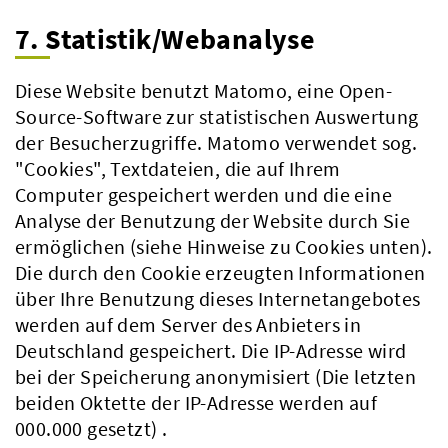
7. Statistik/Webanalyse
Diese Website benutzt Matomo, eine Open-
Source-Software zur statistischen Auswertung
der Besucherzugriffe. Matomo verwendet sog.
"Cookies", Textdateien, die auf Ihrem
Computer gespeichert werden und die eine
Analyse der Benutzung der Website durch Sie
ermöglichen (siehe Hinweise zu Cookies unten).
Die durch den Cookie erzeugten Informationen
über Ihre Benutzung dieses Internetangebotes
werden auf dem Server des Anbieters in
Deutschland gespeichert. Die IP-Adresse wird
bei der Speicherung anonymisiert (Die letzten
beiden Oktette der IP-Adresse werden auf
000.000 gesetzt) .