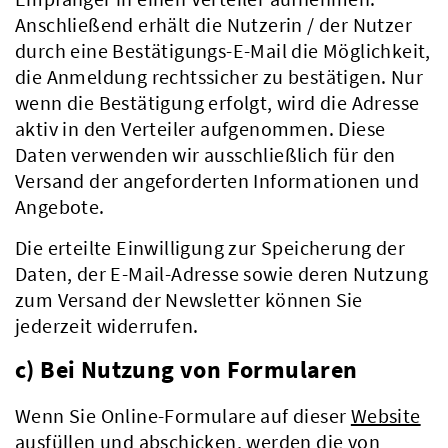
Anschließend erhält die Nutzerin / der Nutzer
durch eine Bestätigungs-E-Mail die Möglichkeit,
die Anmeldung rechtssicher zu bestätigen. Nur
wenn die Bestätigung erfolgt, wird die Adresse
aktiv in den Verteiler aufgenommen. Diese
Daten verwenden wir ausschließlich für den
Versand der angeforderten Informationen und
Angebote.
Die erteilte Einwilligung zur Speicherung der
Daten, der E-Mail-Adresse sowie deren Nutzung
zum Versand der Newsletter können Sie
jederzeit widerrufen.
c) Bei Nutzung von Formularen
Wenn Sie Online-Formulare auf dieser
Website
Kreis & Politik
ausfüllen und abschicken, werden die von