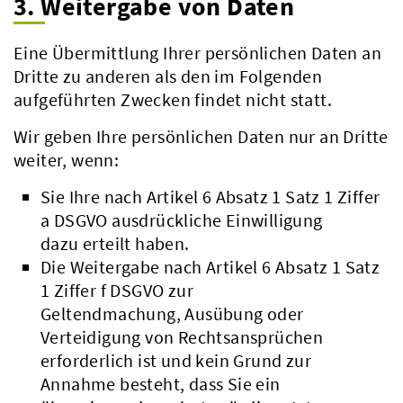
3. Weitergabe von Daten
Eine Übermittlung Ihrer persönlichen Daten an
Dritte zu anderen als den im Folgenden
aufgeführten Zwecken findet nicht statt.
Wir geben Ihre persönlichen Daten nur an Dritte
weiter, wenn:
Sie Ihre nach Artikel 6 Absatz 1 Satz 1 Ziffer
a DSGVO ausdrückliche Einwilligung
dazu erteilt haben.
Die Weitergabe nach Artikel 6 Absatz 1 Satz
1 Ziffer f DSGVO zur
Geltendmachung, Ausübung oder
Beteiligungsbericht
Verteidigung von Rechtsansprüchen
Pflichtumtausch
erforderlich ist und kein Grund zur
Annahme besteht, dass Sie ein