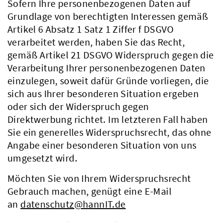
Sofern Ihre personenbezogenen Daten auf
Grundlage von berechtigten Interessen gemäß
Artikel 6 Absatz 1 Satz 1 Ziffer f DSGVO
verarbeitet werden, haben Sie das Recht,
gemäß Artikel 21 DSGVO Widerspruch gegen die
Verarbeitung Ihrer personenbezogenen Daten
einzulegen, soweit dafür Gründe vorliegen, die
sich aus Ihrer besonderen Situation ergeben
oder sich der Widerspruch gegen
Direktwerbung richtet. Im letzteren Fall haben
Sie ein generelles Widerspruchsrecht, das ohne
Angabe einer besonderen Situation von uns
umgesetzt wird.
Möchten Sie von Ihrem Widerspruchsrecht
Gebrauch machen, genügt eine E-Mail
an
datenschutz@hannIT.de