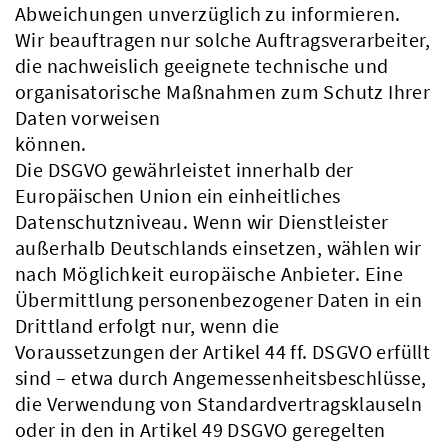
Abweichungen unverzüglich zu informieren.
Wir beauftragen nur solche Auftragsverarbeiter,
die nachweislich geeignete technische und
organisatorische Maßnahmen zum Schutz Ihrer
Daten vorweisen
können.
Die DSGVO gewährleistet innerhalb der
Europäischen Union ein einheitliches
Datenschutzniveau. Wenn wir Dienstleister
außerhalb Deutschlands einsetzen, wählen wir
nach Möglichkeit europäische Anbieter. Eine
Übermittlung personenbezogener Daten in ein
Drittland erfolgt nur, wenn die
Voraussetzungen der Artikel 44 ff. DSGVO erfüllt
sind – etwa durch Angemessenheitsbeschlüsse,
die Verwendung von Standardvertragsklauseln
oder in den in Artikel 49 DSGVO geregelten