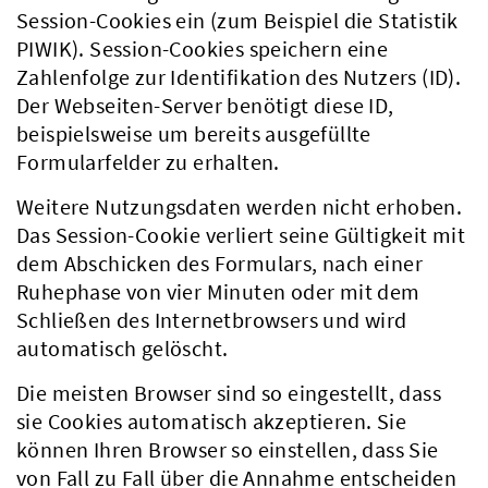
Session-Cookies ein (zum Beispiel die Statistik
PIWIK). Session-Cookies speichern eine
Zahlenfolge zur Identifikation des Nutzers (ID).
Der Webseiten-Server benötigt diese ID,
beispielsweise um bereits ausgefüllte
Formularfelder zu erhalten.
Weitere Nutzungsdaten werden nicht erhoben.
Das Session-Cookie verliert seine Gültigkeit mit
dem Abschicken des Formulars, nach einer
Ruhephase von vier Minuten oder mit dem
Schließen des Internetbrowsers und wird
automatisch gelöscht.
Die meisten Browser sind so eingestellt, dass
sie Cookies automatisch akzeptieren. Sie
können Ihren Browser so einstellen, dass Sie
von Fall zu Fall über die Annahme entscheiden