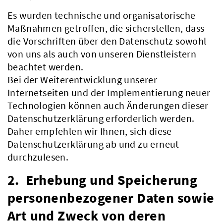
Es wurden technische und organisatorische
Maßnahmen getroffen, die sicherstellen, dass
die Vorschriften über den Datenschutz sowohl
von uns als auch von unseren Dienstleistern
beachtet werden.
Bei der Weiterentwicklung unserer
Internetseiten und der Implementierung neuer
Technologien können auch Änderungen dieser
Datenschutzerklärung erforderlich werden.
Daher empfehlen wir Ihnen, sich diese
Datenschutzerklärung ab und zu erneut
durchzulesen.
2. Erhebung und Speicherung
personenbezogener Daten sowie
Art und Zweck von deren