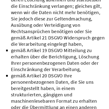
die Einschränkung verlangen; gleiches gilt,
wenn wir die Daten nicht mehr benötigen,
Sie jedoch diese zur Geltendmachung,
Ausübung oder Verteidigung von
Rechtsansprüchen benötigen oder Sie
gemäß Artikel 21 DSGVO Widerspruch gegen
die Verarbeitung eingelegt haben,
gemäß Artikel 19 DSGVO Mitteilung zu
erhalten über die Berichtigung, Löschung
Ihrer personenbezogenen Daten oder der
Einschränkung der Verarbeitung,
gemäß Artikel 20 DSGVO Ihre
personenbezogenen Daten, die Sie uns
bereitgestellt haben, in einem
strukturierten, gängigen und
maschinenlesebaren Format zu erhalten
oder die Übermittlung an einen anderen