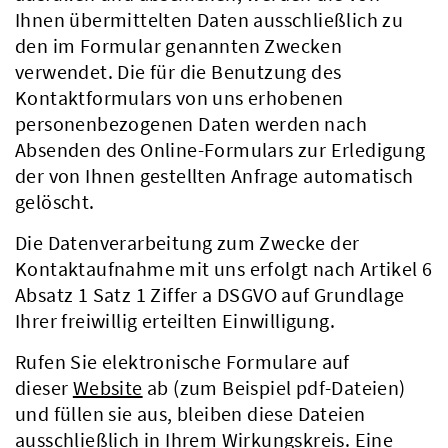
Ihnen übermittelten Daten ausschließlich zu
den im Formular genannten Zwecken
verwendet. Die für die Benutzung des
Kontaktformulars von uns erhobenen
personenbezogenen Daten werden nach
Absenden des Online-Formulars zur Erledigung
der von Ihnen gestellten Anfrage automatisch
gelöscht.
Die Datenverarbeitung zum Zwecke der
Kontaktaufnahme mit uns erfolgt nach Artikel 6
Absatz 1 Satz 1 Ziffer a DSGVO auf Grundlage
Ihrer freiwillig erteilten Einwilligung.
Rufen Sie elektronische Formulare auf
dieser
Website
ab (zum Beispiel pdf-Dateien)
und füllen sie aus, bleiben diese Dateien
ausschließlich in Ihrem Wirkungskreis. Eine