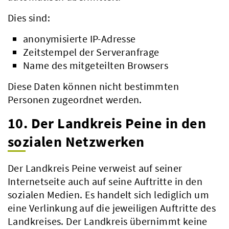
Dies sind:
anonymisierte IP-Adresse
Zeitstempel der Serveranfrage
Name des mitgeteilten Browsers
Diese Daten können nicht bestimmten
Personen zugeordnet werden.
10. Der Landkreis Peine in den
sozialen Netzwerken
Der Landkreis Peine verweist auf seiner
Internetseite auch auf seine Auftritte in den
sozialen Medien. Es handelt sich lediglich um
eine Verlinkung auf die jeweiligen Auftritte des
Landkreises. Der Landkreis übernimmt keine