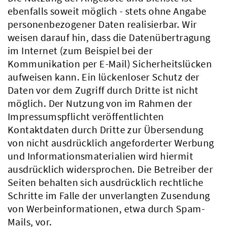
ebenfalls soweit möglich - stets ohne Angabe
personenbezogener Daten realisierbar. Wir
weisen darauf hin, dass die Datenübertragung
im Internet (zum Beispiel bei der
Kommunikation per E-Mail) Sicherheitslücken
aufweisen kann. Ein lückenloser Schutz der
Daten vor dem Zugriff durch Dritte ist nicht
möglich. Der Nutzung von im Rahmen der
Impressumspflicht veröffentlichten
Kontaktdaten durch Dritte zur Übersendung
von nicht ausdrücklich angeforderter Werbung
und Informationsmaterialien wird hiermit
ausdrücklich widersprochen. Die Betreiber der
Seiten behalten sich ausdrücklich rechtliche
Schritte im Falle der unverlangten Zusendung
von Werbeinformationen, etwa durch Spam-
Mails, vor.