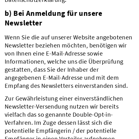
b) Bei Anmeldung für unsere
Newsletter
Wenn Sie die auf unserer Website angebotenen
Newsletter beziehen möchten, benötigen wir
von Ihnen eine E-Mail-Adresse sowie
Informationen, welche uns die Überprüfung
gestatten, dass Sie der Inhaber der
angegebenen E-Mail-Adresse und mit dem
Empfang des Newsletters einverstanden sind.
Zur Gewährleistung einer einverständlichen
Aktuelles
Newsletter-Versendung nutzen wir bereits
vielfach das so genannte Double-Opt-in-
Verfahren. Im Zuge dessen lässt sich die
potentielle Empfängerin / der potentielle
Empfänger in einen Verteiler aufnehmen.