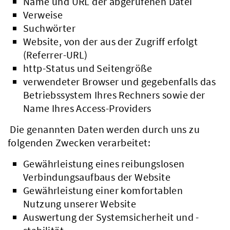
Name und URL der abgerufenen Datei
Verweise
Suchwörter
Website, von der aus der Zugriff erfolgt
(Referrer-URL)
http-Status und Seitengröße
verwendeter Browser und gegebenfalls das
Betriebssystem Ihres Rechners sowie der
Name Ihres Access-Providers
Die genannten Daten werden durch uns zu
folgenden Zwecken verarbeitet:
Gewährleistung eines reibungslosen
Verbindungsaufbaus der Website
Gewährleistung einer komfortablen
Nutzung unserer Website
Auswertung der Systemsicherheit und -