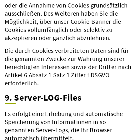
oder die Annahme von Cookies grundsätzlich
ausschließen. Des Weiteren haben Sie die
Möglichkeit, über unser Cookie-Banner die
Cookies vollumfänglich oder selektiv zu
akzeptieren oder gänzlich abzulehnen.
Die durch Cookies verbreiteten Daten sind für
die genannten Zwecke zur Wahrung unserer
berechtigten Interessen sowie der Dritter nach
Artikel 6 Absatz 1 Satz 1 Ziffer f DSGVO
erforderlich.
9. Server-LOG-Files
Es erfolgt eine Erhebung und automatische
Speicherung von Informationen in so
genannten Server-Logs, die Ihr Browser
automatisch übermittelt.