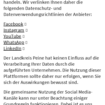
handeln. Wir verlinken Ihnen daher die
folgenden Datenschutz- und
Datenverwendungsrichtlinien der Anbieter:
Facebook
Instagram
YouTube
WhatsApp
LinkedIn
Der Landkreis Peine hat keinen Einfluss auf die
Verarbeitung Ihrer Daten durch die
aufgeführten Unternehmen. Die Nutzung dieser
Plattformen sollte daher nur erfolgen, wenn Sie
sich der Auswirkungen bewusst sind.
Die gemeinsame Nutzung der Social Media-
Kanäle kann nur unter Beachtung einiger
Grundregeln funktionieren. Dabei ist es uns