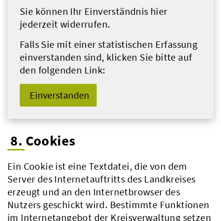
Sie können Ihr Einverständnis hier
jederzeit widerrufen.
Falls Sie mit einer statistischen Erfassung
einverstanden sind, klicken Sie bitte auf
den folgenden Link:
Einverstanden
8. Cookies
Ein Cookie ist eine Textdatei, die von dem
Server des Internetauftritts des Landkreises
erzeugt und an den Internetbrowser des
Nutzers geschickt wird. Bestimmte Funktionen
im Internetangebot der Kreisverwaltung setzen