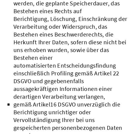
werden, die geplante Speicherdauer, das
Bestehen eines Rechts auf
Berichtigung, Löschung, Einschränkung der
Verarbeitung oder Widerspruch, das
Bestehen eines Beschwerderechts, die
Herkunft Ihrer Daten, sofern diese nicht bei
uns erhoben wurden, sowie über das
Bestehen einer
automatisierten Entscheidungsfindung
einschließlich Profiling gemäß Artikel 22
DSGVO und gegebenenfalls
aussagekräftigen Informationen einer
derartigen Verarbeitung verlangen,
gemäß Artikel16 DSGVO unverzüglich die
Berichtigung unrichtiger oder
Vervollständigung Ihrer bei uns
gespeicherten personenbezogenen Daten