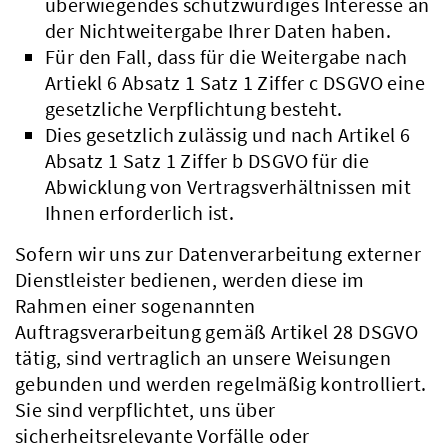
überwiegendes schutzwürdiges Interesse an
der Nichtweitergabe Ihrer Daten haben.
Für den Fall, dass für die Weitergabe nach
Artiekl 6 Absatz 1 Satz 1 Ziffer c DSGVO eine
gesetzliche Verpflichtung besteht.
Dies gesetzlich zulässig und nach Artikel 6
Absatz 1 Satz 1 Ziffer b DSGVO für die
Abwicklung von Vertragsverhältnissen mit
Ihnen erforderlich ist.
Sofern wir uns zur Datenverarbeitung externer
Dienstleister bedienen, werden diese im
Rahmen einer sogenannten
Auftragsverarbeitung gemäß Artikel 28 DSGVO
tätig, sind vertraglich an unsere Weisungen
gebunden und werden regelmäßig kontrolliert.
Sie sind verpflichtet, uns über
sicherheitsrelevante Vorfälle oder