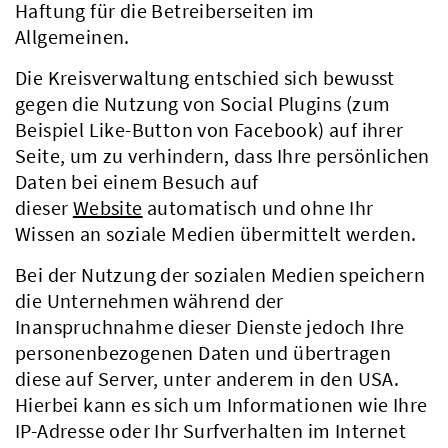
Haftung für die Betreiberseiten im
Allgemeinen.
Die Kreisverwaltung entschied sich bewusst
gegen die Nutzung von Social Plugins (zum
Beispiel Like-Button von Facebook) auf ihrer
Seite, um zu verhindern, dass Ihre persönlichen
Daten bei einem Besuch auf
dieser
Website
automatisch und ohne Ihr
Wissen an soziale Medien übermittelt werden.
Bei der Nutzung der sozialen Medien speichern
die Unternehmen während der
Inanspruchnahme dieser Dienste jedoch Ihre
personenbezogenen Daten und übertragen
diese auf Server, unter anderem in den USA.
Hierbei kann es sich um Informationen wie Ihre
IP-Adresse oder Ihr Surfverhalten im Internet