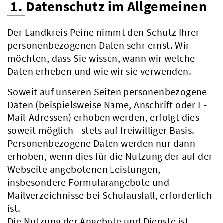
1. Datenschutz im Allgemeinen
Der Landkreis Peine nimmt den Schutz Ihrer
personenbezogenen Daten sehr ernst. Wir
möchten, dass Sie wissen, wann wir welche
Daten erheben und wie wir sie verwenden.
Soweit auf unseren Seiten personenbezogene
Daten (beispielsweise Name, Anschrift oder E-
Mail-Adressen) erhoben werden, erfolgt dies -
soweit möglich - stets auf freiwilliger Basis.
Personenbezogene Daten werden nur dann
erhoben, wenn dies für die Nutzung der auf der
Webseite angebotenen Leistungen,
insbesondere Formularangebote und
Mailverzeichnisse bei Schulausfall, erforderlich
ist.
Die Nutzung der Angebote und Dienste ist -