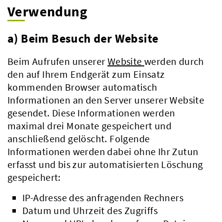
Verwendung
a) Beim Besuch der Website
Beim Aufrufen unserer
Website
werden durch
den auf Ihrem Endgerät zum Einsatz
kommenden Browser automatisch
Informationen an den Server unserer Website
gesendet. Diese Informationen werden
maximal drei Monate gespeichert und
anschließend gelöscht. Folgende
Informationen werden dabei ohne Ihr Zutun
erfasst und bis zur automatisierten Löschung
gespeichert:
IP-Adresse des anfragenden Rechners
Datum und Uhrzeit des Zugriffs