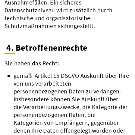
Ausnahmefällen. Ein sicheres
Datenschutzniveau wird zusätzlich durch
technische und organisatorische
Schutzmaßnahmen sichergestellt.
4. Betroffenenrechte
Sie haben das Recht:
gemäß Artikel 15 DSGVO Auskunft über Ihre
von uns verarbeiteten
personenbezogenen Daten zu verlangen.
Insbesondere können Sie Auskunft über
die Verarbeitungszwecke, die Kategorie der
personenbezogenen Daten, die
Kategorien von Empfängern, gegenüber
denen Ihre Daten offengelegt wurden oder