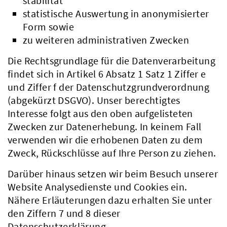
stabilität
statistische Auswertung in anonymisierter
Form sowie
zu weiteren administrativen Zwecken
Die Rechtsgrundlage für die Datenverarbeitung
findet sich in Artikel 6 Absatz 1 Satz 1 Ziffer e
und Ziffer f der Datenschutzgrundverordnung
(abgekürzt DSGVO). Unser berechtigtes
Interesse folgt aus den oben aufgelisteten
Zwecken zur Datenerhebung. In keinem Fall
verwenden wir die erhobenen Daten zu dem
Zweck, Rückschlüsse auf Ihre Person zu ziehen.
Darüber hinaus setzen wir beim Besuch unserer
Website Analysedienste und Cookies ein.
Nähere Erläuterungen dazu erhalten Sie unter
den Ziffern 7 und 8 dieser
Datenschutzerklärung.