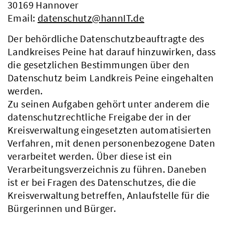
30169 Hannover
Email:
datenschutz@hannIT.de
Der behördliche Datenschutzbeauftragte des
Landkreises Peine hat darauf hinzuwirken, dass
die gesetzlichen Bestimmungen über den
Datenschutz beim Landkreis Peine eingehalten
werden.
Zu seinen Aufgaben gehört unter anderem die
datenschutzrechtliche Freigabe der in der
Kreisverwaltung eingesetzten automatisierten
Verfahren, mit denen personenbezogene Daten
verarbeitet werden. Über diese ist ein
Verarbeitungsverzeichnis zu führen. Daneben
ist er bei Fragen des Datenschutzes, die die
Kreisverwaltung betreffen, Anlaufstelle für die
Bürgerinnen und Bürger.