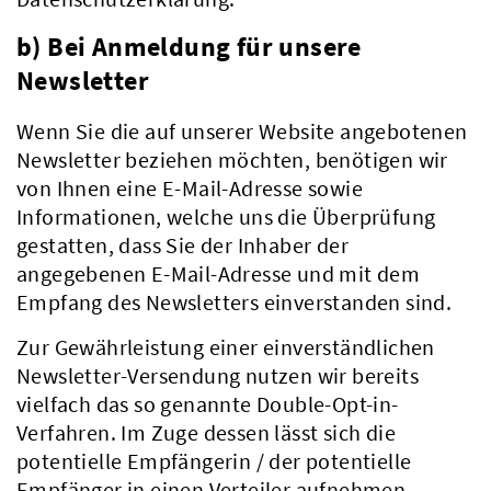
b) Bei Anmeldung für unsere
Newsletter
Wenn Sie die auf unserer Website angebotenen
Newsletter beziehen möchten, benötigen wir
von Ihnen eine E-Mail-Adresse sowie
Informationen, welche uns die Überprüfung
gestatten, dass Sie der Inhaber der
angegebenen E-Mail-Adresse und mit dem
Empfang des Newsletters einverstanden sind.
Zur Gewährleistung einer einverständlichen
Aktuelles
Newsletter-Versendung nutzen wir bereits
vielfach das so genannte Double-Opt-in-
Verfahren. Im Zuge dessen lässt sich die
potentielle Empfängerin / der potentielle
Empfänger in einen Verteiler aufnehmen.