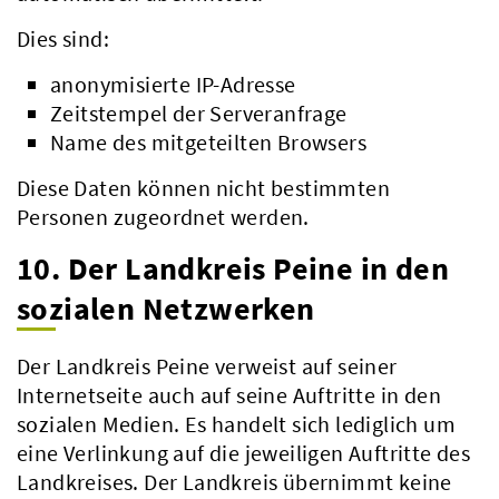
Dies sind:
anonymisierte IP-Adresse
Zeitstempel der Serveranfrage
Name des mitgeteilten Browsers
Diese Daten können nicht bestimmten
Personen zugeordnet werden.
10. Der Landkreis Peine in den
sozialen Netzwerken
Der Landkreis Peine verweist auf seiner
Internetseite auch auf seine Auftritte in den
sozialen Medien. Es handelt sich lediglich um
eine Verlinkung auf die jeweiligen Auftritte des
Landkreises. Der Landkreis übernimmt keine