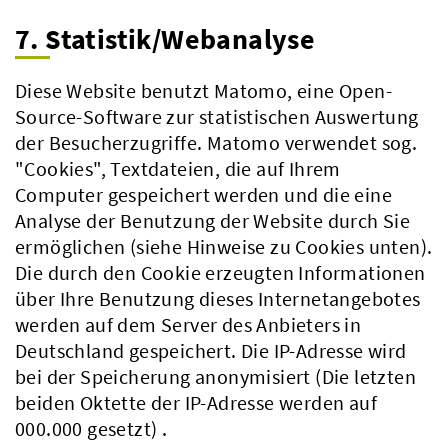
7. Statistik/Webanalyse
Diese Website benutzt Matomo, eine Open-
Source-Software zur statistischen Auswertung
der Besucherzugriffe. Matomo verwendet sog.
"Cookies", Textdateien, die auf Ihrem
Computer gespeichert werden und die eine
Analyse der Benutzung der Website durch Sie
ermöglichen (siehe Hinweise zu Cookies unten).
Die durch den Cookie erzeugten Informationen
über Ihre Benutzung dieses Internetangebotes
werden auf dem Server des Anbieters in
Deutschland gespeichert. Die IP-Adresse wird
bei der Speicherung anonymisiert (Die letzten
beiden Oktette der IP-Adresse werden auf
000.000 gesetzt) .