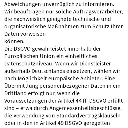
Abweichungen unverzüglich zu informieren.
Wir beauftragen nur solche Auftragsverarbeiter,
die nachweislich geeignete technische und
organisatorische Maßnahmen zum Schutz Ihrer
Daten vorweisen
können.
Die DSGVO gewährleistet innerhalb der
Europäischen Union ein einheitliches
Datenschutzniveau. Wenn wir Dienstleister
außerhalb Deutschlands einsetzen, wählen wir
nach Möglichkeit europäische Anbieter. Eine
Übermittlung personenbezogener Daten in ein
Drittland erfolgt nur, wenn die
Voraussetzungen der Artikel 44 ff. DSGVO erfüllt
sind – etwa durch Angemessenheitsbeschlüsse,
die Verwendung von Standardvertragsklauseln
oder in den in Artikel 49 DSGVO geregelten