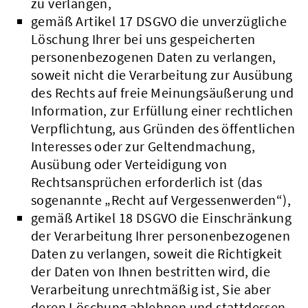
zu verlangen,
gemäß Artikel 17 DSGVO die unverzügliche
Löschung Ihrer bei uns gespeicherten
personenbezogenen Daten zu verlangen,
soweit nicht die Verarbeitung zur Ausübung
des Rechts auf freie Meinungsäußerung und
Information, zur Erfüllung einer rechtlichen
Verpflichtung, aus Gründen des öffentlichen
Interesses oder zur Geltendmachung,
Ausübung oder Verteidigung von
Rechtsansprüchen erforderlich ist (das
sogenannte „Recht auf Vergessenwerden“),
gemäß Artikel 18 DSGVO die Einschränkung
der Verarbeitung Ihrer personenbezogenen
Daten zu verlangen, soweit die Richtigkeit
der Daten von Ihnen bestritten wird, die
Verarbeitung unrechtmäßig ist, Sie aber
deren Löschung ablehnen und stattdessen