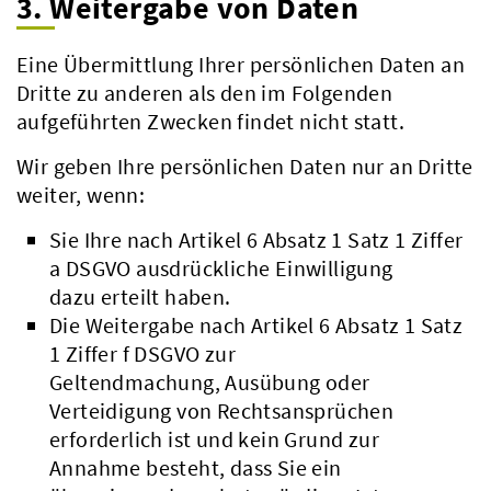
3. Weitergabe von Daten
Eine Übermittlung Ihrer persönlichen Daten an
Dritte zu anderen als den im Folgenden
aufgeführten Zwecken findet nicht statt.
Wir geben Ihre persönlichen Daten nur an Dritte
weiter, wenn:
Sie Ihre nach Artikel 6 Absatz 1 Satz 1 Ziffer
a DSGVO ausdrückliche Einwilligung
dazu erteilt haben.
Die Weitergabe nach Artikel 6 Absatz 1 Satz
1 Ziffer f DSGVO zur
Geltendmachung, Ausübung oder
Beteiligungsbericht
Verteidigung von Rechtsansprüchen
Pflichtumtausch
erforderlich ist und kein Grund zur
Annahme besteht, dass Sie ein