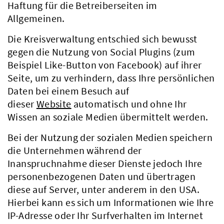
Haftung für die Betreiberseiten im
Allgemeinen.
Die Kreisverwaltung entschied sich bewusst
gegen die Nutzung von Social Plugins (zum
Beispiel Like-Button von Facebook) auf ihrer
Seite, um zu verhindern, dass Ihre persönlichen
Daten bei einem Besuch auf
dieser
Website
automatisch und ohne Ihr
Wissen an soziale Medien übermittelt werden.
Bei der Nutzung der sozialen Medien speichern
die Unternehmen während der
Inanspruchnahme dieser Dienste jedoch Ihre
personenbezogenen Daten und übertragen
diese auf Server, unter anderem in den USA.
Hierbei kann es sich um Informationen wie Ihre
IP-Adresse oder Ihr Surfverhalten im Internet