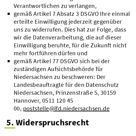
Verantwortlichen zu verlangen,
gemäß Artikel 7 Absatz 3 DSGVO Ihre einmal
erteilte Einwilligung jederzeit gegenüber
uns zu widerrufen. Dies hat zur Folge, dass
wir die Datenverarbeitung, die auf dieser
Einwilligung beruhte, für die Zukunft nicht
mehr fortführen dürfen und
gemäß Artikel 77 DSGVO sich bei der
zuständigen Aufsichtsbehörde für
Niedersachsen zu beschweren: Der
Landesbeauftragte für den Datenschutz
Niedersachsen, Prinzenstraße 5, 30159
Hannover, 0511 120 45
00,
poststelle@lfd.niedersachsen.de
5. Widerspruchsrecht