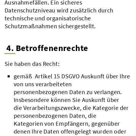
Ausnahmefällen. Ein sicheres
Datenschutzniveau wird zusätzlich durch
technische und organisatorische
Schutzmaßnahmen sichergestellt.
4. Betroffenenrechte
Sie haben das Recht:
gemäß Artikel 15 DSGVO Auskunft über Ihre
von uns verarbeiteten
personenbezogenen Daten zu verlangen.
Insbesondere können Sie Auskunft über
die Verarbeitungszwecke, die Kategorie der
personenbezogenen Daten, die
Kategorien von Empfängern, gegenüber
denen Ihre Daten offengelegt wurden oder