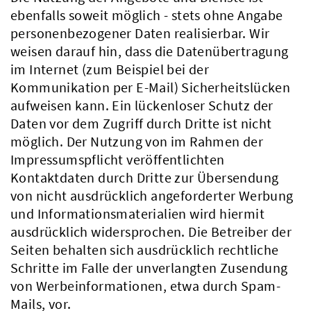
ebenfalls soweit möglich - stets ohne Angabe
personenbezogener Daten realisierbar. Wir
weisen darauf hin, dass die Datenübertragung
im Internet (zum Beispiel bei der
Kommunikation per E-Mail) Sicherheitslücken
aufweisen kann. Ein lückenloser Schutz der
Daten vor dem Zugriff durch Dritte ist nicht
möglich. Der Nutzung von im Rahmen der
Impressumspflicht veröffentlichten
Kontaktdaten durch Dritte zur Übersendung
von nicht ausdrücklich angeforderter Werbung
und Informationsmaterialien wird hiermit
ausdrücklich widersprochen. Die Betreiber der
Seiten behalten sich ausdrücklich rechtliche
Schritte im Falle der unverlangten Zusendung
von Werbeinformationen, etwa durch Spam-
Mails, vor.