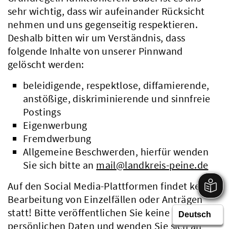
sehr wichtig, dass wir aufeinander Rücksicht
nehmen und uns gegenseitig respektieren.
Deshalb bitten wir um Verständnis, dass
folgende Inhalte von unserer Pinnwand
gelöscht werden:
beleidigende, respektlose, diffamierende,
anstößige, diskriminierende und sinnfreie
Postings
Eigenwerbung
Fremdwerbung
Allgemeine Beschwerden, hierfür wenden
Sie sich bitte an
mail@landkreis-peine.de
Auf den Social Media-Plattformen findet keine
Bearbeitung von Einzelfällen oder Anträgen
statt! Bitte veröffentlichen Sie keine
persönlichen Daten und wenden Sie sich an