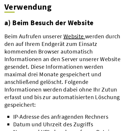
Verwendung
a) Beim Besuch der Website
Beim Aufrufen unserer
Website
werden durch
den auf Ihrem Endgerät zum Einsatz
kommenden Browser automatisch
Informationen an den Server unserer Website
gesendet. Diese Informationen werden
maximal drei Monate gespeichert und
anschließend gelöscht. Folgende
Informationen werden dabei ohne Ihr Zutun
erfasst und bis zur automatisierten Löschung
gespeichert:
IP-Adresse des anfragenden Rechners
Datum und Uhrzeit des Zugriffs