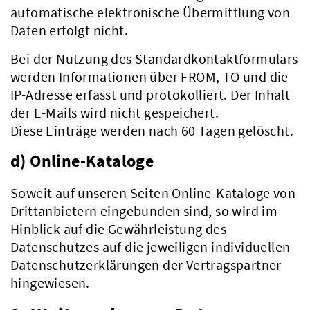
automatische elektronische Übermittlung von
Daten erfolgt nicht.
Bei der Nutzung des Standardkontaktformulars
Verwaltung
werden Informationen über FROM, TO und die
IP-Adresse erfasst und protokolliert. Der Inhalt
der E-Mails wird nicht gespeichert.
Diese Einträge werden nach 60 Tagen gelöscht.
d) Online-Kataloge
Soweit auf unseren Seiten Online-Kataloge von
Drittanbietern eingebunden sind, so wird im
Hinblick auf die Gewährleistung des
Datenschutzes auf die jeweiligen individuellen
Datenschutzerklärungen der Vertragspartner
hingewiesen.