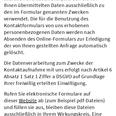
Ihnen übermittelten Daten ausschließlich zu
den im Formular genannten Zwecken
verwendet. Die für die Benutzung des
Kontaktformulars von uns erhobenen
personenbezogenen Daten werden nach
Absenden des Online-Formulars zur Erledigung
der von Ihnen gestellten Anfrage automatisch
gelöscht.
Die Datenverarbeitung zum Zwecke der
Kontaktaufnahme mit uns erfolgt nach Artikel 6
Absatz 1 Satz 1 Ziffer a DSGVO auf Grundlage
Ihrer freiwillig erteilten Einwilligung.
Rufen Sie elektronische Formulare auf
dieser
Website
ab (zum Beispiel pdf-Dateien)
und füllen sie aus, bleiben diese Dateien
ausschließlich in Ihrem Wirkungskreis. Eine