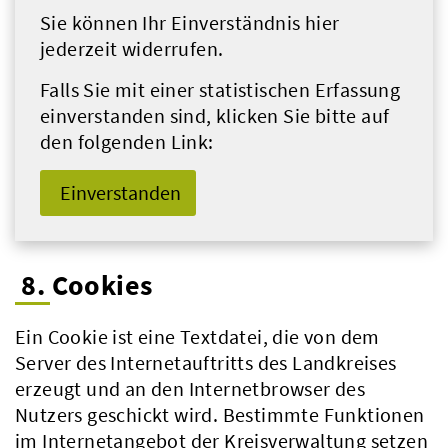
Sie können Ihr Einverständnis hier
jederzeit widerrufen.
Falls Sie mit einer statistischen Erfassung
einverstanden sind, klicken Sie bitte auf
den folgenden Link:
Einverstanden
8. Cookies
Ein Cookie ist eine Textdatei, die von dem
Server des Internetauftritts des Landkreises
erzeugt und an den Internetbrowser des
Nutzers geschickt wird. Bestimmte Funktionen
im Internetangebot der Kreisverwaltung setzen