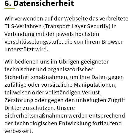
6. Datensicherheit
Wir verwenden auf der
Webseite
das verbreitete
TLS-Verfahren (Transport Layer Security) in
Verbindung mit der jeweils höchsten
Verschlüsselungsstufe, die von Ihrem Browser
unterstützt wird.
Wir bedienen uns im Übrigen geeigneter
technischer und organisatorischer
Sicherheitsmaßnahmen, um Ihre Daten gegen
zufällige oder vorsätzliche Manipulationen,
teilweisen oder vollständigen Verlust,
Zerstörung oder gegen den unbefugten Zugriff
Dritter zu schützen. Unsere
Sicherheitsmaßnahmen werden entsprechend
der technologischen Entwicklung fortlaufend
verbessert.