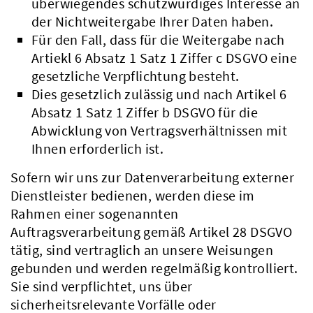
überwiegendes schutzwürdiges Interesse an
der Nichtweitergabe Ihrer Daten haben.
Für den Fall, dass für die Weitergabe nach
Artiekl 6 Absatz 1 Satz 1 Ziffer c DSGVO eine
gesetzliche Verpflichtung besteht.
Dies gesetzlich zulässig und nach Artikel 6
Absatz 1 Satz 1 Ziffer b DSGVO für die
Abwicklung von Vertragsverhältnissen mit
Ihnen erforderlich ist.
Sofern wir uns zur Datenverarbeitung externer
Dienstleister bedienen, werden diese im
Rahmen einer sogenannten
Auftragsverarbeitung gemäß Artikel 28 DSGVO
tätig, sind vertraglich an unsere Weisungen
gebunden und werden regelmäßig kontrolliert.
Sie sind verpflichtet, uns über
sicherheitsrelevante Vorfälle oder