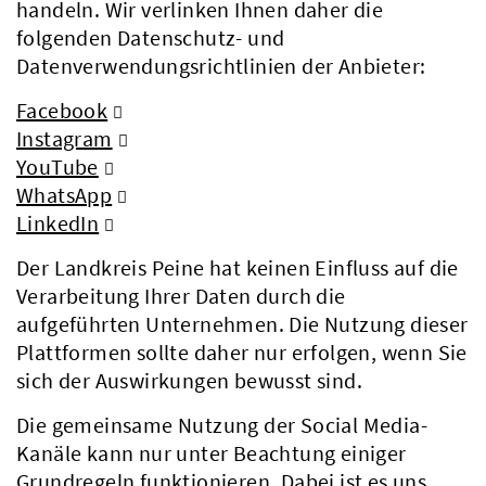
handeln. Wir verlinken Ihnen daher die
folgenden Datenschutz- und
Datenverwendungsrichtlinien der Anbieter:
Facebook
Instagram
YouTube
WhatsApp
LinkedIn
Der Landkreis Peine hat keinen Einfluss auf die
Verarbeitung Ihrer Daten durch die
aufgeführten Unternehmen. Die Nutzung dieser
Plattformen sollte daher nur erfolgen, wenn Sie
sich der Auswirkungen bewusst sind.
Die gemeinsame Nutzung der Social Media-
Kanäle kann nur unter Beachtung einiger
Grundregeln funktionieren. Dabei ist es uns