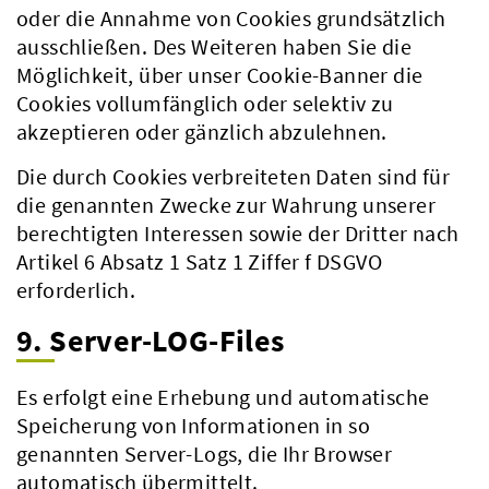
oder die Annahme von Cookies grundsätzlich
ausschließen. Des Weiteren haben Sie die
Möglichkeit, über unser Cookie-Banner die
Cookies vollumfänglich oder selektiv zu
akzeptieren oder gänzlich abzulehnen.
Die durch Cookies verbreiteten Daten sind für
die genannten Zwecke zur Wahrung unserer
berechtigten Interessen sowie der Dritter nach
Artikel 6 Absatz 1 Satz 1 Ziffer f DSGVO
erforderlich.
9. Server-LOG-Files
Es erfolgt eine Erhebung und automatische
Speicherung von Informationen in so
genannten Server-Logs, die Ihr Browser
automatisch übermittelt.