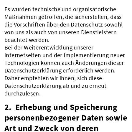
Es wurden technische und organisatorische
Maßnahmen getroffen, die sicherstellen, dass
die Vorschriften über den Datenschutz sowohl
von uns als auch von unseren Dienstleistern
beachtet werden.
Bei der Weiterentwicklung unserer
Internetseiten und der Implementierung neuer
Technologien können auch Änderungen dieser
Datenschutzerklärung erforderlich werden.
Daher empfehlen wir Ihnen, sich diese
Datenschutzerklärung ab und zu erneut
durchzulesen.
2. Erhebung und Speicherung
personenbezogener Daten sowie
Art und Zweck von deren