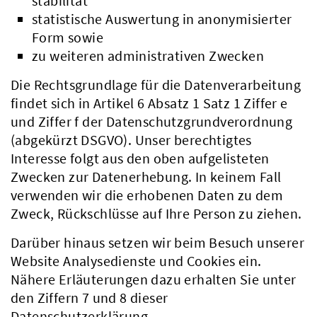
stabilität
statistische Auswertung in anonymisierter
Form sowie
zu weiteren administrativen Zwecken
Die Rechtsgrundlage für die Datenverarbeitung
findet sich in Artikel 6 Absatz 1 Satz 1 Ziffer e
und Ziffer f der Datenschutzgrundverordnung
(abgekürzt DSGVO). Unser berechtigtes
Interesse folgt aus den oben aufgelisteten
Zwecken zur Datenerhebung. In keinem Fall
verwenden wir die erhobenen Daten zu dem
Zweck, Rückschlüsse auf Ihre Person zu ziehen.
Darüber hinaus setzen wir beim Besuch unserer
Website Analysedienste und Cookies ein.
Nähere Erläuterungen dazu erhalten Sie unter
den Ziffern 7 und 8 dieser
Datenschutzerklärung.