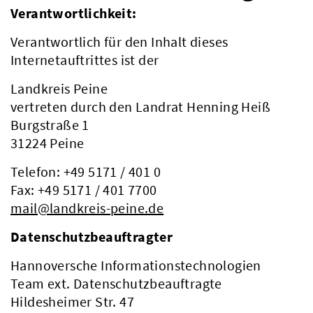
Verantwortlichkeit:
Verantwortlich für den Inhalt dieses
Internetauftrittes ist der
Landkreis Peine
vertreten durch den Landrat Henning Heiß
Burgstraße 1
31224 Peine
Telefon: +49 5171 / 401 0
Fax: +49 5171 / 401 7700
mail@landkreis-peine.de
Datenschutzbeauftragter
Hannoversche Informationstechnologien
Team ext. Datenschutzbeauftragte
Hildesheimer Str. 47