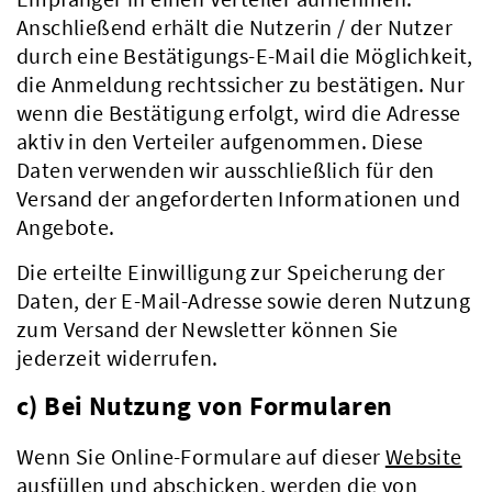
Anschließend erhält die Nutzerin / der Nutzer
durch eine Bestätigungs-E-Mail die Möglichkeit,
die Anmeldung rechtssicher zu bestätigen. Nur
wenn die Bestätigung erfolgt, wird die Adresse
aktiv in den Verteiler aufgenommen. Diese
Daten verwenden wir ausschließlich für den
Versand der angeforderten Informationen und
Angebote.
Die erteilte Einwilligung zur Speicherung der
Daten, der E-Mail-Adresse sowie deren Nutzung
zum Versand der Newsletter können Sie
jederzeit widerrufen.
c) Bei Nutzung von Formularen
Wenn Sie Online-Formulare auf dieser
Website
Kreis & Politik
ausfüllen und abschicken, werden die von