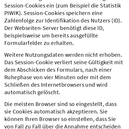
Session-Cookies ein (zum Beispiel die Statistik
PIWIK). Session-Cookies speichern eine
Zahlenfolge zur Identifikation des Nutzers (ID).
Der Webseiten-Server benötigt diese ID,
beispielsweise um bereits ausgefüllte
Formularfelder zu erhalten.
Weitere Nutzungsdaten werden nicht erhoben.
Das Session-Cookie verliert seine Gültigkeit mit
dem Abschicken des Formulars, nach einer
Ruhephase von vier Minuten oder mit dem
Schließen des Internetbrowsers und wird
automatisch gelöscht.
Die meisten Browser sind so eingestellt, dass
sie Cookies automatisch akzeptieren. Sie
können Ihren Browser so einstellen, dass Sie
von Fall zu Fall über die Annahme entscheiden