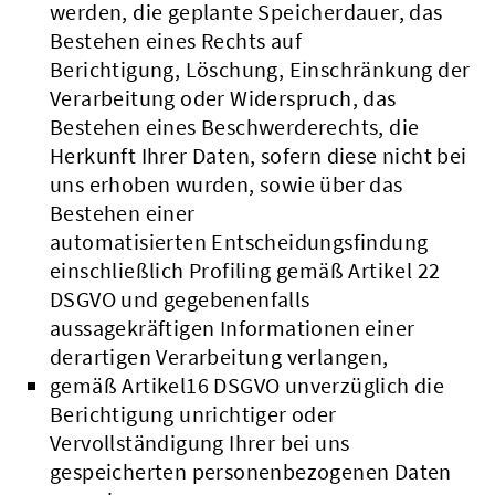
werden, die geplante Speicherdauer, das
Bestehen eines Rechts auf
Berichtigung, Löschung, Einschränkung der
Verarbeitung oder Widerspruch, das
Bestehen eines Beschwerderechts, die
Herkunft Ihrer Daten, sofern diese nicht bei
uns erhoben wurden, sowie über das
Bestehen einer
automatisierten Entscheidungsfindung
einschließlich Profiling gemäß Artikel 22
DSGVO und gegebenenfalls
aussagekräftigen Informationen einer
derartigen Verarbeitung verlangen,
gemäß Artikel16 DSGVO unverzüglich die
Berichtigung unrichtiger oder
Vervollständigung Ihrer bei uns
gespeicherten personenbezogenen Daten