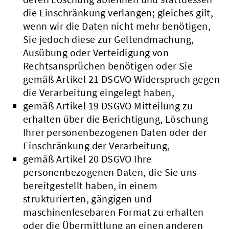
die Einschränkung verlangen; gleiches gilt,
wenn wir die Daten nicht mehr benötigen,
Sie jedoch diese zur Geltendmachung,
Ausübung oder Verteidigung von
Rechtsansprüchen benötigen oder Sie
gemäß Artikel 21 DSGVO Widerspruch gegen
die Verarbeitung eingelegt haben,
gemäß Artikel 19 DSGVO Mitteilung zu
erhalten über die Berichtigung, Löschung
Ihrer personenbezogenen Daten oder der
Einschränkung der Verarbeitung,
gemäß Artikel 20 DSGVO Ihre
personenbezogenen Daten, die Sie uns
bereitgestellt haben, in einem
strukturierten, gängigen und
maschinenlesebaren Format zu erhalten
oder die Übermittlung an einen anderen