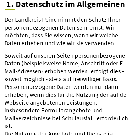
1. Datenschutz im Allgemeinen
Der Landkreis Peine nimmt den Schutz Ihrer
personenbezogenen Daten sehr ernst. Wir
möchten, dass Sie wissen, wann wir welche
Daten erheben und wie wir sie verwenden.
Soweit auf unseren Seiten personenbezogene
Daten (beispielsweise Name, Anschrift oder E-
Mail-Adressen) erhoben werden, erfolgt dies -
soweit möglich - stets auf freiwilliger Basis.
Personenbezogene Daten werden nur dann
erhoben, wenn dies für die Nutzung der auf der
Webseite angebotenen Leistungen,
insbesondere Formularangebote und
Mailverzeichnisse bei Schulausfall, erforderlich
ist.
Die Nutzung der Angebote und Dienste ist -