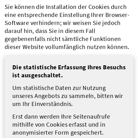
Sie können die Installation der Cookies durch
eine entsprechende Einstellung Ihrer Browser-
Software verhindern; wir weisen Sie jedoch
darauf hin, dass Sie in diesem Fall
gegebenenfalls nicht sämtliche Funktionen
dieser Website vollumfänglich nutzen können.
Die statistische Erfassung Ihres Besuchs
ist ausgeschaltet.
Um statistische Daten zur Nutzung
unseres Angebots zu sammeln, bitten wir
um Ihr Einverständnis.
Erst dann werden Ihre Seitenaufrufe
mithilfe von Cookies erfasst und in
anonymisierter Form gespeichert.