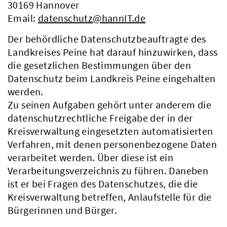
30169 Hannover
Email:
datenschutz@hannIT.de
Der behördliche Datenschutzbeauftragte des
Landkreises Peine hat darauf hinzuwirken, dass
die gesetzlichen Bestimmungen über den
Datenschutz beim Landkreis Peine eingehalten
werden.
Zu seinen Aufgaben gehört unter anderem die
datenschutzrechtliche Freigabe der in der
Kreisverwaltung eingesetzten automatisierten
Verfahren, mit denen personenbezogene Daten
verarbeitet werden. Über diese ist ein
Verarbeitungsverzeichnis zu führen. Daneben
ist er bei Fragen des Datenschutzes, die die
Kreisverwaltung betreffen, Anlaufstelle für die
Bürgerinnen und Bürger.