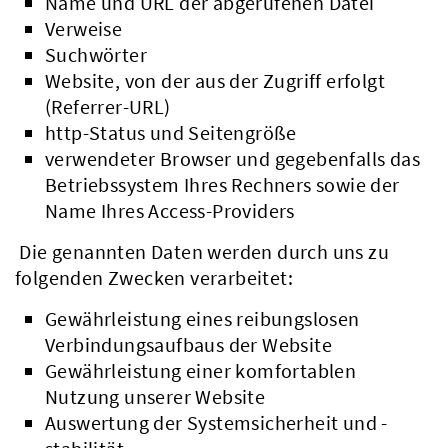
Name und URL der abgerufenen Datei
Verweise
Suchwörter
Website, von der aus der Zugriff erfolgt
(Referrer-URL)
http-Status und Seitengröße
verwendeter Browser und gegebenfalls das
Betriebssystem Ihres Rechners sowie der
Name Ihres Access-Providers
Die genannten Daten werden durch uns zu
folgenden Zwecken verarbeitet:
Gewährleistung eines reibungslosen
Verbindungsaufbaus der Website
Gewährleistung einer komfortablen
Nutzung unserer Website
Auswertung der Systemsicherheit und -