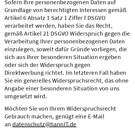
Sofern Ihre personenbezogenen Daten auf
Grundlage von berechtigten Interessen gemäß
Artikel 6 Absatz 1 Satz 1 Ziffer f DSGVO
verarbeitet werden, haben Sie das Recht,
gemäß Artikel 21 DSGVO Widerspruch gegen die
Verarbeitung Ihrer personenbezogenen Daten
einzulegen, soweit dafür Gründe vorliegen, die
sich aus Ihrer besonderen Situation ergeben
oder sich der Widerspruch gegen
Direktwerbung richtet. Im letzteren Fall haben
Sie ein generelles Widerspruchsrecht, das ohne
Angabe einer besonderen Situation von uns
umgesetzt wird.
Möchten Sie von Ihrem Widerspruchsrecht
Gebrauch machen, genügt eine E-Mail
an
datenschutz@hannIT.de