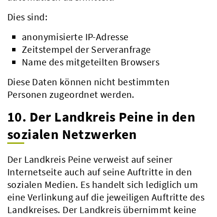
Dies sind:
anonymisierte IP-Adresse
Zeitstempel der Serveranfrage
Name des mitgeteilten Browsers
Diese Daten können nicht bestimmten
Personen zugeordnet werden.
10. Der Landkreis Peine in den
sozialen Netzwerken
Der Landkreis Peine verweist auf seiner
Internetseite auch auf seine Auftritte in den
sozialen Medien. Es handelt sich lediglich um
eine Verlinkung auf die jeweiligen Auftritte des
Landkreises. Der Landkreis übernimmt keine