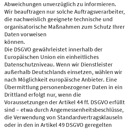
Abweichungen unverzüglich zu informieren.
Wir beauftragen nur solche Auftragsverarbeiter,
die nachweislich geeignete technische und
organisatorische Maßnahmen zum Schutz Ihrer
Daten vorweisen
können.
Die DSGVO gewährleistet innerhalb der
Europäischen Union ein einheitliches
Datenschutzniveau. Wenn wir Dienstleister
außerhalb Deutschlands einsetzen, wählen wir
nach Möglichkeit europäische Anbieter. Eine
Übermittlung personenbezogener Daten in ein
Drittland erfolgt nur, wenn die
Voraussetzungen der Artikel 44 ff. DSGVO erfüllt
sind – etwa durch Angemessenheitsbeschlüsse,
die Verwendung von Standardvertragsklauseln
oder in den in Artikel 49 DSGVO geregelten