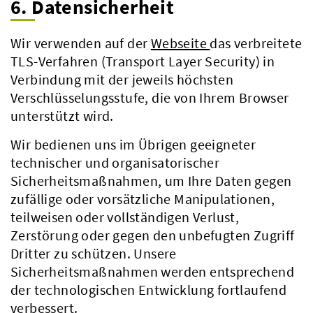
6. Datensicherheit
Wir verwenden auf der
Webseite
das verbreitete
TLS-Verfahren (Transport Layer Security) in
Verbindung mit der jeweils höchsten
Verschlüsselungsstufe, die von Ihrem Browser
unterstützt wird.
Wir bedienen uns im Übrigen geeigneter
technischer und organisatorischer
Sicherheitsmaßnahmen, um Ihre Daten gegen
zufällige oder vorsätzliche Manipulationen,
teilweisen oder vollständigen Verlust,
Zerstörung oder gegen den unbefugten Zugriff
Dritter zu schützen. Unsere
Sicherheitsmaßnahmen werden entsprechend
der technologischen Entwicklung fortlaufend
verbessert.