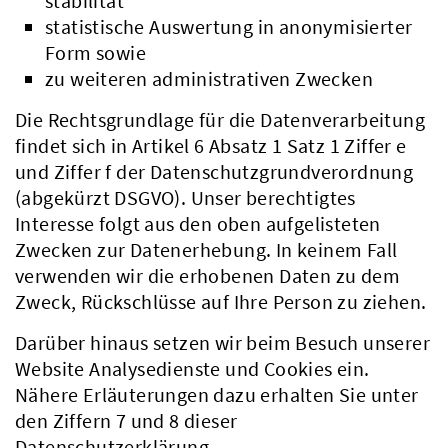
stabilität
statistische Auswertung in anonymisierter
Form sowie
zu weiteren administrativen Zwecken
Die Rechtsgrundlage für die Datenverarbeitung
findet sich in Artikel 6 Absatz 1 Satz 1 Ziffer e
und Ziffer f der Datenschutzgrundverordnung
(abgekürzt DSGVO). Unser berechtigtes
Interesse folgt aus den oben aufgelisteten
Zwecken zur Datenerhebung. In keinem Fall
verwenden wir die erhobenen Daten zu dem
Zweck, Rückschlüsse auf Ihre Person zu ziehen.
Darüber hinaus setzen wir beim Besuch unserer
Website Analysedienste und Cookies ein.
Nähere Erläuterungen dazu erhalten Sie unter
den Ziffern 7 und 8 dieser
Datenschutzerklärung.