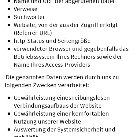
Name und URL der abgerufenen Datei
Verweise
Suchwörter
Website, von der aus der Zugriff erfolgt
(Referrer-URL)
http-Status und Seitengröße
verwendeter Browser und gegebenfalls das
Betriebssystem Ihres Rechners sowie der
Name Ihres Access-Providers
Die genannten Daten werden durch uns zu
folgenden Zwecken verarbeitet:
Gewährleistung eines reibungslosen
Verbindungsaufbaus der Website
Gewährleistung einer komfortablen
Nutzung unserer Website
Auswertung der Systemsicherheit und -