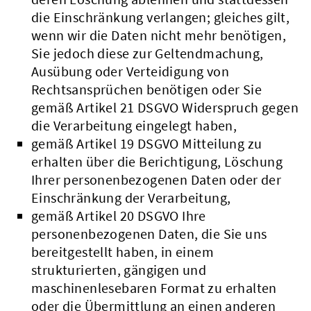
die Einschränkung verlangen; gleiches gilt,
wenn wir die Daten nicht mehr benötigen,
Sie jedoch diese zur Geltendmachung,
Ausübung oder Verteidigung von
Rechtsansprüchen benötigen oder Sie
gemäß Artikel 21 DSGVO Widerspruch gegen
die Verarbeitung eingelegt haben,
gemäß Artikel 19 DSGVO Mitteilung zu
erhalten über die Berichtigung, Löschung
Ihrer personenbezogenen Daten oder der
Einschränkung der Verarbeitung,
gemäß Artikel 20 DSGVO Ihre
personenbezogenen Daten, die Sie uns
bereitgestellt haben, in einem
strukturierten, gängigen und
maschinenlesebaren Format zu erhalten
oder die Übermittlung an einen anderen