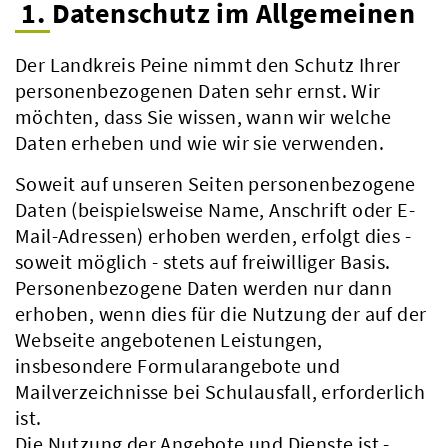
1. Datenschutz im Allgemeinen
Der Landkreis Peine nimmt den Schutz Ihrer
personenbezogenen Daten sehr ernst. Wir
möchten, dass Sie wissen, wann wir welche
Daten erheben und wie wir sie verwenden.
Soweit auf unseren Seiten personenbezogene
Daten (beispielsweise Name, Anschrift oder E-
Mail-Adressen) erhoben werden, erfolgt dies -
soweit möglich - stets auf freiwilliger Basis.
Personenbezogene Daten werden nur dann
erhoben, wenn dies für die Nutzung der auf der
Webseite angebotenen Leistungen,
insbesondere Formularangebote und
Mailverzeichnisse bei Schulausfall, erforderlich
ist.
Die Nutzung der Angebote und Dienste ist -