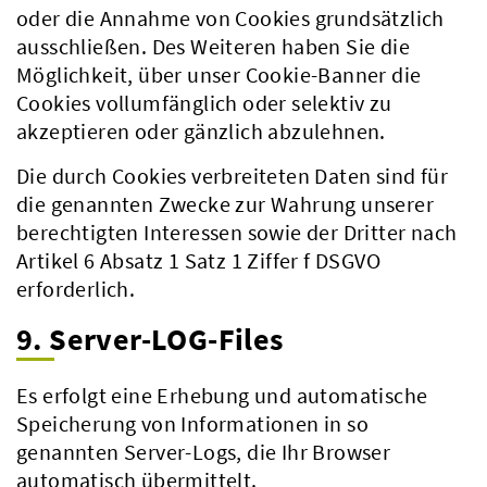
oder die Annahme von Cookies grundsätzlich
ausschließen. Des Weiteren haben Sie die
Möglichkeit, über unser Cookie-Banner die
Cookies vollumfänglich oder selektiv zu
akzeptieren oder gänzlich abzulehnen.
Die durch Cookies verbreiteten Daten sind für
die genannten Zwecke zur Wahrung unserer
berechtigten Interessen sowie der Dritter nach
Artikel 6 Absatz 1 Satz 1 Ziffer f DSGVO
erforderlich.
9. Server-LOG-Files
Es erfolgt eine Erhebung und automatische
Speicherung von Informationen in so
genannten Server-Logs, die Ihr Browser
automatisch übermittelt.