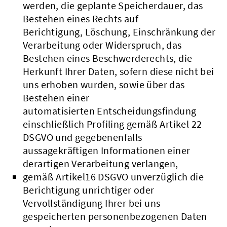
werden, die geplante Speicherdauer, das
Bestehen eines Rechts auf
Berichtigung, Löschung, Einschränkung der
Verarbeitung oder Widerspruch, das
Bestehen eines Beschwerderechts, die
Herkunft Ihrer Daten, sofern diese nicht bei
uns erhoben wurden, sowie über das
Bestehen einer
automatisierten Entscheidungsfindung
einschließlich Profiling gemäß Artikel 22
DSGVO und gegebenenfalls
aussagekräftigen Informationen einer
derartigen Verarbeitung verlangen,
gemäß Artikel16 DSGVO unverzüglich die
Berichtigung unrichtiger oder
Vervollständigung Ihrer bei uns
gespeicherten personenbezogenen Daten