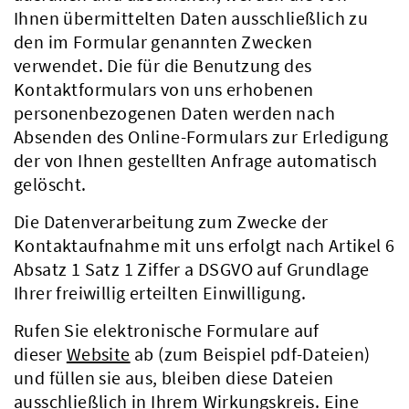
Ihnen übermittelten Daten ausschließlich zu
den im Formular genannten Zwecken
verwendet. Die für die Benutzung des
Kontaktformulars von uns erhobenen
personenbezogenen Daten werden nach
Absenden des Online-Formulars zur Erledigung
der von Ihnen gestellten Anfrage automatisch
gelöscht.
Die Datenverarbeitung zum Zwecke der
Kontaktaufnahme mit uns erfolgt nach Artikel 6
Absatz 1 Satz 1 Ziffer a DSGVO auf Grundlage
Ihrer freiwillig erteilten Einwilligung.
Rufen Sie elektronische Formulare auf
dieser
Website
ab (zum Beispiel pdf-Dateien)
und füllen sie aus, bleiben diese Dateien
ausschließlich in Ihrem Wirkungskreis. Eine