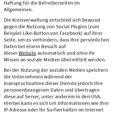
Haftung für die Betreiberseiten im
Allgemeinen.
Die Kreisverwaltung entschied sich bewusst
gegen die Nutzung von Social Plugins (zum
Beispiel Like-Button von Facebook) auf ihrer
Seite, um zu verhindern, dass Ihre persönlichen
Daten bei einem Besuch auf
dieser
Website
automatisch und ohne Ihr
Wissen an soziale Medien übermittelt werden.
Bei der Nutzung der sozialen Medien speichern
die Unternehmen während der
Inanspruchnahme dieser Dienste jedoch Ihre
personenbezogenen Daten und übertragen
diese auf Server, unter anderem in den USA.
Hierbei kann es sich um Informationen wie Ihre
IP-Adresse oder Ihr Surfverhalten im Internet