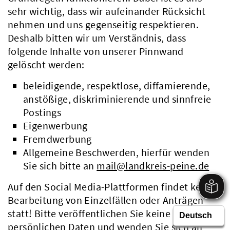
sehr wichtig, dass wir aufeinander Rücksicht
nehmen und uns gegenseitig respektieren.
Deshalb bitten wir um Verständnis, dass
folgende Inhalte von unserer Pinnwand
gelöscht werden:
beleidigende, respektlose, diffamierende,
anstößige, diskriminierende und sinnfreie
Postings
Eigenwerbung
Fremdwerbung
Allgemeine Beschwerden, hierfür wenden
Sie sich bitte an
mail@landkreis-peine.de
Auf den Social Media-Plattformen findet keine
Bearbeitung von Einzelfällen oder Anträgen
statt! Bitte veröffentlichen Sie keine
persönlichen Daten und wenden Sie sich an