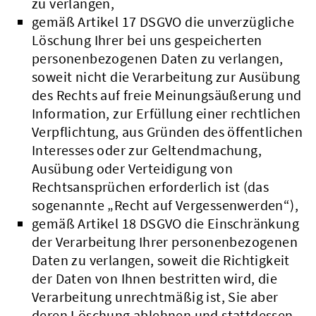
zu verlangen,
gemäß Artikel 17 DSGVO die unverzügliche
Löschung Ihrer bei uns gespeicherten
personenbezogenen Daten zu verlangen,
soweit nicht die Verarbeitung zur Ausübung
des Rechts auf freie Meinungsäußerung und
Information, zur Erfüllung einer rechtlichen
Verpflichtung, aus Gründen des öffentlichen
Interesses oder zur Geltendmachung,
Ausübung oder Verteidigung von
Rechtsansprüchen erforderlich ist (das
sogenannte „Recht auf Vergessenwerden“),
gemäß Artikel 18 DSGVO die Einschränkung
der Verarbeitung Ihrer personenbezogenen
Daten zu verlangen, soweit die Richtigkeit
der Daten von Ihnen bestritten wird, die
Verarbeitung unrechtmäßig ist, Sie aber
deren Löschung ablehnen und stattdessen