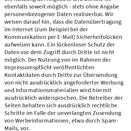
ebenfalls soweit möglich - stets ohne Angabe
personenbezogener Daten realisierbar. Wir
weisen darauf hin, dass die Datenübertragung
im Internet (zum Beispiel bei der
Kommunikation per E-Mail) Sicherheitslücken
aufweisen kann. Ein lückenloser Schutz der
Daten vor dem Zugriff durch Dritte ist nicht
möglich. Der Nutzung von im Rahmen der
Impressumspflicht veröffentlichten
Kontaktdaten durch Dritte zur Übersendung
von nicht ausdrücklich angeforderter Werbung
und Informationsmaterialien wird hiermit
ausdrücklich widersprochen. Die Betreiber der
Seiten behalten sich ausdrücklich rechtliche
Schritte im Falle der unverlangten Zusendung
von Werbeinformationen, etwa durch Spam-
Mails, vor.