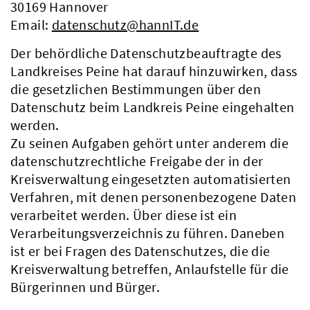
30169 Hannover
Email:
datenschutz@hannIT.de
Der behördliche Datenschutzbeauftragte des
Landkreises Peine hat darauf hinzuwirken, dass
die gesetzlichen Bestimmungen über den
Datenschutz beim Landkreis Peine eingehalten
werden.
Zu seinen Aufgaben gehört unter anderem die
datenschutzrechtliche Freigabe der in der
Kreisverwaltung eingesetzten automatisierten
Verfahren, mit denen personenbezogene Daten
verarbeitet werden. Über diese ist ein
Verarbeitungsverzeichnis zu führen. Daneben
ist er bei Fragen des Datenschutzes, die die
Kreisverwaltung betreffen, Anlaufstelle für die
Bürgerinnen und Bürger.