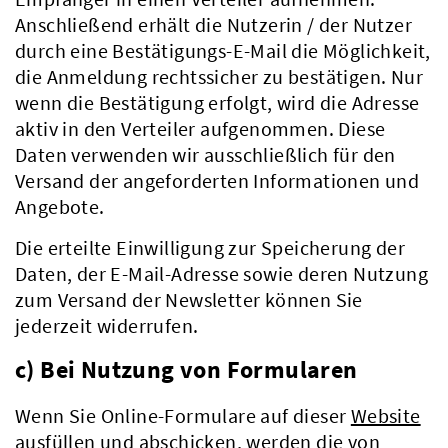
Anschließend erhält die Nutzerin / der Nutzer
durch eine Bestätigungs-E-Mail die Möglichkeit,
die Anmeldung rechtssicher zu bestätigen. Nur
wenn die Bestätigung erfolgt, wird die Adresse
aktiv in den Verteiler aufgenommen. Diese
Daten verwenden wir ausschließlich für den
Versand der angeforderten Informationen und
Angebote.
Die erteilte Einwilligung zur Speicherung der
Daten, der E-Mail-Adresse sowie deren Nutzung
zum Versand der Newsletter können Sie
jederzeit widerrufen.
c) Bei Nutzung von Formularen
Wenn Sie Online-Formulare auf dieser
Website
Kreis & Politik
ausfüllen und abschicken, werden die von