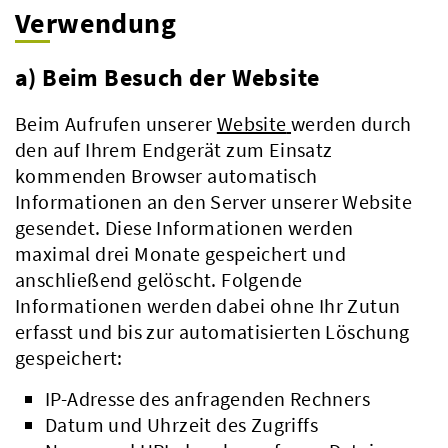
Verwendung
a) Beim Besuch der Website
Beim Aufrufen unserer
Website
werden durch
den auf Ihrem Endgerät zum Einsatz
kommenden Browser automatisch
Informationen an den Server unserer Website
gesendet. Diese Informationen werden
maximal drei Monate gespeichert und
anschließend gelöscht. Folgende
Informationen werden dabei ohne Ihr Zutun
erfasst und bis zur automatisierten Löschung
gespeichert:
IP-Adresse des anfragenden Rechners
Datum und Uhrzeit des Zugriffs