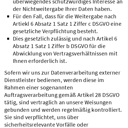
überwiegendes schutzwürdiges Interesse an
der Nichtweitergabe Ihrer Daten haben.
Für den Fall, dass für die Weitergabe nach
Artiekl 6 Absatz 1 Satz 1 Ziffer c DSGVO eine
gesetzliche Verpflichtung besteht.
Dies gesetzlich zulässig und nach Artikel 6
Absatz 1 Satz 1 Ziffer b DSGVO für die
Abwicklung von Vertragsverhältnissen mit
Ihnen erforderlich ist.
Sofern wir uns zur Datenverarbeitung externer
Dienstleister bedienen, werden diese im
Rahmen einer sogenannten
Auftragsverarbeitung gemäß Artikel 28 DSGVO
tätig, sind vertraglich an unsere Weisungen
gebunden und werden regelmäßig kontrolliert.
Sie sind verpflichtet, uns über
sicherheitsrelevante Vorfälle oder