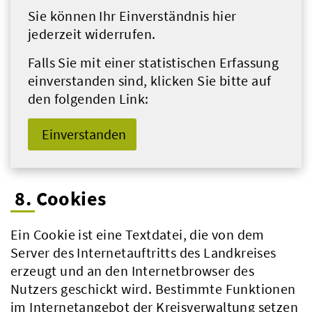
Sie können Ihr Einverständnis hier
jederzeit widerrufen.
Falls Sie mit einer statistischen Erfassung
einverstanden sind, klicken Sie bitte auf
den folgenden Link:
Einverstanden
8. Cookies
Ein Cookie ist eine Textdatei, die von dem
Server des Internetauftritts des Landkreises
erzeugt und an den Internetbrowser des
Nutzers geschickt wird. Bestimmte Funktionen
im Internetangebot der Kreisverwaltung setzen