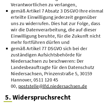
Verantwortlichen zu verlangen,
gemäß Artikel 7 Absatz 3 DSGVO Ihre einmal
erteilte Einwilligung jederzeit gegenüber
uns zu widerrufen. Dies hat zur Folge, dass
wir die Datenverarbeitung, die auf dieser
Einwilligung beruhte, für die Zukunft nicht
mehr fortführen dürfen und
gemäß Artikel 77 DSGVO sich bei der
zuständigen Aufsichtsbehörde für
Niedersachsen zu beschweren: Der
Landesbeauftragte für den Datenschutz
Niedersachsen, Prinzenstraße 5, 30159
Hannover, 0511 120 45
00,
poststelle@lfd.niedersachsen.de
5. Widerspruchsrecht