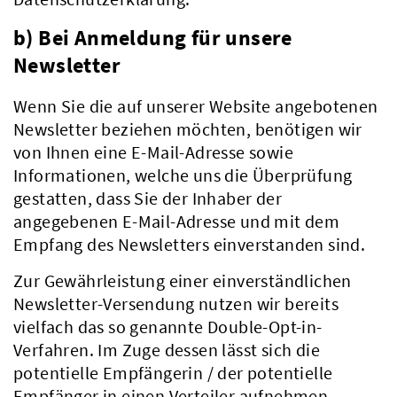
b) Bei Anmeldung für unsere
Newsletter
Wenn Sie die auf unserer Website angebotenen
Newsletter beziehen möchten, benötigen wir
von Ihnen eine E-Mail-Adresse sowie
Informationen, welche uns die Überprüfung
gestatten, dass Sie der Inhaber der
angegebenen E-Mail-Adresse und mit dem
Empfang des Newsletters einverstanden sind.
Zur Gewährleistung einer einverständlichen
Aktuelles
Newsletter-Versendung nutzen wir bereits
vielfach das so genannte Double-Opt-in-
Verfahren. Im Zuge dessen lässt sich die
potentielle Empfängerin / der potentielle
Empfänger in einen Verteiler aufnehmen.