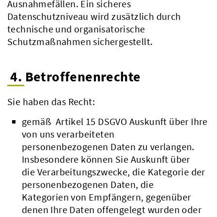
Ausnahmefällen. Ein sicheres
Datenschutzniveau wird zusätzlich durch
technische und organisatorische
Schutzmaßnahmen sichergestellt.
4. Betroffenenrechte
Sie haben das Recht:
gemäß Artikel 15 DSGVO Auskunft über Ihre
von uns verarbeiteten
personenbezogenen Daten zu verlangen.
Insbesondere können Sie Auskunft über
die Verarbeitungszwecke, die Kategorie der
personenbezogenen Daten, die
Kategorien von Empfängern, gegenüber
denen Ihre Daten offengelegt wurden oder