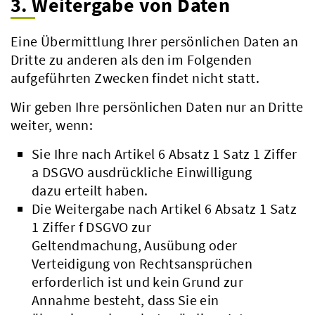
3. Weitergabe von Daten
Eine Übermittlung Ihrer persönlichen Daten an
Dritte zu anderen als den im Folgenden
aufgeführten Zwecken findet nicht statt.
Wir geben Ihre persönlichen Daten nur an Dritte
weiter, wenn:
Sie Ihre nach Artikel 6 Absatz 1 Satz 1 Ziffer
a DSGVO ausdrückliche Einwilligung
dazu erteilt haben.
Die Weitergabe nach Artikel 6 Absatz 1 Satz
1 Ziffer f DSGVO zur
Geltendmachung, Ausübung oder
Beteiligungsbericht
Verteidigung von Rechtsansprüchen
Pflichtumtausch
erforderlich ist und kein Grund zur
Annahme besteht, dass Sie ein