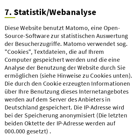
7. Statistik/Webanalyse
Diese Website benutzt Matomo, eine Open-
Source-Software zur statistischen Auswertung
der Besucherzugriffe. Matomo verwendet sog.
"Cookies", Textdateien, die auf Ihrem
Computer gespeichert werden und die eine
Analyse der Benutzung der Website durch Sie
ermöglichen (siehe Hinweise zu Cookies unten).
Die durch den Cookie erzeugten Informationen
über Ihre Benutzung dieses Internetangebotes
werden auf dem Server des Anbieters in
Deutschland gespeichert. Die IP-Adresse wird
bei der Speicherung anonymisiert (Die letzten
beiden Oktette der IP-Adresse werden auf
000.000 gesetzt) .