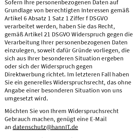
Sofern Ihre personenbezogenen Daten auf
Grundlage von berechtigten Interessen gemäß
Artikel 6 Absatz 1 Satz 1 Ziffer f DSGVO
verarbeitet werden, haben Sie das Recht,
gemäß Artikel 21 DSGVO Widerspruch gegen die
Verarbeitung Ihrer personenbezogenen Daten
einzulegen, soweit dafür Gründe vorliegen, die
sich aus Ihrer besonderen Situation ergeben
oder sich der Widerspruch gegen
Direktwerbung richtet. Im letzteren Fall haben
Sie ein generelles Widerspruchsrecht, das ohne
Angabe einer besonderen Situation von uns
umgesetzt wird.
Möchten Sie von Ihrem Widerspruchsrecht
Gebrauch machen, genügt eine E-Mail
an
datenschutz@hannIT.de