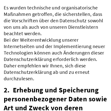
Es wurden technische und organisatorische
Maßnahmen getroffen, die sicherstellen, dass
die Vorschriften über den Datenschutz sowohl
von uns als auch von unseren Dienstleistern
beachtet werden.
Bei der Weiterentwicklung unserer
Internetseiten und der Implementierung neuer
Technologien können auch Änderungen dieser
Datenschutzerklärung erforderlich werden.
Daher empfehlen wir Ihnen, sich diese
Datenschutzerklärung ab und zu erneut
durchzulesen.
2. Erhebung und Speicherung
personenbezogener Daten sowie
Art und Zweck von deren