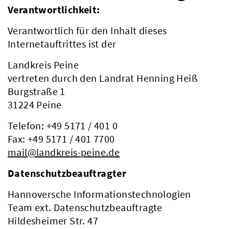
Verantwortlichkeit:
Verantwortlich für den Inhalt dieses
Internetauftrittes ist der
Landkreis Peine
vertreten durch den Landrat Henning Heiß
Burgstraße 1
31224 Peine
Telefon: +49 5171 / 401 0
Fax: +49 5171 / 401 7700
mail@landkreis-peine.de
Datenschutzbeauftragter
Hannoversche Informationstechnologien
Team ext. Datenschutzbeauftragte
Hildesheimer Str. 47