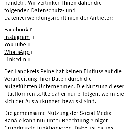
handeln. Wir verlinken Ihnen daher die
folgenden Datenschutz- und
Datenverwendungsrichtlinien der Anbieter:
Facebook
Instagram
YouTube
WhatsApp
LinkedIn
Der Landkreis Peine hat keinen Einfluss auf die
Verarbeitung Ihrer Daten durch die
aufgeführten Unternehmen. Die Nutzung dieser
Plattformen sollte daher nur erfolgen, wenn Sie
sich der Auswirkungen bewusst sind.
Die gemeinsame Nutzung der Social Media-
Kanäle kann nur unter Beachtung einiger
Grundregeln funktionieren. Dabei ist es uns