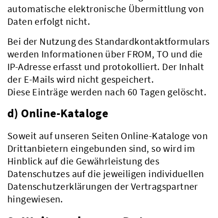
automatische elektronische Übermittlung von
Daten erfolgt nicht.
Bei der Nutzung des Standardkontaktformulars
Verwaltung
werden Informationen über FROM, TO und die
IP-Adresse erfasst und protokolliert. Der Inhalt
der E-Mails wird nicht gespeichert.
Diese Einträge werden nach 60 Tagen gelöscht.
d) Online-Kataloge
Soweit auf unseren Seiten Online-Kataloge von
Drittanbietern eingebunden sind, so wird im
Hinblick auf die Gewährleistung des
Datenschutzes auf die jeweiligen individuellen
Datenschutzerklärungen der Vertragspartner
hingewiesen.