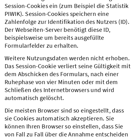
Session-Cookies ein (zum Beispiel die Statistik
PIWIK). Session-Cookies speichern eine
Zahlenfolge zur Identifikation des Nutzers (ID).
Der Webseiten-Server benötigt diese ID,
beispielsweise um bereits ausgefüllte
Formularfelder zu erhalten.
Weitere Nutzungsdaten werden nicht erhoben.
Das Session-Cookie verliert seine Gültigkeit mit
dem Abschicken des Formulars, nach einer
Ruhephase von vier Minuten oder mit dem
Schließen des Internetbrowsers und wird
automatisch gelöscht.
Die meisten Browser sind so eingestellt, dass
sie Cookies automatisch akzeptieren. Sie
können Ihren Browser so einstellen, dass Sie
von Fall zu Fall über die Annahme entscheiden