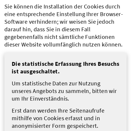
Sie können die Installation der Cookies durch
eine entsprechende Einstellung Ihrer Browser-
Software verhindern; wir weisen Sie jedoch
darauf hin, dass Sie in diesem Fall
gegebenenfalls nicht sämtliche Funktionen
dieser Website vollumfänglich nutzen können.
Die statistische Erfassung Ihres Besuchs
ist ausgeschaltet.
Um statistische Daten zur Nutzung
unseres Angebots zu sammeln, bitten wir
um Ihr Einverständnis.
Erst dann werden Ihre Seitenaufrufe
mithilfe von Cookies erfasst und in
anonymisierter Form gespeichert.