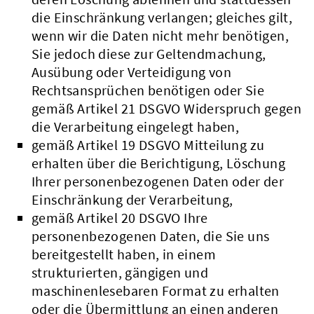
die Einschränkung verlangen; gleiches gilt,
wenn wir die Daten nicht mehr benötigen,
Sie jedoch diese zur Geltendmachung,
Ausübung oder Verteidigung von
Rechtsansprüchen benötigen oder Sie
gemäß Artikel 21 DSGVO Widerspruch gegen
die Verarbeitung eingelegt haben,
gemäß Artikel 19 DSGVO Mitteilung zu
erhalten über die Berichtigung, Löschung
Ihrer personenbezogenen Daten oder der
Einschränkung der Verarbeitung,
gemäß Artikel 20 DSGVO Ihre
personenbezogenen Daten, die Sie uns
bereitgestellt haben, in einem
strukturierten, gängigen und
maschinenlesebaren Format zu erhalten
oder die Übermittlung an einen anderen