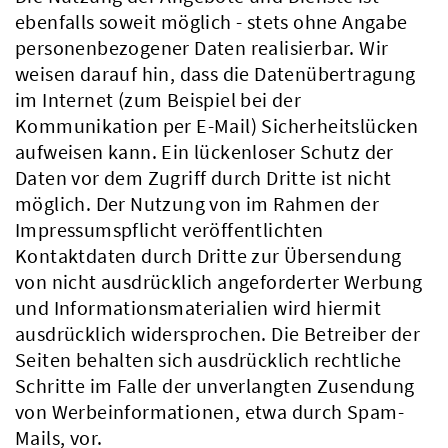
ebenfalls soweit möglich - stets ohne Angabe
personenbezogener Daten realisierbar. Wir
weisen darauf hin, dass die Datenübertragung
im Internet (zum Beispiel bei der
Kommunikation per E-Mail) Sicherheitslücken
aufweisen kann. Ein lückenloser Schutz der
Daten vor dem Zugriff durch Dritte ist nicht
möglich. Der Nutzung von im Rahmen der
Impressumspflicht veröffentlichten
Kontaktdaten durch Dritte zur Übersendung
von nicht ausdrücklich angeforderter Werbung
und Informationsmaterialien wird hiermit
ausdrücklich widersprochen. Die Betreiber der
Seiten behalten sich ausdrücklich rechtliche
Schritte im Falle der unverlangten Zusendung
von Werbeinformationen, etwa durch Spam-
Mails, vor.