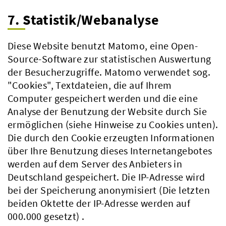
7. Statistik/Webanalyse
Diese Website benutzt Matomo, eine Open-
Source-Software zur statistischen Auswertung
der Besucherzugriffe. Matomo verwendet sog.
"Cookies", Textdateien, die auf Ihrem
Computer gespeichert werden und die eine
Analyse der Benutzung der Website durch Sie
ermöglichen (siehe Hinweise zu Cookies unten).
Die durch den Cookie erzeugten Informationen
über Ihre Benutzung dieses Internetangebotes
werden auf dem Server des Anbieters in
Deutschland gespeichert. Die IP-Adresse wird
bei der Speicherung anonymisiert (Die letzten
beiden Oktette der IP-Adresse werden auf
000.000 gesetzt) .