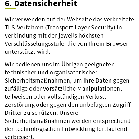
6. Datensicherheit
Wir verwenden auf der
Webseite
das verbreitete
TLS-Verfahren (Transport Layer Security) in
Verbindung mit der jeweils höchsten
Verschlüsselungsstufe, die von Ihrem Browser
unterstützt wird.
Wir bedienen uns im Übrigen geeigneter
technischer und organisatorischer
Sicherheitsmaßnahmen, um Ihre Daten gegen
zufällige oder vorsätzliche Manipulationen,
teilweisen oder vollständigen Verlust,
Zerstörung oder gegen den unbefugten Zugriff
Dritter zu schützen. Unsere
Sicherheitsmaßnahmen werden entsprechend
der technologischen Entwicklung fortlaufend
verbessert.