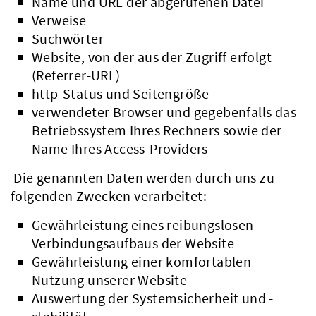
Name und URL der abgerufenen Datei
Verweise
Suchwörter
Website, von der aus der Zugriff erfolgt
(Referrer-URL)
http-Status und Seitengröße
verwendeter Browser und gegebenfalls das
Betriebssystem Ihres Rechners sowie der
Name Ihres Access-Providers
Die genannten Daten werden durch uns zu
folgenden Zwecken verarbeitet:
Gewährleistung eines reibungslosen
Verbindungsaufbaus der Website
Gewährleistung einer komfortablen
Nutzung unserer Website
Auswertung der Systemsicherheit und -