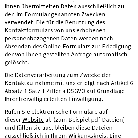
Ihnen übermittelten Daten ausschließlich zu
den im Formular genannten Zwecken
verwendet. Die für die Benutzung des
Kontaktformulars von uns erhobenen
personenbezogenen Daten werden nach
Absenden des Online-Formulars zur Erledigung
der von Ihnen gestellten Anfrage automatisch
gelöscht.
Die Datenverarbeitung zum Zwecke der
Kontaktaufnahme mit uns erfolgt nach Artikel 6
Absatz 1 Satz 1 Ziffer a DSGVO auf Grundlage
Ihrer freiwillig erteilten Einwilligung.
Rufen Sie elektronische Formulare auf
dieser
Website
ab (zum Beispiel pdf-Dateien)
und füllen sie aus, bleiben diese Dateien
ausschließlich in Ihrem Wirkungskreis. Eine