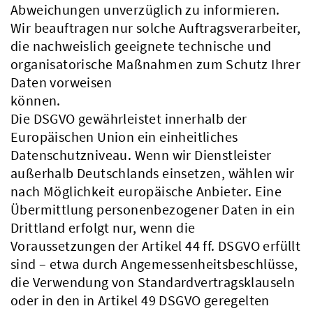
Abweichungen unverzüglich zu informieren.
Wir beauftragen nur solche Auftragsverarbeiter,
die nachweislich geeignete technische und
organisatorische Maßnahmen zum Schutz Ihrer
Daten vorweisen
können.
Die DSGVO gewährleistet innerhalb der
Europäischen Union ein einheitliches
Datenschutzniveau. Wenn wir Dienstleister
außerhalb Deutschlands einsetzen, wählen wir
nach Möglichkeit europäische Anbieter. Eine
Übermittlung personenbezogener Daten in ein
Drittland erfolgt nur, wenn die
Voraussetzungen der Artikel 44 ff. DSGVO erfüllt
sind – etwa durch Angemessenheitsbeschlüsse,
die Verwendung von Standardvertragsklauseln
oder in den in Artikel 49 DSGVO geregelten