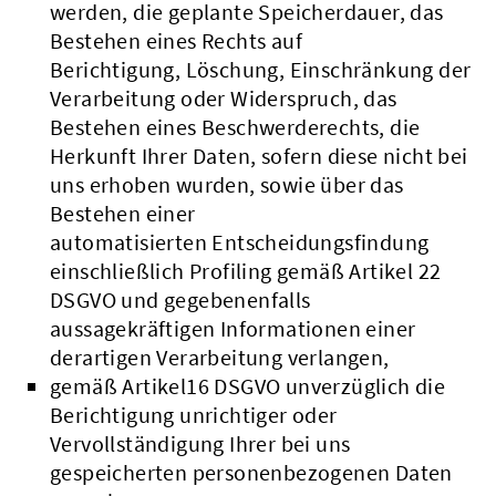
werden, die geplante Speicherdauer, das
Bestehen eines Rechts auf
Berichtigung, Löschung, Einschränkung der
Verarbeitung oder Widerspruch, das
Bestehen eines Beschwerderechts, die
Herkunft Ihrer Daten, sofern diese nicht bei
uns erhoben wurden, sowie über das
Bestehen einer
automatisierten Entscheidungsfindung
einschließlich Profiling gemäß Artikel 22
DSGVO und gegebenenfalls
aussagekräftigen Informationen einer
derartigen Verarbeitung verlangen,
gemäß Artikel16 DSGVO unverzüglich die
Berichtigung unrichtiger oder
Vervollständigung Ihrer bei uns
gespeicherten personenbezogenen Daten