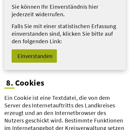
Sie können Ihr Einverständnis hier
jederzeit widerrufen.
Falls Sie mit einer statistischen Erfassung
einverstanden sind, klicken Sie bitte auf
den folgenden Link:
Einverstanden
8. Cookies
Ein Cookie ist eine Textdatei, die von dem
Server des Internetauftritts des Landkreises
erzeugt und an den Internetbrowser des
Nutzers geschickt wird. Bestimmte Funktionen
im Internetangebot der Kreisverwaltung setzen