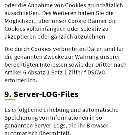
oder die Annahme von Cookies grundsätzlich
ausschließen. Des Weiteren haben Sie die
Möglichkeit, über unser Cookie-Banner die
Cookies vollumfänglich oder selektiv zu
akzeptieren oder gänzlich abzulehnen.
Die durch Cookies verbreiteten Daten sind für
die genannten Zwecke zur Wahrung unserer
berechtigten Interessen sowie der Dritter nach
Artikel 6 Absatz 1 Satz 1 Ziffer f DSGVO
erforderlich.
9. Server-LOG-Files
Es erfolgt eine Erhebung und automatische
Speicherung von Informationen in so
genannten Server-Logs, die Ihr Browser
automatisch übermittelt.