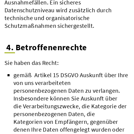
Ausnahmefällen. Ein sicheres
Datenschutzniveau wird zusätzlich durch
technische und organisatorische
Schutzmaßnahmen sichergestellt.
4. Betroffenenrechte
Sie haben das Recht:
gemäß Artikel 15 DSGVO Auskunft über Ihre
von uns verarbeiteten
personenbezogenen Daten zu verlangen.
Insbesondere können Sie Auskunft über
die Verarbeitungszwecke, die Kategorie der
personenbezogenen Daten, die
Kategorien von Empfängern, gegenüber
denen Ihre Daten offengelegt wurden oder