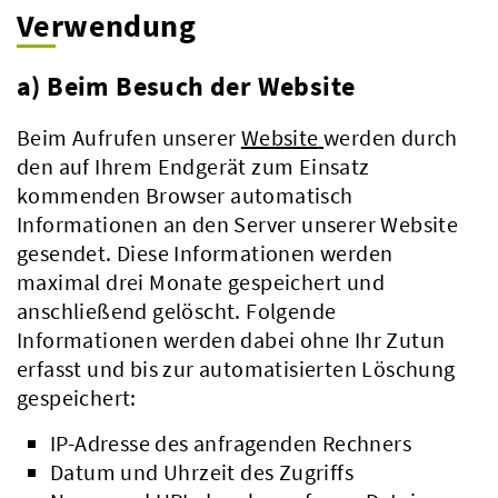
Verwendung
a) Beim Besuch der Website
Beim Aufrufen unserer
Website
werden durch
den auf Ihrem Endgerät zum Einsatz
kommenden Browser automatisch
Informationen an den Server unserer Website
gesendet. Diese Informationen werden
maximal drei Monate gespeichert und
anschließend gelöscht. Folgende
Informationen werden dabei ohne Ihr Zutun
erfasst und bis zur automatisierten Löschung
gespeichert:
IP-Adresse des anfragenden Rechners
Datum und Uhrzeit des Zugriffs