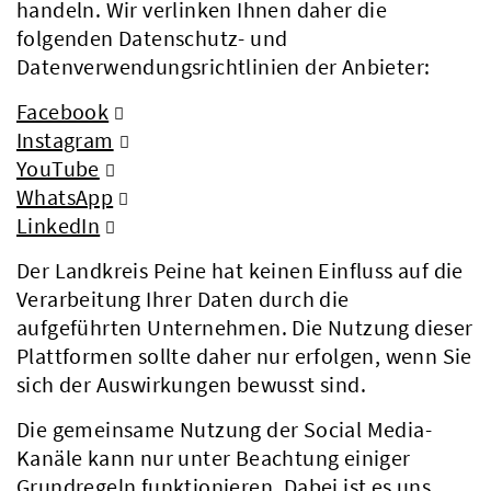
handeln. Wir verlinken Ihnen daher die
folgenden Datenschutz- und
Datenverwendungsrichtlinien der Anbieter:
Facebook
Instagram
YouTube
WhatsApp
LinkedIn
Der Landkreis Peine hat keinen Einfluss auf die
Verarbeitung Ihrer Daten durch die
aufgeführten Unternehmen. Die Nutzung dieser
Plattformen sollte daher nur erfolgen, wenn Sie
sich der Auswirkungen bewusst sind.
Die gemeinsame Nutzung der Social Media-
Kanäle kann nur unter Beachtung einiger
Grundregeln funktionieren. Dabei ist es uns