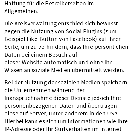
Haftung für die Betreiberseiten im
Allgemeinen.
Die Kreisverwaltung entschied sich bewusst
gegen die Nutzung von Social Plugins (zum
Beispiel Like-Button von Facebook) auf ihrer
Seite, um zu verhindern, dass Ihre persönlichen
Daten bei einem Besuch auf
dieser
Website
automatisch und ohne Ihr
Wissen an soziale Medien übermittelt werden.
Bei der Nutzung der sozialen Medien speichern
die Unternehmen während der
Inanspruchnahme dieser Dienste jedoch Ihre
personenbezogenen Daten und übertragen
diese auf Server, unter anderem in den USA.
Hierbei kann es sich um Informationen wie Ihre
IP-Adresse oder Ihr Surfverhalten im Internet