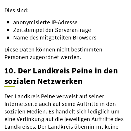
Dies sind:
anonymisierte IP-Adresse
Zeitstempel der Serveranfrage
Name des mitgeteilten Browsers
Diese Daten können nicht bestimmten
Personen zugeordnet werden.
10. Der Landkreis Peine in den
sozialen Netzwerken
Der Landkreis Peine verweist auf seiner
Internetseite auch auf seine Auftritte in den
sozialen Medien. Es handelt sich lediglich um
eine Verlinkung auf die jeweiligen Auftritte des
Landkreises. Der Landkreis übernimmt keine