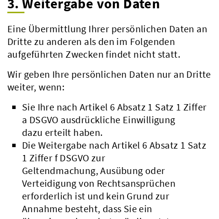
3. Weitergabe von Daten
Eine Übermittlung Ihrer persönlichen Daten an
Dritte zu anderen als den im Folgenden
aufgeführten Zwecken findet nicht statt.
Wir geben Ihre persönlichen Daten nur an Dritte
weiter, wenn:
Sie Ihre nach Artikel 6 Absatz 1 Satz 1 Ziffer
a DSGVO ausdrückliche Einwilligung
dazu erteilt haben.
Die Weitergabe nach Artikel 6 Absatz 1 Satz
1 Ziffer f DSGVO zur
Geltendmachung, Ausübung oder
Beteiligungsbericht
Verteidigung von Rechtsansprüchen
Pflichtumtausch
erforderlich ist und kein Grund zur
Annahme besteht, dass Sie ein