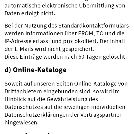
automatische elektronische Übermittlung von
Daten erfolgt nicht.
Bei der Nutzung des Standardkontaktformulars
Verwaltung
werden Informationen über FROM, TO und die
IP-Adresse erfasst und protokolliert. Der Inhalt
der E-Mails wird nicht gespeichert.
Diese Einträge werden nach 60 Tagen gelöscht.
d) Online-Kataloge
Soweit auf unseren Seiten Online-Kataloge von
Drittanbietern eingebunden sind, so wird im
Hinblick auf die Gewährleistung des
Datenschutzes auf die jeweiligen individuellen
Datenschutzerklärungen der Vertragspartner
hingewiesen.