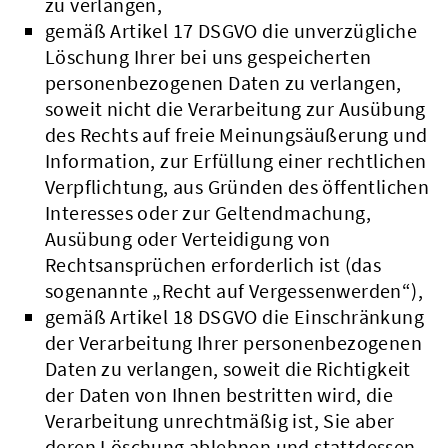
zu verlangen,
gemäß Artikel 17 DSGVO die unverzügliche
Löschung Ihrer bei uns gespeicherten
personenbezogenen Daten zu verlangen,
soweit nicht die Verarbeitung zur Ausübung
des Rechts auf freie Meinungsäußerung und
Information, zur Erfüllung einer rechtlichen
Verpflichtung, aus Gründen des öffentlichen
Interesses oder zur Geltendmachung,
Ausübung oder Verteidigung von
Rechtsansprüchen erforderlich ist (das
sogenannte „Recht auf Vergessenwerden“),
gemäß Artikel 18 DSGVO die Einschränkung
der Verarbeitung Ihrer personenbezogenen
Daten zu verlangen, soweit die Richtigkeit
der Daten von Ihnen bestritten wird, die
Verarbeitung unrechtmäßig ist, Sie aber
deren Löschung ablehnen und stattdessen