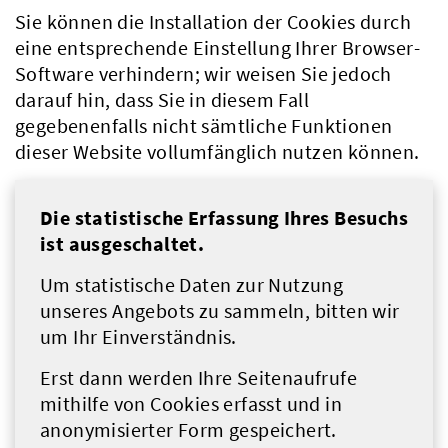
Sie können die Installation der Cookies durch
eine entsprechende Einstellung Ihrer Browser-
Software verhindern; wir weisen Sie jedoch
darauf hin, dass Sie in diesem Fall
gegebenenfalls nicht sämtliche Funktionen
dieser Website vollumfänglich nutzen können.
Die statistische Erfassung Ihres Besuchs
ist ausgeschaltet.
Um statistische Daten zur Nutzung
unseres Angebots zu sammeln, bitten wir
um Ihr Einverständnis.
Erst dann werden Ihre Seitenaufrufe
mithilfe von Cookies erfasst und in
anonymisierter Form gespeichert.