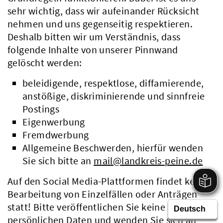
sehr wichtig, dass wir aufeinander Rücksicht
nehmen und uns gegenseitig respektieren.
Deshalb bitten wir um Verständnis, dass
folgende Inhalte von unserer Pinnwand
gelöscht werden:
beleidigende, respektlose, diffamierende,
anstößige, diskriminierende und sinnfreie
Postings
Eigenwerbung
Fremdwerbung
Allgemeine Beschwerden, hierfür wenden
Sie sich bitte an
mail@landkreis-peine.de
Auf den Social Media-Plattformen findet keine
Bearbeitung von Einzelfällen oder Anträgen
statt! Bitte veröffentlichen Sie keine
persönlichen Daten und wenden Sie sich an