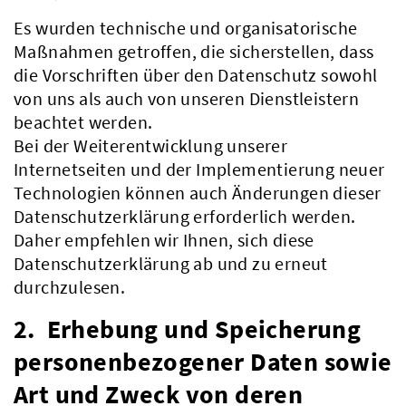
Es wurden technische und organisatorische
Maßnahmen getroffen, die sicherstellen, dass
die Vorschriften über den Datenschutz sowohl
von uns als auch von unseren Dienstleistern
beachtet werden.
Bei der Weiterentwicklung unserer
Internetseiten und der Implementierung neuer
Technologien können auch Änderungen dieser
Datenschutzerklärung erforderlich werden.
Daher empfehlen wir Ihnen, sich diese
Datenschutzerklärung ab und zu erneut
durchzulesen.
2. Erhebung und Speicherung
personenbezogener Daten sowie
Art und Zweck von deren