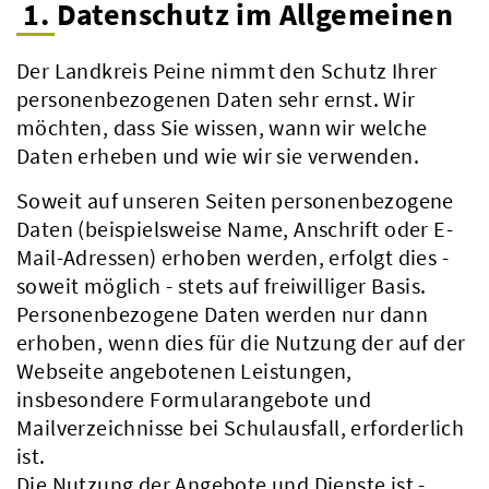
1. Datenschutz im Allgemeinen
Der Landkreis Peine nimmt den Schutz Ihrer
personenbezogenen Daten sehr ernst. Wir
möchten, dass Sie wissen, wann wir welche
Daten erheben und wie wir sie verwenden.
Soweit auf unseren Seiten personenbezogene
Daten (beispielsweise Name, Anschrift oder E-
Mail-Adressen) erhoben werden, erfolgt dies -
soweit möglich - stets auf freiwilliger Basis.
Personenbezogene Daten werden nur dann
erhoben, wenn dies für die Nutzung der auf der
Webseite angebotenen Leistungen,
insbesondere Formularangebote und
Mailverzeichnisse bei Schulausfall, erforderlich
ist.
Die Nutzung der Angebote und Dienste ist -