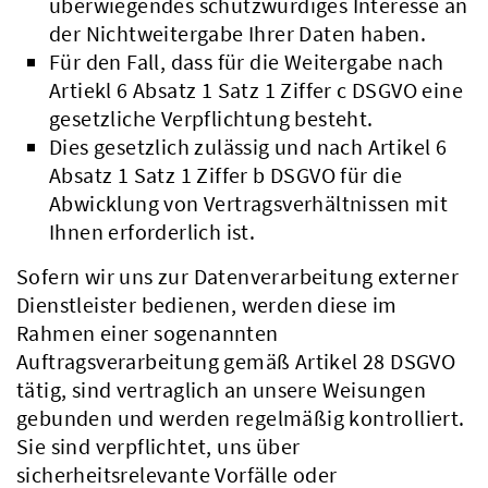
überwiegendes schutzwürdiges Interesse an
der Nichtweitergabe Ihrer Daten haben.
Für den Fall, dass für die Weitergabe nach
Artiekl 6 Absatz 1 Satz 1 Ziffer c DSGVO eine
gesetzliche Verpflichtung besteht.
Dies gesetzlich zulässig und nach Artikel 6
Absatz 1 Satz 1 Ziffer b DSGVO für die
Abwicklung von Vertragsverhältnissen mit
Ihnen erforderlich ist.
Sofern wir uns zur Datenverarbeitung externer
Dienstleister bedienen, werden diese im
Rahmen einer sogenannten
Auftragsverarbeitung gemäß Artikel 28 DSGVO
tätig, sind vertraglich an unsere Weisungen
gebunden und werden regelmäßig kontrolliert.
Sie sind verpflichtet, uns über
sicherheitsrelevante Vorfälle oder