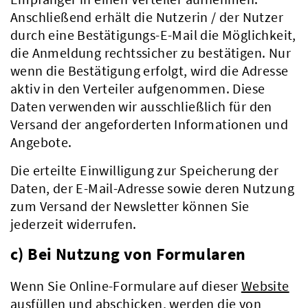
Anschließend erhält die Nutzerin / der Nutzer
durch eine Bestätigungs-E-Mail die Möglichkeit,
die Anmeldung rechtssicher zu bestätigen. Nur
wenn die Bestätigung erfolgt, wird die Adresse
aktiv in den Verteiler aufgenommen. Diese
Daten verwenden wir ausschließlich für den
Versand der angeforderten Informationen und
Angebote.
Die erteilte Einwilligung zur Speicherung der
Daten, der E-Mail-Adresse sowie deren Nutzung
zum Versand der Newsletter können Sie
jederzeit widerrufen.
c) Bei Nutzung von Formularen
Wenn Sie Online-Formulare auf dieser
Website
Kreis & Politik
ausfüllen und abschicken, werden die von