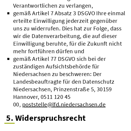
Verantwortlichen zu verlangen,
gemäß Artikel 7 Absatz 3 DSGVO Ihre einmal
erteilte Einwilligung jederzeit gegenüber
uns zu widerrufen. Dies hat zur Folge, dass
wir die Datenverarbeitung, die auf dieser
Einwilligung beruhte, für die Zukunft nicht
mehr fortführen dürfen und
gemäß Artikel 77 DSGVO sich bei der
zuständigen Aufsichtsbehörde für
Niedersachsen zu beschweren: Der
Landesbeauftragte für den Datenschutz
Niedersachsen, Prinzenstraße 5, 30159
Hannover, 0511 120 45
00,
poststelle@lfd.niedersachsen.de
5. Widerspruchsrecht