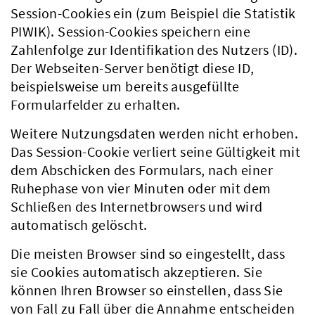
Session-Cookies ein (zum Beispiel die Statistik
PIWIK). Session-Cookies speichern eine
Zahlenfolge zur Identifikation des Nutzers (ID).
Der Webseiten-Server benötigt diese ID,
beispielsweise um bereits ausgefüllte
Formularfelder zu erhalten.
Weitere Nutzungsdaten werden nicht erhoben.
Das Session-Cookie verliert seine Gültigkeit mit
dem Abschicken des Formulars, nach einer
Ruhephase von vier Minuten oder mit dem
Schließen des Internetbrowsers und wird
automatisch gelöscht.
Die meisten Browser sind so eingestellt, dass
sie Cookies automatisch akzeptieren. Sie
können Ihren Browser so einstellen, dass Sie
von Fall zu Fall über die Annahme entscheiden