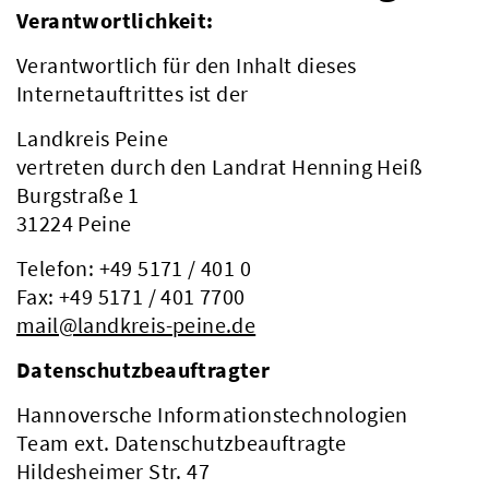
Verantwortlichkeit:
Verantwortlich für den Inhalt dieses
Internetauftrittes ist der
Landkreis Peine
vertreten durch den Landrat Henning Heiß
Burgstraße 1
31224 Peine
Telefon: +49 5171 / 401 0
Fax: +49 5171 / 401 7700
mail@landkreis-peine.de
Datenschutzbeauftragter
Hannoversche Informationstechnologien
Team ext. Datenschutzbeauftragte
Hildesheimer Str. 47