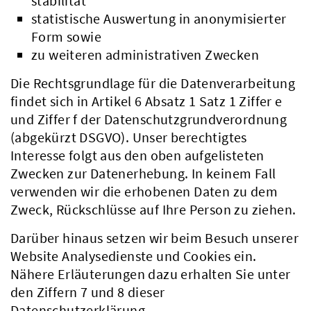
stabilität
statistische Auswertung in anonymisierter
Form sowie
zu weiteren administrativen Zwecken
Die Rechtsgrundlage für die Datenverarbeitung
findet sich in Artikel 6 Absatz 1 Satz 1 Ziffer e
und Ziffer f der Datenschutzgrundverordnung
(abgekürzt DSGVO). Unser berechtigtes
Interesse folgt aus den oben aufgelisteten
Zwecken zur Datenerhebung. In keinem Fall
verwenden wir die erhobenen Daten zu dem
Zweck, Rückschlüsse auf Ihre Person zu ziehen.
Darüber hinaus setzen wir beim Besuch unserer
Website Analysedienste und Cookies ein.
Nähere Erläuterungen dazu erhalten Sie unter
den Ziffern 7 und 8 dieser
Datenschutzerklärung.