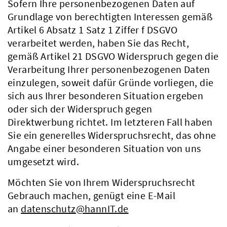
Sofern Ihre personenbezogenen Daten auf
Grundlage von berechtigten Interessen gemäß
Artikel 6 Absatz 1 Satz 1 Ziffer f DSGVO
verarbeitet werden, haben Sie das Recht,
gemäß Artikel 21 DSGVO Widerspruch gegen die
Verarbeitung Ihrer personenbezogenen Daten
einzulegen, soweit dafür Gründe vorliegen, die
sich aus Ihrer besonderen Situation ergeben
oder sich der Widerspruch gegen
Direktwerbung richtet. Im letzteren Fall haben
Sie ein generelles Widerspruchsrecht, das ohne
Angabe einer besonderen Situation von uns
umgesetzt wird.
Möchten Sie von Ihrem Widerspruchsrecht
Gebrauch machen, genügt eine E-Mail
an
datenschutz@hannIT.de