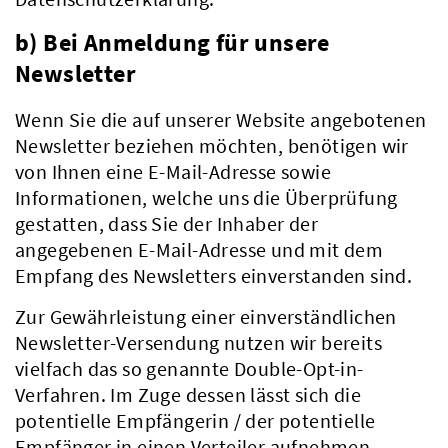
b) Bei Anmeldung für unsere
Newsletter
Wenn Sie die auf unserer Website angebotenen
Newsletter beziehen möchten, benötigen wir
von Ihnen eine E-Mail-Adresse sowie
Informationen, welche uns die Überprüfung
gestatten, dass Sie der Inhaber der
angegebenen E-Mail-Adresse und mit dem
Empfang des Newsletters einverstanden sind.
Zur Gewährleistung einer einverständlichen
Aktuelles
Newsletter-Versendung nutzen wir bereits
vielfach das so genannte Double-Opt-in-
Verfahren. Im Zuge dessen lässt sich die
potentielle Empfängerin / der potentielle
Empfänger in einen Verteiler aufnehmen.