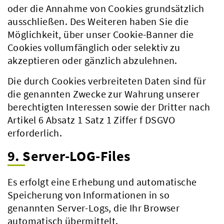
oder die Annahme von Cookies grundsätzlich
ausschließen. Des Weiteren haben Sie die
Möglichkeit, über unser Cookie-Banner die
Cookies vollumfänglich oder selektiv zu
akzeptieren oder gänzlich abzulehnen.
Die durch Cookies verbreiteten Daten sind für
die genannten Zwecke zur Wahrung unserer
berechtigten Interessen sowie der Dritter nach
Artikel 6 Absatz 1 Satz 1 Ziffer f DSGVO
erforderlich.
9. Server-LOG-Files
Es erfolgt eine Erhebung und automatische
Speicherung von Informationen in so
genannten Server-Logs, die Ihr Browser
automatisch übermittelt.