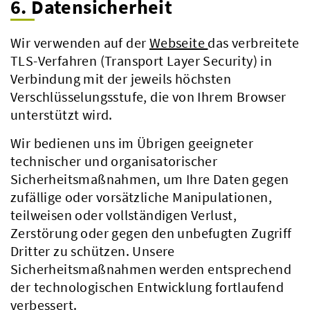
6. Datensicherheit
Wir verwenden auf der
Webseite
das verbreitete
TLS-Verfahren (Transport Layer Security) in
Verbindung mit der jeweils höchsten
Verschlüsselungsstufe, die von Ihrem Browser
unterstützt wird.
Wir bedienen uns im Übrigen geeigneter
technischer und organisatorischer
Sicherheitsmaßnahmen, um Ihre Daten gegen
zufällige oder vorsätzliche Manipulationen,
teilweisen oder vollständigen Verlust,
Zerstörung oder gegen den unbefugten Zugriff
Dritter zu schützen. Unsere
Sicherheitsmaßnahmen werden entsprechend
der technologischen Entwicklung fortlaufend
verbessert.