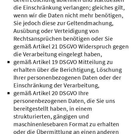
die Einschränkung verlangen; gleiches gilt,
wenn wir die Daten nicht mehr benötigen,
Sie jedoch diese zur Geltendmachung,
Ausübung oder Verteidigung von
Rechtsansprüchen benötigen oder Sie
gemäß Artikel 21 DSGVO Widerspruch gegen
die Verarbeitung eingelegt haben,
gemäß Artikel 19 DSGVO Mitteilung zu
erhalten über die Berichtigung, Löschung
Ihrer personenbezogenen Daten oder der
Einschränkung der Verarbeitung,
gemäß Artikel 20 DSGVO Ihre
personenbezogenen Daten, die Sie uns
bereitgestellt haben, in einem
strukturierten, gängigen und
maschinenlesebaren Format zu erhalten
oder die Übermittlung an einen anderen