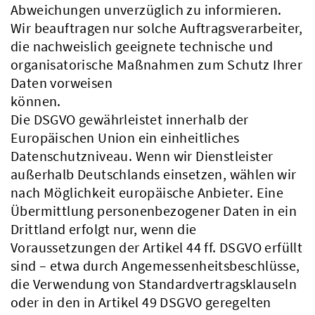
Abweichungen unverzüglich zu informieren.
Wir beauftragen nur solche Auftragsverarbeiter,
die nachweislich geeignete technische und
organisatorische Maßnahmen zum Schutz Ihrer
Daten vorweisen
können.
Die DSGVO gewährleistet innerhalb der
Europäischen Union ein einheitliches
Datenschutzniveau. Wenn wir Dienstleister
außerhalb Deutschlands einsetzen, wählen wir
nach Möglichkeit europäische Anbieter. Eine
Übermittlung personenbezogener Daten in ein
Drittland erfolgt nur, wenn die
Voraussetzungen der Artikel 44 ff. DSGVO erfüllt
sind – etwa durch Angemessenheitsbeschlüsse,
die Verwendung von Standardvertragsklauseln
oder in den in Artikel 49 DSGVO geregelten