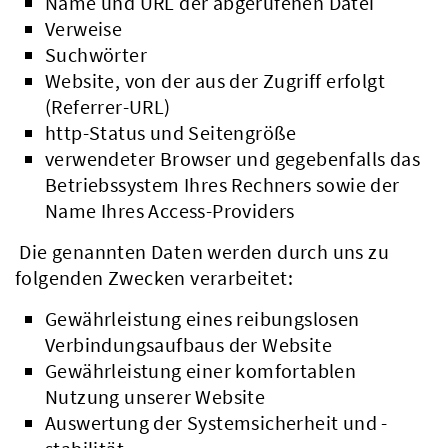
Name und URL der abgerufenen Datei
Verweise
Suchwörter
Website, von der aus der Zugriff erfolgt
(Referrer-URL)
http-Status und Seitengröße
verwendeter Browser und gegebenfalls das
Betriebssystem Ihres Rechners sowie der
Name Ihres Access-Providers
Die genannten Daten werden durch uns zu
folgenden Zwecken verarbeitet:
Gewährleistung eines reibungslosen
Verbindungsaufbaus der Website
Gewährleistung einer komfortablen
Nutzung unserer Website
Auswertung der Systemsicherheit und -