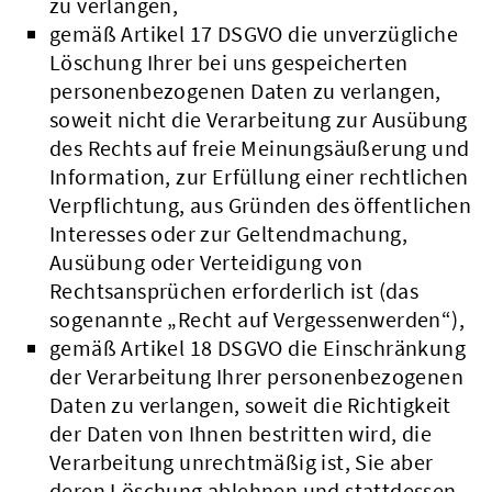
zu verlangen,
gemäß Artikel 17 DSGVO die unverzügliche
Löschung Ihrer bei uns gespeicherten
personenbezogenen Daten zu verlangen,
soweit nicht die Verarbeitung zur Ausübung
des Rechts auf freie Meinungsäußerung und
Information, zur Erfüllung einer rechtlichen
Verpflichtung, aus Gründen des öffentlichen
Interesses oder zur Geltendmachung,
Ausübung oder Verteidigung von
Rechtsansprüchen erforderlich ist (das
sogenannte „Recht auf Vergessenwerden“),
gemäß Artikel 18 DSGVO die Einschränkung
der Verarbeitung Ihrer personenbezogenen
Daten zu verlangen, soweit die Richtigkeit
der Daten von Ihnen bestritten wird, die
Verarbeitung unrechtmäßig ist, Sie aber
deren Löschung ablehnen und stattdessen