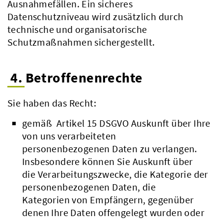
Ausnahmefällen. Ein sicheres
Datenschutzniveau wird zusätzlich durch
technische und organisatorische
Schutzmaßnahmen sichergestellt.
4. Betroffenenrechte
Sie haben das Recht:
gemäß Artikel 15 DSGVO Auskunft über Ihre
von uns verarbeiteten
personenbezogenen Daten zu verlangen.
Insbesondere können Sie Auskunft über
die Verarbeitungszwecke, die Kategorie der
personenbezogenen Daten, die
Kategorien von Empfängern, gegenüber
denen Ihre Daten offengelegt wurden oder