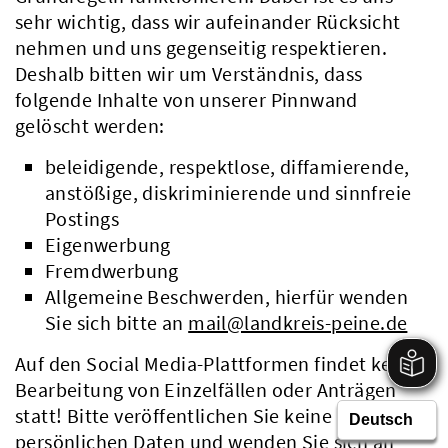
sehr wichtig, dass wir aufeinander Rücksicht
nehmen und uns gegenseitig respektieren.
Deshalb bitten wir um Verständnis, dass
folgende Inhalte von unserer Pinnwand
gelöscht werden:
beleidigende, respektlose, diffamierende,
anstößige, diskriminierende und sinnfreie
Postings
Eigenwerbung
Fremdwerbung
Allgemeine Beschwerden, hierfür wenden
Sie sich bitte an
mail@landkreis-peine.de
Auf den Social Media-Plattformen findet keine
Bearbeitung von Einzelfällen oder Anträgen
statt! Bitte veröffentlichen Sie keine
persönlichen Daten und wenden Sie sich an