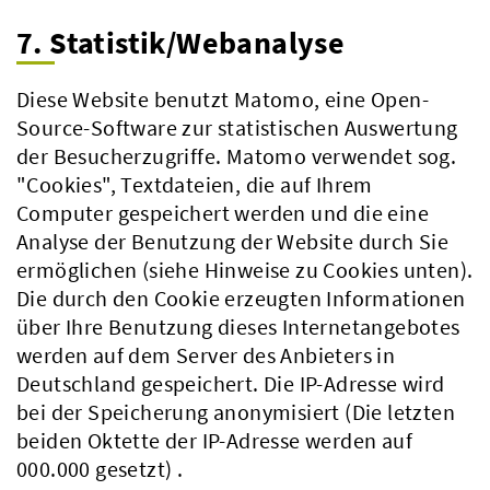
7. Statistik/Webanalyse
Diese Website benutzt Matomo, eine Open-
Source-Software zur statistischen Auswertung
der Besucherzugriffe. Matomo verwendet sog.
"Cookies", Textdateien, die auf Ihrem
Computer gespeichert werden und die eine
Analyse der Benutzung der Website durch Sie
ermöglichen (siehe Hinweise zu Cookies unten).
Die durch den Cookie erzeugten Informationen
über Ihre Benutzung dieses Internetangebotes
werden auf dem Server des Anbieters in
Deutschland gespeichert. Die IP-Adresse wird
bei der Speicherung anonymisiert (Die letzten
beiden Oktette der IP-Adresse werden auf
000.000 gesetzt) .