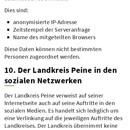
Dies sind:
anonymisierte IP-Adresse
Zeitstempel der Serveranfrage
Name des mitgeteilten Browsers
Diese Daten können nicht bestimmten
Personen zugeordnet werden.
10. Der Landkreis Peine in den
sozialen Netzwerken
Der Landkreis Peine verweist auf seiner
Internetseite auch auf seine Auftritte in den
sozialen Medien. Es handelt sich lediglich um
eine Verlinkung auf die jeweiligen Auftritte des
Landkreises. Der Landkreis übernimmt keine