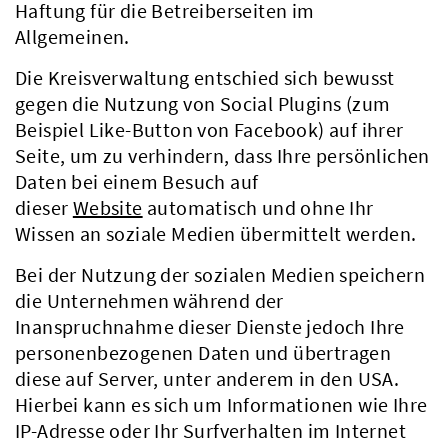
Haftung für die Betreiberseiten im
Allgemeinen.
Die Kreisverwaltung entschied sich bewusst
gegen die Nutzung von Social Plugins (zum
Beispiel Like-Button von Facebook) auf ihrer
Seite, um zu verhindern, dass Ihre persönlichen
Daten bei einem Besuch auf
dieser
Website
automatisch und ohne Ihr
Wissen an soziale Medien übermittelt werden.
Bei der Nutzung der sozialen Medien speichern
die Unternehmen während der
Inanspruchnahme dieser Dienste jedoch Ihre
personenbezogenen Daten und übertragen
diese auf Server, unter anderem in den USA.
Hierbei kann es sich um Informationen wie Ihre
IP-Adresse oder Ihr Surfverhalten im Internet