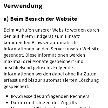
Verwendung
a) Beim Besuch der Website
Beim Aufrufen unserer
Website
werden durch
den auf Ihrem Endgerät zum Einsatz
kommenden Browser automatisch
Informationen an den Server unserer Website
gesendet. Diese Informationen werden
maximal drei Monate gespeichert und
anschließend gelöscht. Folgende
Informationen werden dabei ohne Ihr Zutun
erfasst und bis zur automatisierten Löschung
gespeichert:
IP-Adresse des anfragenden Rechners
Datum und Uhrzeit des Zugriffs