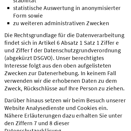
stabilität
statistische Auswertung in anonymisierter
Form sowie
zu weiteren administrativen Zwecken
Die Rechtsgrundlage für die Datenverarbeitung
findet sich in Artikel 6 Absatz 1 Satz 1 Ziffer e
und Ziffer f der Datenschutzgrundverordnung
(abgekürzt DSGVO). Unser berechtigtes
Interesse folgt aus den oben aufgelisteten
Zwecken zur Datenerhebung. In keinem Fall
verwenden wir die erhobenen Daten zu dem
Zweck, Rückschlüsse auf Ihre Person zu ziehen.
Darüber hinaus setzen wir beim Besuch unserer
Website Analysedienste und Cookies ein.
Nähere Erläuterungen dazu erhalten Sie unter
den Ziffern 7 und 8 dieser
Datenschutzerklärung.