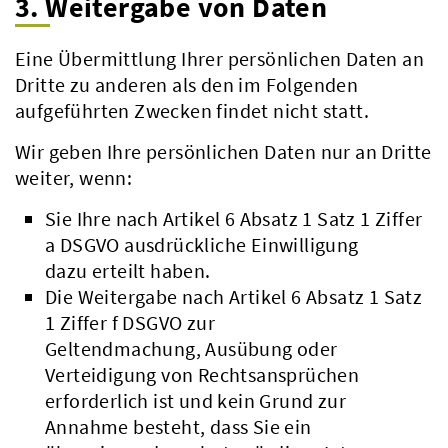
3. Weitergabe von Daten
Eine Übermittlung Ihrer persönlichen Daten an
Dritte zu anderen als den im Folgenden
aufgeführten Zwecken findet nicht statt.
Wir geben Ihre persönlichen Daten nur an Dritte
weiter, wenn:
Sie Ihre nach Artikel 6 Absatz 1 Satz 1 Ziffer
a DSGVO ausdrückliche Einwilligung
dazu erteilt haben.
Die Weitergabe nach Artikel 6 Absatz 1 Satz
1 Ziffer f DSGVO zur
Geltendmachung, Ausübung oder
Beteiligungsbericht
Verteidigung von Rechtsansprüchen
Pflichtumtausch
erforderlich ist und kein Grund zur
Annahme besteht, dass Sie ein