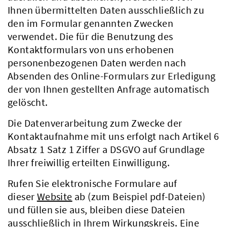
Ihnen übermittelten Daten ausschließlich zu
den im Formular genannten Zwecken
verwendet. Die für die Benutzung des
Kontaktformulars von uns erhobenen
personenbezogenen Daten werden nach
Absenden des Online-Formulars zur Erledigung
der von Ihnen gestellten Anfrage automatisch
gelöscht.
Die Datenverarbeitung zum Zwecke der
Kontaktaufnahme mit uns erfolgt nach Artikel 6
Absatz 1 Satz 1 Ziffer a DSGVO auf Grundlage
Ihrer freiwillig erteilten Einwilligung.
Rufen Sie elektronische Formulare auf
dieser
Website
ab (zum Beispiel pdf-Dateien)
und füllen sie aus, bleiben diese Dateien
ausschließlich in Ihrem Wirkungskreis. Eine