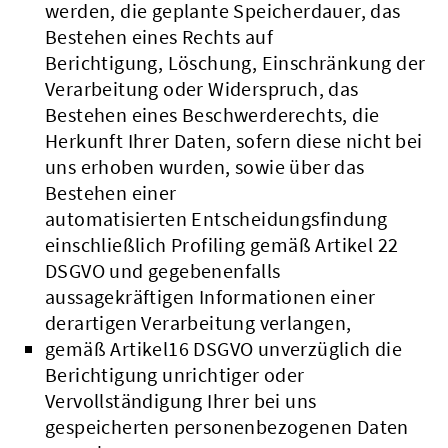
werden, die geplante Speicherdauer, das
Bestehen eines Rechts auf
Berichtigung, Löschung, Einschränkung der
Verarbeitung oder Widerspruch, das
Bestehen eines Beschwerderechts, die
Herkunft Ihrer Daten, sofern diese nicht bei
uns erhoben wurden, sowie über das
Bestehen einer
automatisierten Entscheidungsfindung
einschließlich Profiling gemäß Artikel 22
DSGVO und gegebenenfalls
aussagekräftigen Informationen einer
derartigen Verarbeitung verlangen,
gemäß Artikel16 DSGVO unverzüglich die
Berichtigung unrichtiger oder
Vervollständigung Ihrer bei uns
gespeicherten personenbezogenen Daten