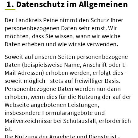
1. Datenschutz im Allgemeinen
Der Landkreis Peine nimmt den Schutz Ihrer
personenbezogenen Daten sehr ernst. Wir
möchten, dass Sie wissen, wann wir welche
Daten erheben und wie wir sie verwenden.
Soweit auf unseren Seiten personenbezogene
Daten (beispielsweise Name, Anschrift oder E-
Mail-Adressen) erhoben werden, erfolgt dies -
soweit möglich - stets auf freiwilliger Basis.
Personenbezogene Daten werden nur dann
erhoben, wenn dies für die Nutzung der auf der
Webseite angebotenen Leistungen,
insbesondere Formularangebote und
Mailverzeichnisse bei Schulausfall, erforderlich
ist.
Die Nutzung der Angebote und Dienste ist -