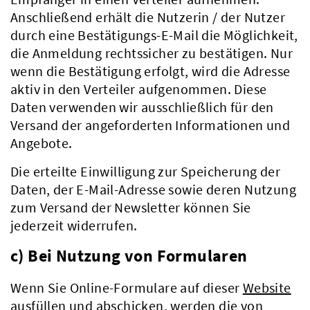
Anschließend erhält die Nutzerin / der Nutzer
durch eine Bestätigungs-E-Mail die Möglichkeit,
die Anmeldung rechtssicher zu bestätigen. Nur
wenn die Bestätigung erfolgt, wird die Adresse
aktiv in den Verteiler aufgenommen. Diese
Daten verwenden wir ausschließlich für den
Versand der angeforderten Informationen und
Angebote.
Die erteilte Einwilligung zur Speicherung der
Daten, der E-Mail-Adresse sowie deren Nutzung
zum Versand der Newsletter können Sie
jederzeit widerrufen.
c) Bei Nutzung von Formularen
Wenn Sie Online-Formulare auf dieser
Website
Kreis & Politik
ausfüllen und abschicken, werden die von