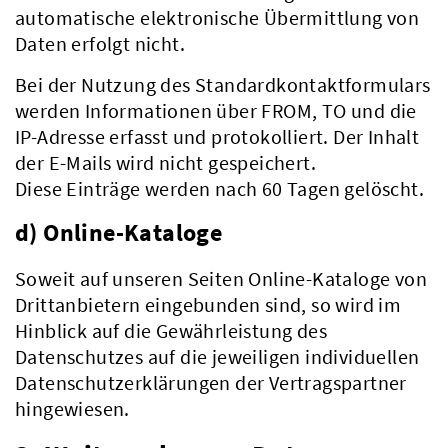
automatische elektronische Übermittlung von
Daten erfolgt nicht.
Bei der Nutzung des Standardkontaktformulars
Verwaltung
werden Informationen über FROM, TO und die
IP-Adresse erfasst und protokolliert. Der Inhalt
der E-Mails wird nicht gespeichert.
Diese Einträge werden nach 60 Tagen gelöscht.
d) Online-Kataloge
Soweit auf unseren Seiten Online-Kataloge von
Drittanbietern eingebunden sind, so wird im
Hinblick auf die Gewährleistung des
Datenschutzes auf die jeweiligen individuellen
Datenschutzerklärungen der Vertragspartner
hingewiesen.