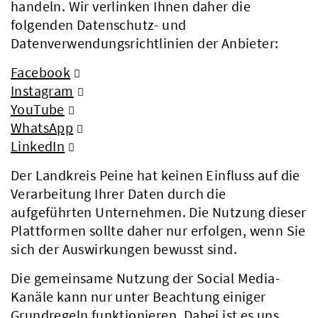
handeln. Wir verlinken Ihnen daher die
folgenden Datenschutz- und
Datenverwendungsrichtlinien der Anbieter:
Facebook
Instagram
YouTube
WhatsApp
LinkedIn
Der Landkreis Peine hat keinen Einfluss auf die
Verarbeitung Ihrer Daten durch die
aufgeführten Unternehmen. Die Nutzung dieser
Plattformen sollte daher nur erfolgen, wenn Sie
sich der Auswirkungen bewusst sind.
Die gemeinsame Nutzung der Social Media-
Kanäle kann nur unter Beachtung einiger
Grundregeln funktionieren. Dabei ist es uns