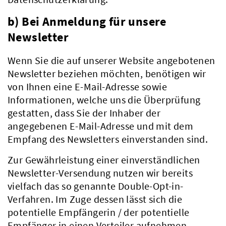
b) Bei Anmeldung für unsere
Newsletter
Wenn Sie die auf unserer Website angebotenen
Newsletter beziehen möchten, benötigen wir
von Ihnen eine E-Mail-Adresse sowie
Informationen, welche uns die Überprüfung
gestatten, dass Sie der Inhaber der
angegebenen E-Mail-Adresse und mit dem
Empfang des Newsletters einverstanden sind.
Zur Gewährleistung einer einverständlichen
Aktuelles
Newsletter-Versendung nutzen wir bereits
vielfach das so genannte Double-Opt-in-
Verfahren. Im Zuge dessen lässt sich die
potentielle Empfängerin / der potentielle
Empfänger in einen Verteiler aufnehmen.