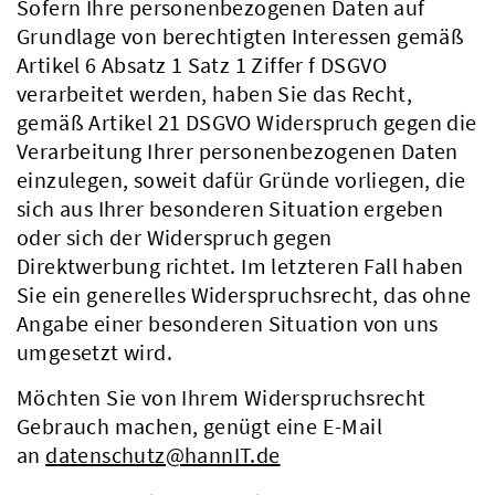
Sofern Ihre personenbezogenen Daten auf
Grundlage von berechtigten Interessen gemäß
Artikel 6 Absatz 1 Satz 1 Ziffer f DSGVO
verarbeitet werden, haben Sie das Recht,
gemäß Artikel 21 DSGVO Widerspruch gegen die
Verarbeitung Ihrer personenbezogenen Daten
einzulegen, soweit dafür Gründe vorliegen, die
sich aus Ihrer besonderen Situation ergeben
oder sich der Widerspruch gegen
Direktwerbung richtet. Im letzteren Fall haben
Sie ein generelles Widerspruchsrecht, das ohne
Angabe einer besonderen Situation von uns
umgesetzt wird.
Möchten Sie von Ihrem Widerspruchsrecht
Gebrauch machen, genügt eine E-Mail
an
datenschutz@hannIT.de