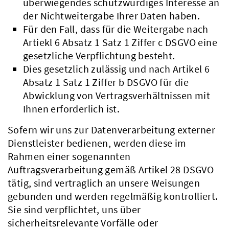
überwiegendes schutzwürdiges Interesse an
der Nichtweitergabe Ihrer Daten haben.
Für den Fall, dass für die Weitergabe nach
Artiekl 6 Absatz 1 Satz 1 Ziffer c DSGVO eine
gesetzliche Verpflichtung besteht.
Dies gesetzlich zulässig und nach Artikel 6
Absatz 1 Satz 1 Ziffer b DSGVO für die
Abwicklung von Vertragsverhältnissen mit
Ihnen erforderlich ist.
Sofern wir uns zur Datenverarbeitung externer
Dienstleister bedienen, werden diese im
Rahmen einer sogenannten
Auftragsverarbeitung gemäß Artikel 28 DSGVO
tätig, sind vertraglich an unsere Weisungen
gebunden und werden regelmäßig kontrolliert.
Sie sind verpflichtet, uns über
sicherheitsrelevante Vorfälle oder