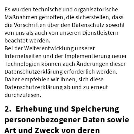
Es wurden technische und organisatorische
Maßnahmen getroffen, die sicherstellen, dass
die Vorschriften über den Datenschutz sowohl
von uns als auch von unseren Dienstleistern
beachtet werden.
Bei der Weiterentwicklung unserer
Internetseiten und der Implementierung neuer
Technologien können auch Änderungen dieser
Datenschutzerklärung erforderlich werden.
Daher empfehlen wir Ihnen, sich diese
Datenschutzerklärung ab und zu erneut
durchzulesen.
2. Erhebung und Speicherung
personenbezogener Daten sowie
Art und Zweck von deren