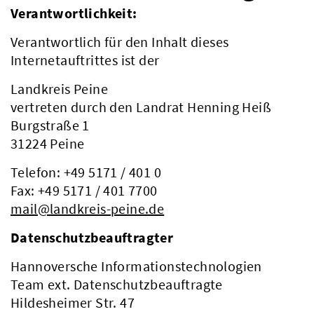
Verantwortlichkeit:
Verantwortlich für den Inhalt dieses
Internetauftrittes ist der
Landkreis Peine
vertreten durch den Landrat Henning Heiß
Burgstraße 1
31224 Peine
Telefon: +49 5171 / 401 0
Fax: +49 5171 / 401 7700
mail@landkreis-peine.de
Datenschutzbeauftragter
Hannoversche Informationstechnologien
Team ext. Datenschutzbeauftragte
Hildesheimer Str. 47