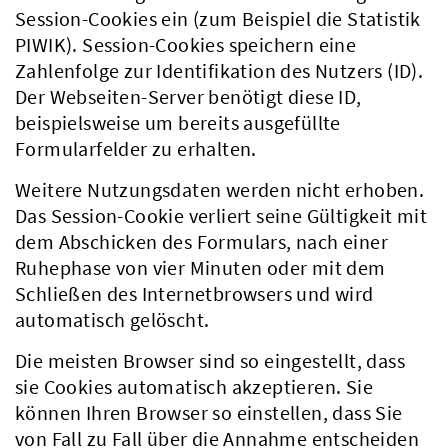
Session-Cookies ein (zum Beispiel die Statistik
PIWIK). Session-Cookies speichern eine
Zahlenfolge zur Identifikation des Nutzers (ID).
Der Webseiten-Server benötigt diese ID,
beispielsweise um bereits ausgefüllte
Formularfelder zu erhalten.
Weitere Nutzungsdaten werden nicht erhoben.
Das Session-Cookie verliert seine Gültigkeit mit
dem Abschicken des Formulars, nach einer
Ruhephase von vier Minuten oder mit dem
Schließen des Internetbrowsers und wird
automatisch gelöscht.
Die meisten Browser sind so eingestellt, dass
sie Cookies automatisch akzeptieren. Sie
können Ihren Browser so einstellen, dass Sie
von Fall zu Fall über die Annahme entscheiden