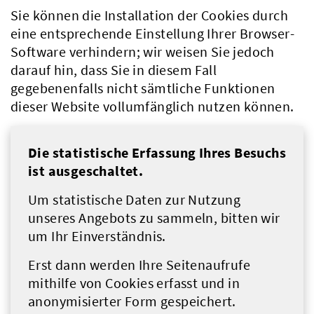
Sie können die Installation der Cookies durch
eine entsprechende Einstellung Ihrer Browser-
Software verhindern; wir weisen Sie jedoch
darauf hin, dass Sie in diesem Fall
gegebenenfalls nicht sämtliche Funktionen
dieser Website vollumfänglich nutzen können.
Die statistische Erfassung Ihres Besuchs
ist ausgeschaltet.
Um statistische Daten zur Nutzung
unseres Angebots zu sammeln, bitten wir
um Ihr Einverständnis.
Erst dann werden Ihre Seitenaufrufe
mithilfe von Cookies erfasst und in
anonymisierter Form gespeichert.