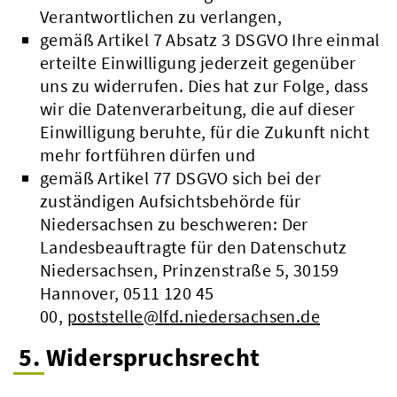
Verantwortlichen zu verlangen,
gemäß Artikel 7 Absatz 3 DSGVO Ihre einmal
erteilte Einwilligung jederzeit gegenüber
uns zu widerrufen. Dies hat zur Folge, dass
wir die Datenverarbeitung, die auf dieser
Einwilligung beruhte, für die Zukunft nicht
mehr fortführen dürfen und
gemäß Artikel 77 DSGVO sich bei der
zuständigen Aufsichtsbehörde für
Niedersachsen zu beschweren: Der
Landesbeauftragte für den Datenschutz
Niedersachsen, Prinzenstraße 5, 30159
Hannover, 0511 120 45
00,
poststelle@lfd.niedersachsen.de
5. Widerspruchsrecht