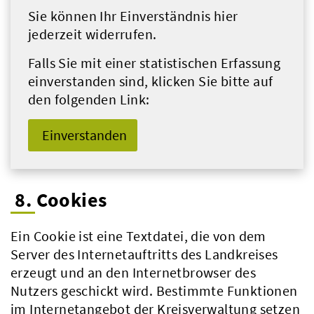
Sie können Ihr Einverständnis hier
jederzeit widerrufen.
Falls Sie mit einer statistischen Erfassung
einverstanden sind, klicken Sie bitte auf
den folgenden Link:
Einverstanden
8. Cookies
Ein Cookie ist eine Textdatei, die von dem
Server des Internetauftritts des Landkreises
erzeugt und an den Internetbrowser des
Nutzers geschickt wird. Bestimmte Funktionen
im Internetangebot der Kreisverwaltung setzen