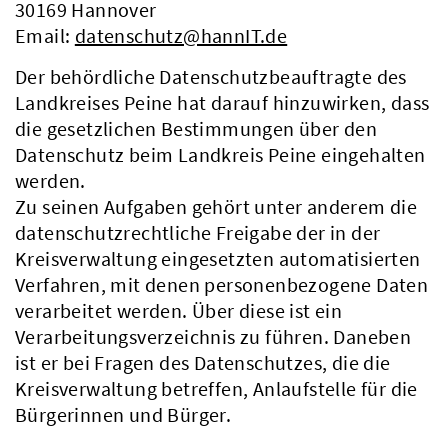
30169 Hannover
Email:
datenschutz@hannIT.de
Der behördliche Datenschutzbeauftragte des
Landkreises Peine hat darauf hinzuwirken, dass
die gesetzlichen Bestimmungen über den
Datenschutz beim Landkreis Peine eingehalten
werden.
Zu seinen Aufgaben gehört unter anderem die
datenschutzrechtliche Freigabe der in der
Kreisverwaltung eingesetzten automatisierten
Verfahren, mit denen personenbezogene Daten
verarbeitet werden. Über diese ist ein
Verarbeitungsverzeichnis zu führen. Daneben
ist er bei Fragen des Datenschutzes, die die
Kreisverwaltung betreffen, Anlaufstelle für die
Bürgerinnen und Bürger.