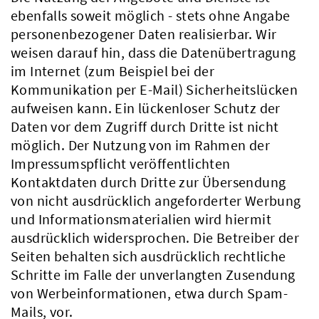
ebenfalls soweit möglich - stets ohne Angabe
personenbezogener Daten realisierbar. Wir
weisen darauf hin, dass die Datenübertragung
im Internet (zum Beispiel bei der
Kommunikation per E-Mail) Sicherheitslücken
aufweisen kann. Ein lückenloser Schutz der
Daten vor dem Zugriff durch Dritte ist nicht
möglich. Der Nutzung von im Rahmen der
Impressumspflicht veröffentlichten
Kontaktdaten durch Dritte zur Übersendung
von nicht ausdrücklich angeforderter Werbung
und Informationsmaterialien wird hiermit
ausdrücklich widersprochen. Die Betreiber der
Seiten behalten sich ausdrücklich rechtliche
Schritte im Falle der unverlangten Zusendung
von Werbeinformationen, etwa durch Spam-
Mails, vor.