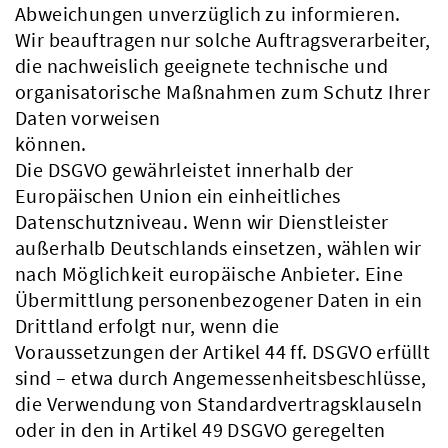
Abweichungen unverzüglich zu informieren.
Wir beauftragen nur solche Auftragsverarbeiter,
die nachweislich geeignete technische und
organisatorische Maßnahmen zum Schutz Ihrer
Daten vorweisen
können.
Die DSGVO gewährleistet innerhalb der
Europäischen Union ein einheitliches
Datenschutzniveau. Wenn wir Dienstleister
außerhalb Deutschlands einsetzen, wählen wir
nach Möglichkeit europäische Anbieter. Eine
Übermittlung personenbezogener Daten in ein
Drittland erfolgt nur, wenn die
Voraussetzungen der Artikel 44 ff. DSGVO erfüllt
sind – etwa durch Angemessenheitsbeschlüsse,
die Verwendung von Standardvertragsklauseln
oder in den in Artikel 49 DSGVO geregelten