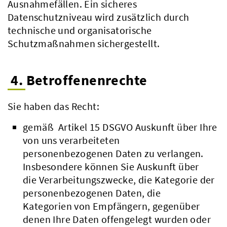
Ausnahmefällen. Ein sicheres
Datenschutzniveau wird zusätzlich durch
technische und organisatorische
Schutzmaßnahmen sichergestellt.
4. Betroffenenrechte
Sie haben das Recht:
gemäß Artikel 15 DSGVO Auskunft über Ihre
von uns verarbeiteten
personenbezogenen Daten zu verlangen.
Insbesondere können Sie Auskunft über
die Verarbeitungszwecke, die Kategorie der
personenbezogenen Daten, die
Kategorien von Empfängern, gegenüber
denen Ihre Daten offengelegt wurden oder