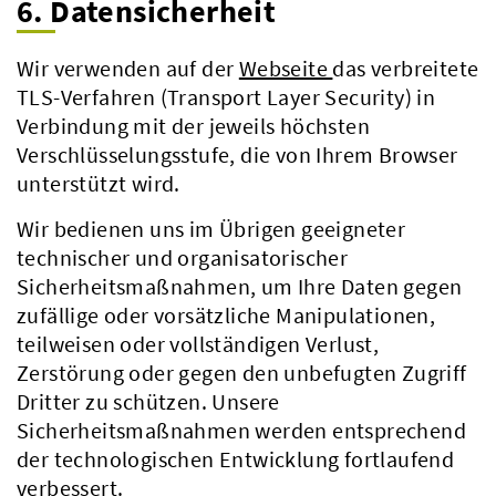
6. Datensicherheit
Wir verwenden auf der
Webseite
das verbreitete
TLS-Verfahren (Transport Layer Security) in
Verbindung mit der jeweils höchsten
Verschlüsselungsstufe, die von Ihrem Browser
unterstützt wird.
Wir bedienen uns im Übrigen geeigneter
technischer und organisatorischer
Sicherheitsmaßnahmen, um Ihre Daten gegen
zufällige oder vorsätzliche Manipulationen,
teilweisen oder vollständigen Verlust,
Zerstörung oder gegen den unbefugten Zugriff
Dritter zu schützen. Unsere
Sicherheitsmaßnahmen werden entsprechend
der technologischen Entwicklung fortlaufend
verbessert.