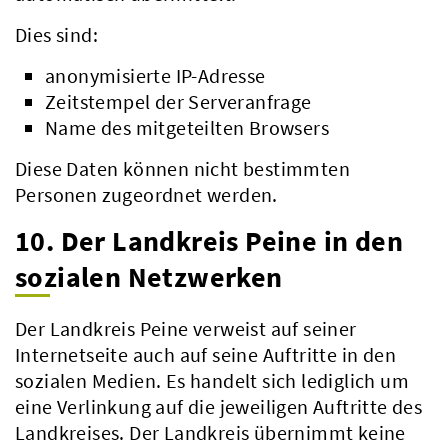
Dies sind:
anonymisierte IP-Adresse
Zeitstempel der Serveranfrage
Name des mitgeteilten Browsers
Diese Daten können nicht bestimmten
Personen zugeordnet werden.
10. Der Landkreis Peine in den
sozialen Netzwerken
Der Landkreis Peine verweist auf seiner
Internetseite auch auf seine Auftritte in den
sozialen Medien. Es handelt sich lediglich um
eine Verlinkung auf die jeweiligen Auftritte des
Landkreises. Der Landkreis übernimmt keine