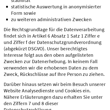
stabilität
statistische Auswertung in anonymisierter
Form sowie
zu weiteren administrativen Zwecken
Die Rechtsgrundlage für die Datenverarbeitung
findet sich in Artikel 6 Absatz 1 Satz 1 Ziffer e
und Ziffer f der Datenschutzgrundverordnung
(abgekürzt DSGVO). Unser berechtigtes
Interesse folgt aus den oben aufgelisteten
Zwecken zur Datenerhebung. In keinem Fall
verwenden wir die erhobenen Daten zu dem
Zweck, Rückschlüsse auf Ihre Person zu ziehen.
Darüber hinaus setzen wir beim Besuch unserer
Website Analysedienste und Cookies ein.
Nähere Erläuterungen dazu erhalten Sie unter
den Ziffern 7 und 8 dieser
Datenschutzerklärung.