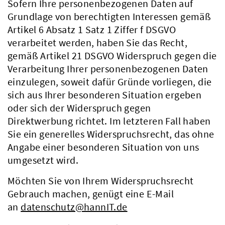
Sofern Ihre personenbezogenen Daten auf
Grundlage von berechtigten Interessen gemäß
Artikel 6 Absatz 1 Satz 1 Ziffer f DSGVO
verarbeitet werden, haben Sie das Recht,
gemäß Artikel 21 DSGVO Widerspruch gegen die
Verarbeitung Ihrer personenbezogenen Daten
einzulegen, soweit dafür Gründe vorliegen, die
sich aus Ihrer besonderen Situation ergeben
oder sich der Widerspruch gegen
Direktwerbung richtet. Im letzteren Fall haben
Sie ein generelles Widerspruchsrecht, das ohne
Angabe einer besonderen Situation von uns
umgesetzt wird.
Möchten Sie von Ihrem Widerspruchsrecht
Gebrauch machen, genügt eine E-Mail
an
datenschutz@hannIT.de