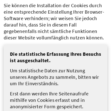
Sie können die Installation der Cookies durch
eine entsprechende Einstellung Ihrer Browser-
Software verhindern; wir weisen Sie jedoch
darauf hin, dass Sie in diesem Fall
gegebenenfalls nicht sämtliche Funktionen
dieser Website vollumfänglich nutzen können.
Die statistische Erfassung Ihres Besuchs
ist ausgeschaltet.
Um statistische Daten zur Nutzung
unseres Angebots zu sammeln, bitten wir
um Ihr Einverständnis.
Erst dann werden Ihre Seitenaufrufe
mithilfe von Cookies erfasst und in
anonymisierter Form gespeichert.