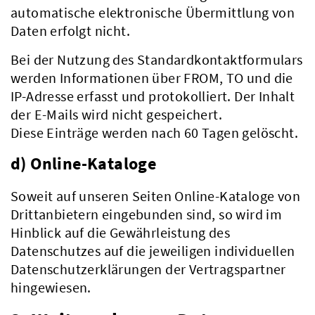
automatische elektronische Übermittlung von
Daten erfolgt nicht.
Bei der Nutzung des Standardkontaktformulars
Verwaltung
werden Informationen über FROM, TO und die
IP-Adresse erfasst und protokolliert. Der Inhalt
der E-Mails wird nicht gespeichert.
Diese Einträge werden nach 60 Tagen gelöscht.
d) Online-Kataloge
Soweit auf unseren Seiten Online-Kataloge von
Drittanbietern eingebunden sind, so wird im
Hinblick auf die Gewährleistung des
Datenschutzes auf die jeweiligen individuellen
Datenschutzerklärungen der Vertragspartner
hingewiesen.