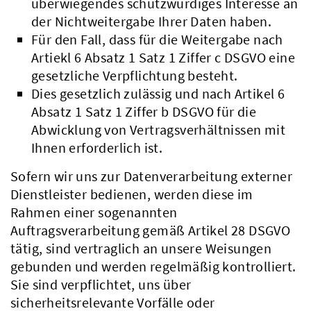
überwiegendes schutzwürdiges Interesse an
der Nichtweitergabe Ihrer Daten haben.
Für den Fall, dass für die Weitergabe nach
Artiekl 6 Absatz 1 Satz 1 Ziffer c DSGVO eine
gesetzliche Verpflichtung besteht.
Dies gesetzlich zulässig und nach Artikel 6
Absatz 1 Satz 1 Ziffer b DSGVO für die
Abwicklung von Vertragsverhältnissen mit
Ihnen erforderlich ist.
Sofern wir uns zur Datenverarbeitung externer
Dienstleister bedienen, werden diese im
Rahmen einer sogenannten
Auftragsverarbeitung gemäß Artikel 28 DSGVO
tätig, sind vertraglich an unsere Weisungen
gebunden und werden regelmäßig kontrolliert.
Sie sind verpflichtet, uns über
sicherheitsrelevante Vorfälle oder