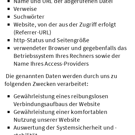
Name und URL der abgerufenen Datei
Verweise
Suchwörter
Website, von der aus der Zugriff erfolgt
(Referrer-URL)
http-Status und Seitengröße
verwendeter Browser und gegebenfalls das
Betriebssystem Ihres Rechners sowie der
Name Ihres Access-Providers
Die genannten Daten werden durch uns zu
folgenden Zwecken verarbeitet:
Gewährleistung eines reibungslosen
Verbindungsaufbaus der Website
Gewährleistung einer komfortablen
Nutzung unserer Website
Auswertung der Systemsicherheit und -