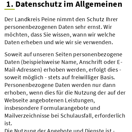
1. Datenschutz im Allgemeinen
Der Landkreis Peine nimmt den Schutz Ihrer
personenbezogenen Daten sehr ernst. Wir
möchten, dass Sie wissen, wann wir welche
Daten erheben und wie wir sie verwenden.
Soweit auf unseren Seiten personenbezogene
Daten (beispielsweise Name, Anschrift oder E-
Mail-Adressen) erhoben werden, erfolgt dies -
soweit möglich - stets auf freiwilliger Basis.
Personenbezogene Daten werden nur dann
erhoben, wenn dies für die Nutzung der auf der
Webseite angebotenen Leistungen,
insbesondere Formularangebote und
Mailverzeichnisse bei Schulausfall, erforderlich
ist.
Die Nutzung der Angebote und Dienste ist -