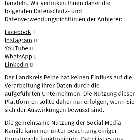
handeln. Wir verlinken Ihnen daher die
folgenden Datenschutz- und
Datenverwendungsrichtlinien der Anbieter:
Facebook
Instagram
YouTube
WhatsApp
LinkedIn
Der Landkreis Peine hat keinen Einfluss auf die
Verarbeitung Ihrer Daten durch die
aufgeführten Unternehmen. Die Nutzung dieser
Plattformen sollte daher nur erfolgen, wenn Sie
sich der Auswirkungen bewusst sind.
Die gemeinsame Nutzung der Social Media-
Kanäle kann nur unter Beachtung einiger
Grundregeln funktionieren. Dabei ist es uns