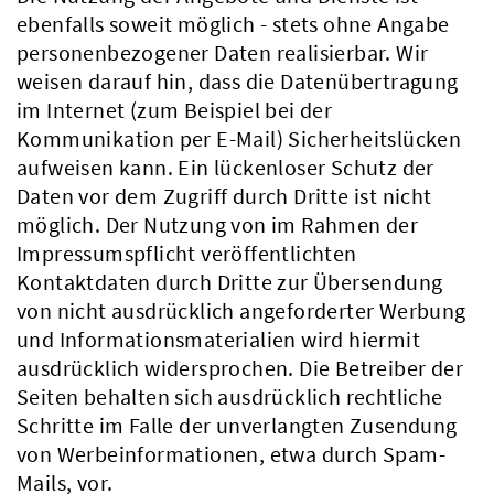
ebenfalls soweit möglich - stets ohne Angabe
personenbezogener Daten realisierbar. Wir
weisen darauf hin, dass die Datenübertragung
im Internet (zum Beispiel bei der
Kommunikation per E-Mail) Sicherheitslücken
aufweisen kann. Ein lückenloser Schutz der
Daten vor dem Zugriff durch Dritte ist nicht
möglich. Der Nutzung von im Rahmen der
Impressumspflicht veröffentlichten
Kontaktdaten durch Dritte zur Übersendung
von nicht ausdrücklich angeforderter Werbung
und Informationsmaterialien wird hiermit
ausdrücklich widersprochen. Die Betreiber der
Seiten behalten sich ausdrücklich rechtliche
Schritte im Falle der unverlangten Zusendung
von Werbeinformationen, etwa durch Spam-
Mails, vor.