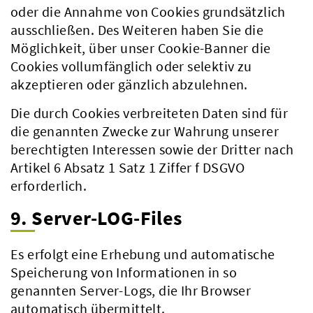
oder die Annahme von Cookies grundsätzlich
ausschließen. Des Weiteren haben Sie die
Möglichkeit, über unser Cookie-Banner die
Cookies vollumfänglich oder selektiv zu
akzeptieren oder gänzlich abzulehnen.
Die durch Cookies verbreiteten Daten sind für
die genannten Zwecke zur Wahrung unserer
berechtigten Interessen sowie der Dritter nach
Artikel 6 Absatz 1 Satz 1 Ziffer f DSGVO
erforderlich.
9. Server-LOG-Files
Es erfolgt eine Erhebung und automatische
Speicherung von Informationen in so
genannten Server-Logs, die Ihr Browser
automatisch übermittelt.