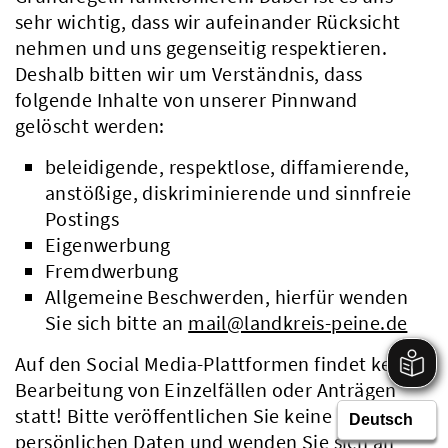
sehr wichtig, dass wir aufeinander Rücksicht
nehmen und uns gegenseitig respektieren.
Deshalb bitten wir um Verständnis, dass
folgende Inhalte von unserer Pinnwand
gelöscht werden:
beleidigende, respektlose, diffamierende,
anstößige, diskriminierende und sinnfreie
Postings
Eigenwerbung
Fremdwerbung
Allgemeine Beschwerden, hierfür wenden
Sie sich bitte an
mail@landkreis-peine.de
Auf den Social Media-Plattformen findet keine
Bearbeitung von Einzelfällen oder Anträgen
statt! Bitte veröffentlichen Sie keine
persönlichen Daten und wenden Sie sich an