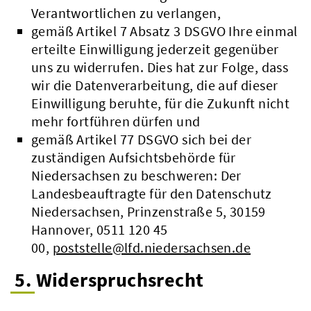
Verantwortlichen zu verlangen,
gemäß Artikel 7 Absatz 3 DSGVO Ihre einmal
erteilte Einwilligung jederzeit gegenüber
uns zu widerrufen. Dies hat zur Folge, dass
wir die Datenverarbeitung, die auf dieser
Einwilligung beruhte, für die Zukunft nicht
mehr fortführen dürfen und
gemäß Artikel 77 DSGVO sich bei der
zuständigen Aufsichtsbehörde für
Niedersachsen zu beschweren: Der
Landesbeauftragte für den Datenschutz
Niedersachsen, Prinzenstraße 5, 30159
Hannover, 0511 120 45
00,
poststelle@lfd.niedersachsen.de
5. Widerspruchsrecht