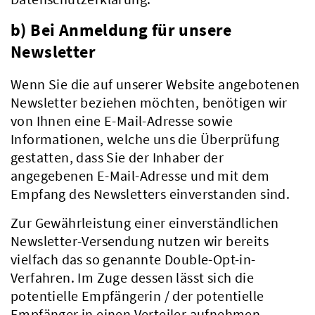
b) Bei Anmeldung für unsere
Newsletter
Wenn Sie die auf unserer Website angebotenen
Newsletter beziehen möchten, benötigen wir
von Ihnen eine E-Mail-Adresse sowie
Informationen, welche uns die Überprüfung
gestatten, dass Sie der Inhaber der
angegebenen E-Mail-Adresse und mit dem
Empfang des Newsletters einverstanden sind.
Zur Gewährleistung einer einverständlichen
Aktuelles
Newsletter-Versendung nutzen wir bereits
vielfach das so genannte Double-Opt-in-
Verfahren. Im Zuge dessen lässt sich die
potentielle Empfängerin / der potentielle
Empfänger in einen Verteiler aufnehmen.