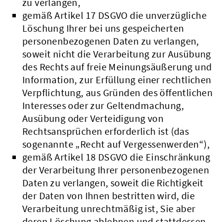
zu verlangen,
gemäß Artikel 17 DSGVO die unverzügliche
Löschung Ihrer bei uns gespeicherten
personenbezogenen Daten zu verlangen,
soweit nicht die Verarbeitung zur Ausübung
des Rechts auf freie Meinungsäußerung und
Information, zur Erfüllung einer rechtlichen
Verpflichtung, aus Gründen des öffentlichen
Interesses oder zur Geltendmachung,
Ausübung oder Verteidigung von
Rechtsansprüchen erforderlich ist (das
sogenannte „Recht auf Vergessenwerden“),
gemäß Artikel 18 DSGVO die Einschränkung
der Verarbeitung Ihrer personenbezogenen
Daten zu verlangen, soweit die Richtigkeit
der Daten von Ihnen bestritten wird, die
Verarbeitung unrechtmäßig ist, Sie aber
deren Löschung ablehnen und stattdessen