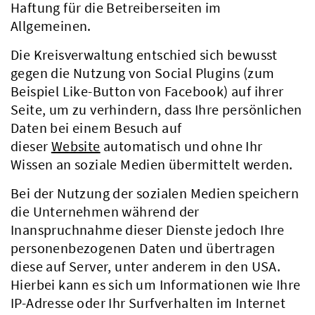
Haftung für die Betreiberseiten im
Allgemeinen.
Die Kreisverwaltung entschied sich bewusst
gegen die Nutzung von Social Plugins (zum
Beispiel Like-Button von Facebook) auf ihrer
Seite, um zu verhindern, dass Ihre persönlichen
Daten bei einem Besuch auf
dieser
Website
automatisch und ohne Ihr
Wissen an soziale Medien übermittelt werden.
Bei der Nutzung der sozialen Medien speichern
die Unternehmen während der
Inanspruchnahme dieser Dienste jedoch Ihre
personenbezogenen Daten und übertragen
diese auf Server, unter anderem in den USA.
Hierbei kann es sich um Informationen wie Ihre
IP-Adresse oder Ihr Surfverhalten im Internet