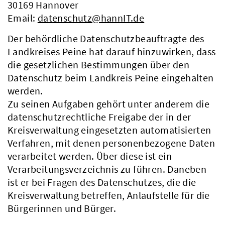
30169 Hannover
Email:
datenschutz@hannIT.de
Der behördliche Datenschutzbeauftragte des
Landkreises Peine hat darauf hinzuwirken, dass
die gesetzlichen Bestimmungen über den
Datenschutz beim Landkreis Peine eingehalten
werden.
Zu seinen Aufgaben gehört unter anderem die
datenschutzrechtliche Freigabe der in der
Kreisverwaltung eingesetzten automatisierten
Verfahren, mit denen personenbezogene Daten
verarbeitet werden. Über diese ist ein
Verarbeitungsverzeichnis zu führen. Daneben
ist er bei Fragen des Datenschutzes, die die
Kreisverwaltung betreffen, Anlaufstelle für die
Bürgerinnen und Bürger.