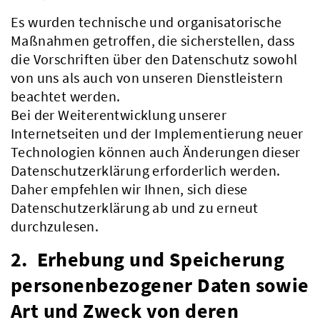
Es wurden technische und organisatorische
Maßnahmen getroffen, die sicherstellen, dass
die Vorschriften über den Datenschutz sowohl
von uns als auch von unseren Dienstleistern
beachtet werden.
Bei der Weiterentwicklung unserer
Internetseiten und der Implementierung neuer
Technologien können auch Änderungen dieser
Datenschutzerklärung erforderlich werden.
Daher empfehlen wir Ihnen, sich diese
Datenschutzerklärung ab und zu erneut
durchzulesen.
2. Erhebung und Speicherung
personenbezogener Daten sowie
Art und Zweck von deren