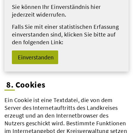
Sie können Ihr Einverständnis hier
jederzeit widerrufen.
Falls Sie mit einer statistischen Erfassung
einverstanden sind, klicken Sie bitte auf
den folgenden Link:
Einverstanden
8. Cookies
Ein Cookie ist eine Textdatei, die von dem
Server des Internetauftritts des Landkreises
erzeugt und an den Internetbrowser des
Nutzers geschickt wird. Bestimmte Funktionen
im Internetangebot der Kreisverwaltung setzen