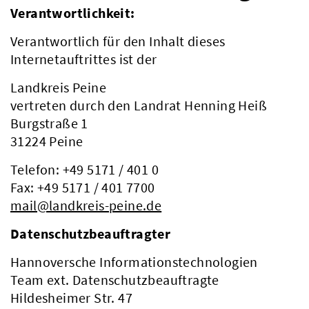
Verantwortlichkeit:
Verantwortlich für den Inhalt dieses
Internetauftrittes ist der
Landkreis Peine
vertreten durch den Landrat Henning Heiß
Burgstraße 1
31224 Peine
Telefon: +49 5171 / 401 0
Fax: +49 5171 / 401 7700
mail@landkreis-peine.de
Datenschutzbeauftragter
Hannoversche Informationstechnologien
Team ext. Datenschutzbeauftragte
Hildesheimer Str. 47