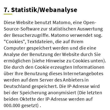
7. Statistik/Webanalyse
Diese Website benutzt Matomo, eine Open-
Source-Software zur statistischen Auswertung
der Besucherzugriffe. Matomo verwendet sog.
"Cookies", Textdateien, die auf Ihrem
Computer gespeichert werden und die eine
Analyse der Benutzung der Website durch Sie
ermöglichen (siehe Hinweise zu Cookies unten).
Die durch den Cookie erzeugten Informationen
über Ihre Benutzung dieses Internetangebotes
werden auf dem Server des Anbieters in
Deutschland gespeichert. Die IP-Adresse wird
bei der Speicherung anonymisiert (Die letzten
beiden Oktette der IP-Adresse werden auf
000.000 gesetzt) .