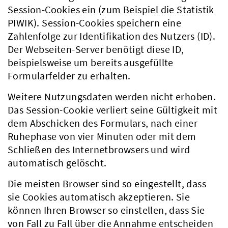
Session-Cookies ein (zum Beispiel die Statistik
PIWIK). Session-Cookies speichern eine
Zahlenfolge zur Identifikation des Nutzers (ID).
Der Webseiten-Server benötigt diese ID,
beispielsweise um bereits ausgefüllte
Formularfelder zu erhalten.
Weitere Nutzungsdaten werden nicht erhoben.
Das Session-Cookie verliert seine Gültigkeit mit
dem Abschicken des Formulars, nach einer
Ruhephase von vier Minuten oder mit dem
Schließen des Internetbrowsers und wird
automatisch gelöscht.
Die meisten Browser sind so eingestellt, dass
sie Cookies automatisch akzeptieren. Sie
können Ihren Browser so einstellen, dass Sie
von Fall zu Fall über die Annahme entscheiden