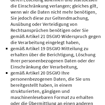
die Einschränkung verlangen; gleiches gilt,
wenn wir die Daten nicht mehr benötigen,
Sie jedoch diese zur Geltendmachung,
Ausübung oder Verteidigung von
Rechtsansprüchen benötigen oder Sie
gemäß Artikel 21 DSGVO Widerspruch gegen
die Verarbeitung eingelegt haben,
gemäß Artikel 19 DSGVO Mitteilung zu
erhalten über die Berichtigung, Löschung
Ihrer personenbezogenen Daten oder der
Einschränkung der Verarbeitung,
gemäß Artikel 20 DSGVO Ihre
personenbezogenen Daten, die Sie uns
bereitgestellt haben, in einem
strukturierten, gängigen und
maschinenlesebaren Format zu erhalten
oder die Übermittlung an einen anderen