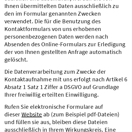
Ihnen übermittelten Daten ausschließlich zu
den im Formular genannten Zwecken
verwendet. Die für die Benutzung des
Kontaktformulars von uns erhobenen
personenbezogenen Daten werden nach
Absenden des Online-Formulars zur Erledigung
der von Ihnen gestellten Anfrage automatisch
gelöscht.
Die Datenverarbeitung zum Zwecke der
Kontaktaufnahme mit uns erfolgt nach Artikel 6
Absatz 1 Satz 1 Ziffer a DSGVO auf Grundlage
Ihrer freiwillig erteilten Einwilligung.
Rufen Sie elektronische Formulare auf
dieser
Website
ab (zum Beispiel pdf-Dateien)
und füllen sie aus, bleiben diese Dateien
ausschließlich in Ihrem Wirkungskreis. Eine