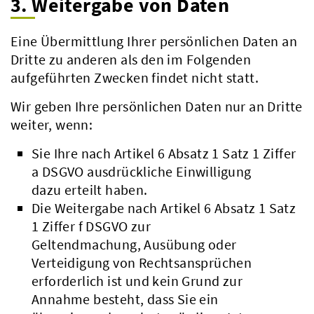
3. Weitergabe von Daten
Eine Übermittlung Ihrer persönlichen Daten an
Dritte zu anderen als den im Folgenden
aufgeführten Zwecken findet nicht statt.
Wir geben Ihre persönlichen Daten nur an Dritte
weiter, wenn:
Sie Ihre nach Artikel 6 Absatz 1 Satz 1 Ziffer
a DSGVO ausdrückliche Einwilligung
dazu erteilt haben.
Die Weitergabe nach Artikel 6 Absatz 1 Satz
1 Ziffer f DSGVO zur
Geltendmachung, Ausübung oder
Beteiligungsbericht
Verteidigung von Rechtsansprüchen
Pflichtumtausch
erforderlich ist und kein Grund zur
Annahme besteht, dass Sie ein