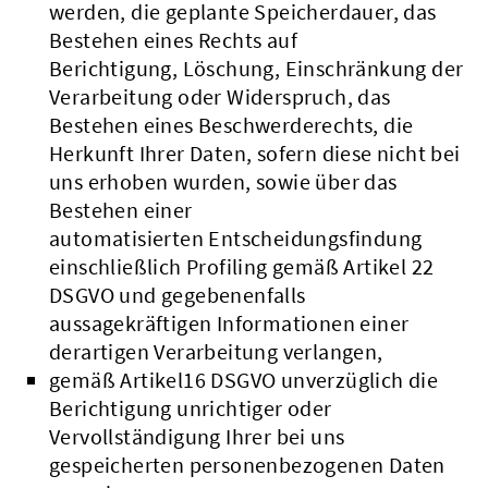
werden, die geplante Speicherdauer, das
Bestehen eines Rechts auf
Berichtigung, Löschung, Einschränkung der
Verarbeitung oder Widerspruch, das
Bestehen eines Beschwerderechts, die
Herkunft Ihrer Daten, sofern diese nicht bei
uns erhoben wurden, sowie über das
Bestehen einer
automatisierten Entscheidungsfindung
einschließlich Profiling gemäß Artikel 22
DSGVO und gegebenenfalls
aussagekräftigen Informationen einer
derartigen Verarbeitung verlangen,
gemäß Artikel16 DSGVO unverzüglich die
Berichtigung unrichtiger oder
Vervollständigung Ihrer bei uns
gespeicherten personenbezogenen Daten