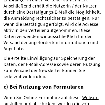
Anschließend erhält die Nutzerin / der Nutzer
durch eine Bestätigungs-E-Mail die Möglichkeit,
die Anmeldung rechtssicher zu bestätigen. Nur
wenn die Bestätigung erfolgt, wird die Adresse
aktiv in den Verteiler aufgenommen. Diese
Daten verwenden wir ausschließlich für den
Versand der angeforderten Informationen und
Angebote.
Die erteilte Einwilligung zur Speicherung der
Daten, der E-Mail-Adresse sowie deren Nutzung
zum Versand der Newsletter können Sie
jederzeit widerrufen.
c) Bei Nutzung von Formularen
Wenn Sie Online-Formulare auf dieser
Website
Kreis & Politik
ausfüllen und abschicken, werden die von