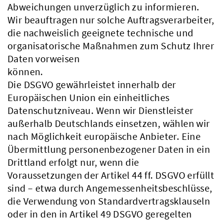
Abweichungen unverzüglich zu informieren.
Wir beauftragen nur solche Auftragsverarbeiter,
die nachweislich geeignete technische und
organisatorische Maßnahmen zum Schutz Ihrer
Daten vorweisen
können.
Die DSGVO gewährleistet innerhalb der
Europäischen Union ein einheitliches
Datenschutzniveau. Wenn wir Dienstleister
außerhalb Deutschlands einsetzen, wählen wir
nach Möglichkeit europäische Anbieter. Eine
Übermittlung personenbezogener Daten in ein
Drittland erfolgt nur, wenn die
Voraussetzungen der Artikel 44 ff. DSGVO erfüllt
sind – etwa durch Angemessenheitsbeschlüsse,
die Verwendung von Standardvertragsklauseln
oder in den in Artikel 49 DSGVO geregelten