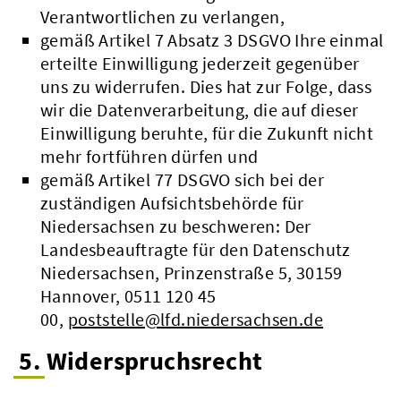
Verantwortlichen zu verlangen,
gemäß Artikel 7 Absatz 3 DSGVO Ihre einmal
erteilte Einwilligung jederzeit gegenüber
uns zu widerrufen. Dies hat zur Folge, dass
wir die Datenverarbeitung, die auf dieser
Einwilligung beruhte, für die Zukunft nicht
mehr fortführen dürfen und
gemäß Artikel 77 DSGVO sich bei der
zuständigen Aufsichtsbehörde für
Niedersachsen zu beschweren: Der
Landesbeauftragte für den Datenschutz
Niedersachsen, Prinzenstraße 5, 30159
Hannover, 0511 120 45
00,
poststelle@lfd.niedersachsen.de
5. Widerspruchsrecht