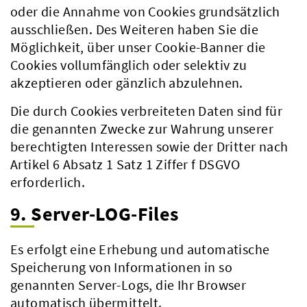
oder die Annahme von Cookies grundsätzlich
ausschließen. Des Weiteren haben Sie die
Möglichkeit, über unser Cookie-Banner die
Cookies vollumfänglich oder selektiv zu
akzeptieren oder gänzlich abzulehnen.
Die durch Cookies verbreiteten Daten sind für
die genannten Zwecke zur Wahrung unserer
berechtigten Interessen sowie der Dritter nach
Artikel 6 Absatz 1 Satz 1 Ziffer f DSGVO
erforderlich.
9. Server-LOG-Files
Es erfolgt eine Erhebung und automatische
Speicherung von Informationen in so
genannten Server-Logs, die Ihr Browser
automatisch übermittelt.