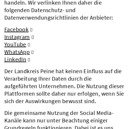
handeln. Wir verlinken Ihnen daher die
folgenden Datenschutz- und
Datenverwendungsrichtlinien der Anbieter:
Facebook
Instagram
YouTube
WhatsApp
LinkedIn
Der Landkreis Peine hat keinen Einfluss auf die
Verarbeitung Ihrer Daten durch die
aufgeführten Unternehmen. Die Nutzung dieser
Plattformen sollte daher nur erfolgen, wenn Sie
sich der Auswirkungen bewusst sind.
Die gemeinsame Nutzung der Social Media-
Kanäle kann nur unter Beachtung einiger
Grundregeln funktionieren. Dabei ist es uns