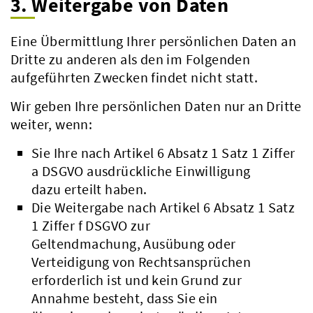
3. Weitergabe von Daten
Eine Übermittlung Ihrer persönlichen Daten an
Dritte zu anderen als den im Folgenden
aufgeführten Zwecken findet nicht statt.
Wir geben Ihre persönlichen Daten nur an Dritte
weiter, wenn:
Sie Ihre nach Artikel 6 Absatz 1 Satz 1 Ziffer
a DSGVO ausdrückliche Einwilligung
dazu erteilt haben.
Die Weitergabe nach Artikel 6 Absatz 1 Satz
1 Ziffer f DSGVO zur
Geltendmachung, Ausübung oder
Beteiligungsbericht
Verteidigung von Rechtsansprüchen
Pflichtumtausch
erforderlich ist und kein Grund zur
Annahme besteht, dass Sie ein