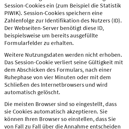
Session-Cookies ein (zum Beispiel die Statistik
PIWIK). Session-Cookies speichern eine
Zahlenfolge zur Identifikation des Nutzers (ID).
Der Webseiten-Server benötigt diese ID,
beispielsweise um bereits ausgefüllte
Formularfelder zu erhalten.
Weitere Nutzungsdaten werden nicht erhoben.
Das Session-Cookie verliert seine Gültigkeit mit
dem Abschicken des Formulars, nach einer
Ruhephase von vier Minuten oder mit dem
Schließen des Internetbrowsers und wird
automatisch gelöscht.
Die meisten Browser sind so eingestellt, dass
sie Cookies automatisch akzeptieren. Sie
können Ihren Browser so einstellen, dass Sie
von Fall zu Fall über die Annahme entscheiden