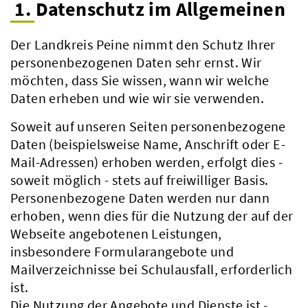
1. Datenschutz im Allgemeinen
Der Landkreis Peine nimmt den Schutz Ihrer
personenbezogenen Daten sehr ernst. Wir
möchten, dass Sie wissen, wann wir welche
Daten erheben und wie wir sie verwenden.
Soweit auf unseren Seiten personenbezogene
Daten (beispielsweise Name, Anschrift oder E-
Mail-Adressen) erhoben werden, erfolgt dies -
soweit möglich - stets auf freiwilliger Basis.
Personenbezogene Daten werden nur dann
erhoben, wenn dies für die Nutzung der auf der
Webseite angebotenen Leistungen,
insbesondere Formularangebote und
Mailverzeichnisse bei Schulausfall, erforderlich
ist.
Die Nutzung der Angebote und Dienste ist -