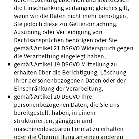
die Einschränkung verlangen; gleiches gilt,
wenn wir die Daten nicht mehr benötigen,
Sie jedoch diese zur Geltendmachung,
Ausübung oder Verteidigung von
Rechtsansprüchen benötigen oder Sie
gemäß Artikel 21 DSGVO Widerspruch gegen
die Verarbeitung eingelegt haben,
gemäß Artikel 19 DSGVO Mitteilung zu
erhalten über die Berichtigung, Löschung
Ihrer personenbezogenen Daten oder der
Einschränkung der Verarbeitung,
gemäß Artikel 20 DSGVO Ihre
personenbezogenen Daten, die Sie uns
bereitgestellt haben, in einem
strukturierten, gängigen und
maschinenlesebaren Format zu erhalten
oder die Übermittlung an einen anderen