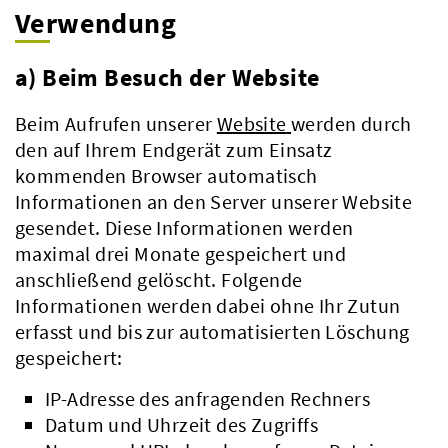
Verwendung
a) Beim Besuch der Website
Beim Aufrufen unserer
Website
werden durch
den auf Ihrem Endgerät zum Einsatz
kommenden Browser automatisch
Informationen an den Server unserer Website
gesendet. Diese Informationen werden
maximal drei Monate gespeichert und
anschließend gelöscht. Folgende
Informationen werden dabei ohne Ihr Zutun
erfasst und bis zur automatisierten Löschung
gespeichert:
IP-Adresse des anfragenden Rechners
Datum und Uhrzeit des Zugriffs