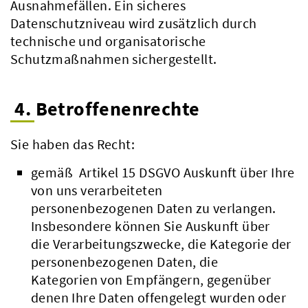
Ausnahmefällen. Ein sicheres
Datenschutzniveau wird zusätzlich durch
technische und organisatorische
Schutzmaßnahmen sichergestellt.
4. Betroffenenrechte
Sie haben das Recht:
gemäß Artikel 15 DSGVO Auskunft über Ihre
von uns verarbeiteten
personenbezogenen Daten zu verlangen.
Insbesondere können Sie Auskunft über
die Verarbeitungszwecke, die Kategorie der
personenbezogenen Daten, die
Kategorien von Empfängern, gegenüber
denen Ihre Daten offengelegt wurden oder