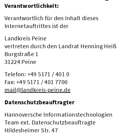
Verantwortlichkeit:
Verantwortlich für den Inhalt dieses
Internetauftrittes ist der
Landkreis Peine
vertreten durch den Landrat Henning Heiß
Burgstraße 1
31224 Peine
Telefon: +49 5171 / 401 0
Fax: +49 5171 / 401 7700
mail@landkreis-peine.de
Datenschutzbeauftragter
Hannoversche Informationstechnologien
Team ext. Datenschutzbeauftragte
Hildesheimer Str. 47