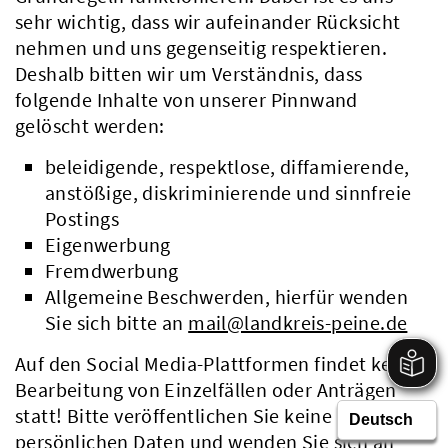
sehr wichtig, dass wir aufeinander Rücksicht
nehmen und uns gegenseitig respektieren.
Deshalb bitten wir um Verständnis, dass
folgende Inhalte von unserer Pinnwand
gelöscht werden:
beleidigende, respektlose, diffamierende,
anstößige, diskriminierende und sinnfreie
Postings
Eigenwerbung
Fremdwerbung
Allgemeine Beschwerden, hierfür wenden
Sie sich bitte an
mail@landkreis-peine.de
Auf den Social Media-Plattformen findet keine
Bearbeitung von Einzelfällen oder Anträgen
statt! Bitte veröffentlichen Sie keine
persönlichen Daten und wenden Sie sich an