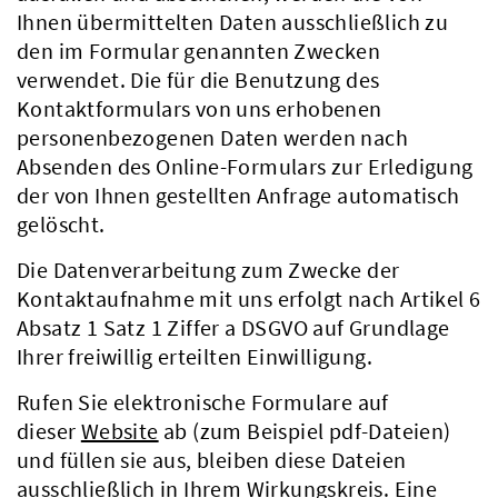
Ihnen übermittelten Daten ausschließlich zu
den im Formular genannten Zwecken
verwendet. Die für die Benutzung des
Kontaktformulars von uns erhobenen
personenbezogenen Daten werden nach
Absenden des Online-Formulars zur Erledigung
der von Ihnen gestellten Anfrage automatisch
gelöscht.
Die Datenverarbeitung zum Zwecke der
Kontaktaufnahme mit uns erfolgt nach Artikel 6
Absatz 1 Satz 1 Ziffer a DSGVO auf Grundlage
Ihrer freiwillig erteilten Einwilligung.
Rufen Sie elektronische Formulare auf
dieser
Website
ab (zum Beispiel pdf-Dateien)
und füllen sie aus, bleiben diese Dateien
ausschließlich in Ihrem Wirkungskreis. Eine