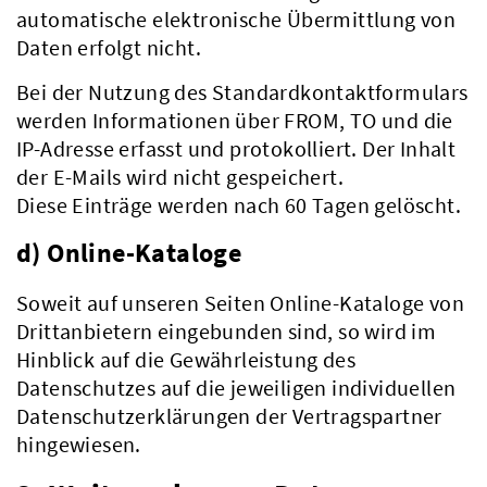
automatische elektronische Übermittlung von
Daten erfolgt nicht.
Bei der Nutzung des Standardkontaktformulars
Verwaltung
werden Informationen über FROM, TO und die
IP-Adresse erfasst und protokolliert. Der Inhalt
der E-Mails wird nicht gespeichert.
Diese Einträge werden nach 60 Tagen gelöscht.
d) Online-Kataloge
Soweit auf unseren Seiten Online-Kataloge von
Drittanbietern eingebunden sind, so wird im
Hinblick auf die Gewährleistung des
Datenschutzes auf die jeweiligen individuellen
Datenschutzerklärungen der Vertragspartner
hingewiesen.