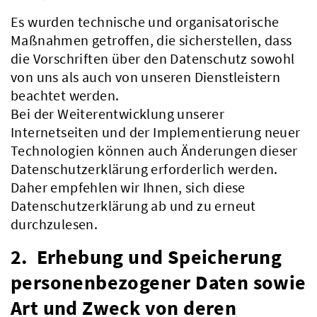
Es wurden technische und organisatorische
Maßnahmen getroffen, die sicherstellen, dass
die Vorschriften über den Datenschutz sowohl
von uns als auch von unseren Dienstleistern
beachtet werden.
Bei der Weiterentwicklung unserer
Internetseiten und der Implementierung neuer
Technologien können auch Änderungen dieser
Datenschutzerklärung erforderlich werden.
Daher empfehlen wir Ihnen, sich diese
Datenschutzerklärung ab und zu erneut
durchzulesen.
2. Erhebung und Speicherung
personenbezogener Daten sowie
Art und Zweck von deren