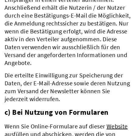
Anschließend erhält die Nutzerin / der Nutzer
durch eine Bestätigungs-E-Mail die Möglichkeit,
die Anmeldung rechtssicher zu bestätigen. Nur
wenn die Bestätigung erfolgt, wird die Adresse
aktiv in den Verteiler aufgenommen. Diese
Daten verwenden wir ausschließlich für den
Versand der angeforderten Informationen und
Angebote.
Die erteilte Einwilligung zur Speicherung der
Daten, der E-Mail-Adresse sowie deren Nutzung
zum Versand der Newsletter können Sie
jederzeit widerrufen.
c) Bei Nutzung von Formularen
Wenn Sie Online-Formulare auf dieser
Website
Kreis & Politik
ausfüllen und abschicken, werden die von