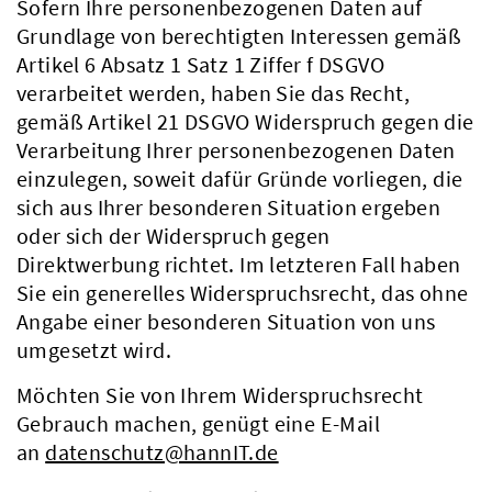
Sofern Ihre personenbezogenen Daten auf
Grundlage von berechtigten Interessen gemäß
Artikel 6 Absatz 1 Satz 1 Ziffer f DSGVO
verarbeitet werden, haben Sie das Recht,
gemäß Artikel 21 DSGVO Widerspruch gegen die
Verarbeitung Ihrer personenbezogenen Daten
einzulegen, soweit dafür Gründe vorliegen, die
sich aus Ihrer besonderen Situation ergeben
oder sich der Widerspruch gegen
Direktwerbung richtet. Im letzteren Fall haben
Sie ein generelles Widerspruchsrecht, das ohne
Angabe einer besonderen Situation von uns
umgesetzt wird.
Möchten Sie von Ihrem Widerspruchsrecht
Gebrauch machen, genügt eine E-Mail
an
datenschutz@hannIT.de