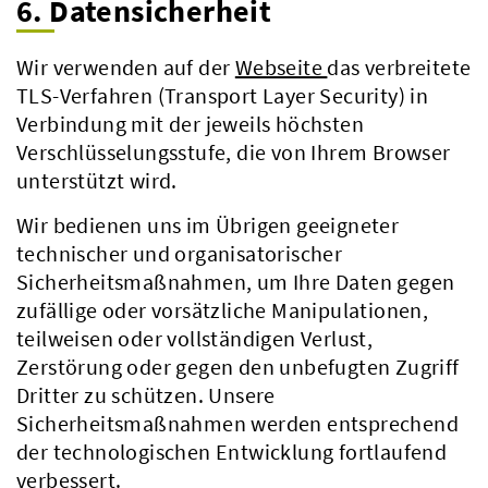
6. Datensicherheit
Wir verwenden auf der
Webseite
das verbreitete
TLS-Verfahren (Transport Layer Security) in
Verbindung mit der jeweils höchsten
Verschlüsselungsstufe, die von Ihrem Browser
unterstützt wird.
Wir bedienen uns im Übrigen geeigneter
technischer und organisatorischer
Sicherheitsmaßnahmen, um Ihre Daten gegen
zufällige oder vorsätzliche Manipulationen,
teilweisen oder vollständigen Verlust,
Zerstörung oder gegen den unbefugten Zugriff
Dritter zu schützen. Unsere
Sicherheitsmaßnahmen werden entsprechend
der technologischen Entwicklung fortlaufend
verbessert.