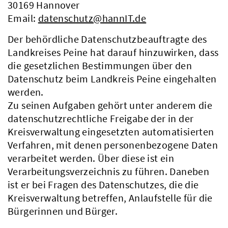
30169 Hannover
Email:
datenschutz@hannIT.de
Der behördliche Datenschutzbeauftragte des
Landkreises Peine hat darauf hinzuwirken, dass
die gesetzlichen Bestimmungen über den
Datenschutz beim Landkreis Peine eingehalten
werden.
Zu seinen Aufgaben gehört unter anderem die
datenschutzrechtliche Freigabe der in der
Kreisverwaltung eingesetzten automatisierten
Verfahren, mit denen personenbezogene Daten
verarbeitet werden. Über diese ist ein
Verarbeitungsverzeichnis zu führen. Daneben
ist er bei Fragen des Datenschutzes, die die
Kreisverwaltung betreffen, Anlaufstelle für die
Bürgerinnen und Bürger.