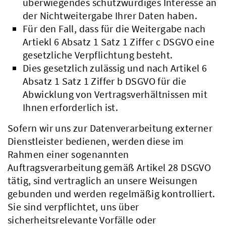
überwiegendes schutzwürdiges Interesse an
der Nichtweitergabe Ihrer Daten haben.
Für den Fall, dass für die Weitergabe nach
Artiekl 6 Absatz 1 Satz 1 Ziffer c DSGVO eine
gesetzliche Verpflichtung besteht.
Dies gesetzlich zulässig und nach Artikel 6
Absatz 1 Satz 1 Ziffer b DSGVO für die
Abwicklung von Vertragsverhältnissen mit
Ihnen erforderlich ist.
Sofern wir uns zur Datenverarbeitung externer
Dienstleister bedienen, werden diese im
Rahmen einer sogenannten
Auftragsverarbeitung gemäß Artikel 28 DSGVO
tätig, sind vertraglich an unsere Weisungen
gebunden und werden regelmäßig kontrolliert.
Sie sind verpflichtet, uns über
sicherheitsrelevante Vorfälle oder