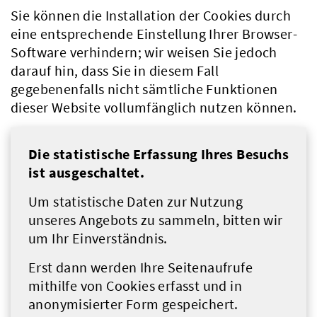
Sie können die Installation der Cookies durch
eine entsprechende Einstellung Ihrer Browser-
Software verhindern; wir weisen Sie jedoch
darauf hin, dass Sie in diesem Fall
gegebenenfalls nicht sämtliche Funktionen
dieser Website vollumfänglich nutzen können.
Die statistische Erfassung Ihres Besuchs
ist ausgeschaltet.
Um statistische Daten zur Nutzung
unseres Angebots zu sammeln, bitten wir
um Ihr Einverständnis.
Erst dann werden Ihre Seitenaufrufe
mithilfe von Cookies erfasst und in
anonymisierter Form gespeichert.