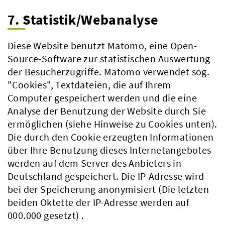
7. Statistik/Webanalyse
Diese Website benutzt Matomo, eine Open-
Source-Software zur statistischen Auswertung
der Besucherzugriffe. Matomo verwendet sog.
"Cookies", Textdateien, die auf Ihrem
Computer gespeichert werden und die eine
Analyse der Benutzung der Website durch Sie
ermöglichen (siehe Hinweise zu Cookies unten).
Die durch den Cookie erzeugten Informationen
über Ihre Benutzung dieses Internetangebotes
werden auf dem Server des Anbieters in
Deutschland gespeichert. Die IP-Adresse wird
bei der Speicherung anonymisiert (Die letzten
beiden Oktette der IP-Adresse werden auf
000.000 gesetzt) .