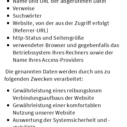
Name und URL der abgerufenen Datei
Verweise
Suchwörter
Website, von der aus der Zugriff erfolgt
(Referrer-URL)
http-Status und Seitengröße
verwendeter Browser und gegebenfalls das
Betriebssystem Ihres Rechners sowie der
Name Ihres Access-Providers
Die genannten Daten werden durch uns zu
folgenden Zwecken verarbeitet:
Gewährleistung eines reibungslosen
Verbindungsaufbaus der Website
Gewährleistung einer komfortablen
Nutzung unserer Website
Auswertung der Systemsicherheit und -