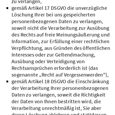
zu verlangen,
gemäß Artikel 17 DSGVO die unverzügliche
Löschung Ihrer bei uns gespeicherten
personenbezogenen Daten zu verlangen,
soweit nicht die Verarbeitung zur Ausübung
des Rechts auf freie Meinungsäußerung und
Information, zur Erfüllung einer rechtlichen
Verpflichtung, aus Gründen des öffentlichen
Interesses oder zur Geltendmachung,
Ausübung oder Verteidigung von
Rechtsansprüchen erforderlich ist (das
sogenannte „Recht auf Vergessenwerden“),
gemäß Artikel 18 DSGVO die Einschränkung
der Verarbeitung Ihrer personenbezogenen
Daten zu verlangen, soweit die Richtigkeit
der Daten von Ihnen bestritten wird, die
Verarbeitung unrechtmäßig ist, Sie aber
deren Löschung ablehnen und stattdessen