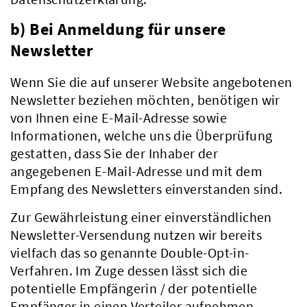
b) Bei Anmeldung für unsere
Newsletter
Wenn Sie die auf unserer Website angebotenen
Newsletter beziehen möchten, benötigen wir
von Ihnen eine E-Mail-Adresse sowie
Informationen, welche uns die Überprüfung
gestatten, dass Sie der Inhaber der
angegebenen E-Mail-Adresse und mit dem
Empfang des Newsletters einverstanden sind.
Zur Gewährleistung einer einverständlichen
Aktuelles
Newsletter-Versendung nutzen wir bereits
vielfach das so genannte Double-Opt-in-
Verfahren. Im Zuge dessen lässt sich die
potentielle Empfängerin / der potentielle
Empfänger in einen Verteiler aufnehmen.