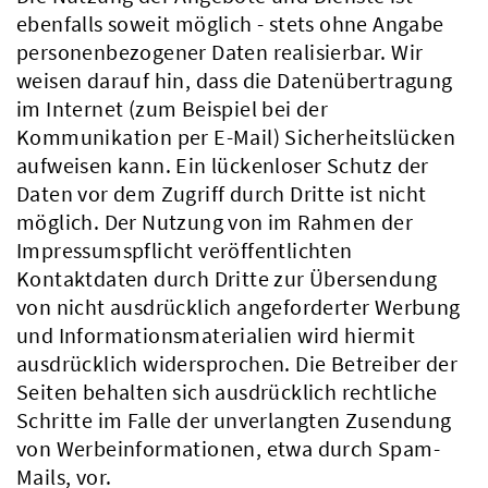
ebenfalls soweit möglich - stets ohne Angabe
personenbezogener Daten realisierbar. Wir
weisen darauf hin, dass die Datenübertragung
im Internet (zum Beispiel bei der
Kommunikation per E-Mail) Sicherheitslücken
aufweisen kann. Ein lückenloser Schutz der
Daten vor dem Zugriff durch Dritte ist nicht
möglich. Der Nutzung von im Rahmen der
Impressumspflicht veröffentlichten
Kontaktdaten durch Dritte zur Übersendung
von nicht ausdrücklich angeforderter Werbung
und Informationsmaterialien wird hiermit
ausdrücklich widersprochen. Die Betreiber der
Seiten behalten sich ausdrücklich rechtliche
Schritte im Falle der unverlangten Zusendung
von Werbeinformationen, etwa durch Spam-
Mails, vor.