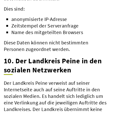
Dies sind:
anonymisierte IP-Adresse
Zeitstempel der Serveranfrage
Name des mitgeteilten Browsers
Diese Daten können nicht bestimmten
Personen zugeordnet werden.
10. Der Landkreis Peine in den
sozialen Netzwerken
Der Landkreis Peine verweist auf seiner
Internetseite auch auf seine Auftritte in den
sozialen Medien. Es handelt sich lediglich um
eine Verlinkung auf die jeweiligen Auftritte des
Landkreises. Der Landkreis übernimmt keine