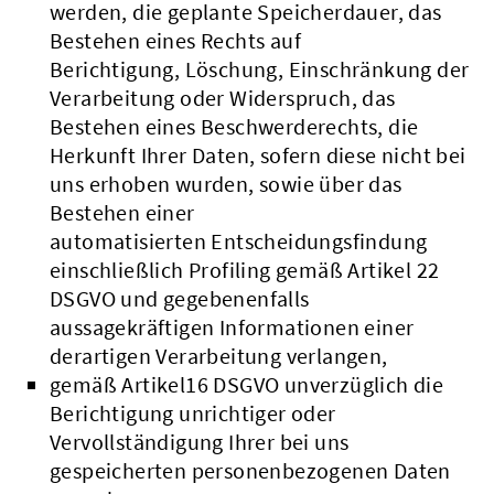
werden, die geplante Speicherdauer, das
Bestehen eines Rechts auf
Berichtigung, Löschung, Einschränkung der
Verarbeitung oder Widerspruch, das
Bestehen eines Beschwerderechts, die
Herkunft Ihrer Daten, sofern diese nicht bei
uns erhoben wurden, sowie über das
Bestehen einer
automatisierten Entscheidungsfindung
einschließlich Profiling gemäß Artikel 22
DSGVO und gegebenenfalls
aussagekräftigen Informationen einer
derartigen Verarbeitung verlangen,
gemäß Artikel16 DSGVO unverzüglich die
Berichtigung unrichtiger oder
Vervollständigung Ihrer bei uns
gespeicherten personenbezogenen Daten