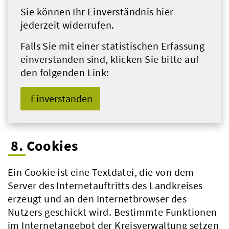
Sie können Ihr Einverständnis hier
jederzeit widerrufen.
Falls Sie mit einer statistischen Erfassung
einverstanden sind, klicken Sie bitte auf
den folgenden Link:
Einverstanden
8. Cookies
Ein Cookie ist eine Textdatei, die von dem
Server des Internetauftritts des Landkreises
erzeugt und an den Internetbrowser des
Nutzers geschickt wird. Bestimmte Funktionen
im Internetangebot der Kreisverwaltung setzen