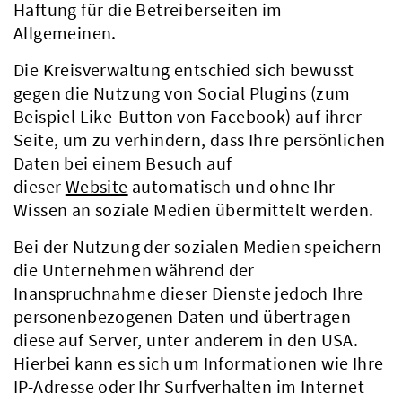
Haftung für die Betreiberseiten im
Allgemeinen.
Die Kreisverwaltung entschied sich bewusst
gegen die Nutzung von Social Plugins (zum
Beispiel Like-Button von Facebook) auf ihrer
Seite, um zu verhindern, dass Ihre persönlichen
Daten bei einem Besuch auf
dieser
Website
automatisch und ohne Ihr
Wissen an soziale Medien übermittelt werden.
Bei der Nutzung der sozialen Medien speichern
die Unternehmen während der
Inanspruchnahme dieser Dienste jedoch Ihre
personenbezogenen Daten und übertragen
diese auf Server, unter anderem in den USA.
Hierbei kann es sich um Informationen wie Ihre
IP-Adresse oder Ihr Surfverhalten im Internet