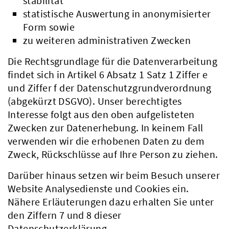
stabilität
statistische Auswertung in anonymisierter
Form sowie
zu weiteren administrativen Zwecken
Die Rechtsgrundlage für die Datenverarbeitung
findet sich in Artikel 6 Absatz 1 Satz 1 Ziffer e
und Ziffer f der Datenschutzgrundverordnung
(abgekürzt DSGVO). Unser berechtigtes
Interesse folgt aus den oben aufgelisteten
Zwecken zur Datenerhebung. In keinem Fall
verwenden wir die erhobenen Daten zu dem
Zweck, Rückschlüsse auf Ihre Person zu ziehen.
Darüber hinaus setzen wir beim Besuch unserer
Website Analysedienste und Cookies ein.
Nähere Erläuterungen dazu erhalten Sie unter
den Ziffern 7 und 8 dieser
Datenschutzerklärung.