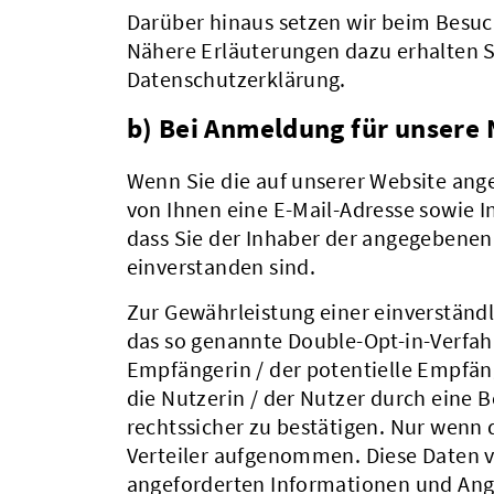
Darüber hinaus setzen wir beim Besuc
Nähere Erläuterungen dazu erhalten Si
Datenschutzerklärung.
b) Bei Anmeldung für unsere
Wenn Sie die auf unserer Website an
von Ihnen eine E-Mail-Adresse sowie 
dass Sie der Inhaber der angegebene
einverstanden sind.
Zur Gewährleistung einer einverständl
das so genannte Double-Opt-in-Verfahr
Empfängerin / der potentielle Empfän
die Nutzerin / der Nutzer durch eine 
rechtssicher zu bestätigen. Nur wenn d
Verteiler aufgenommen. Diese Daten v
angeforderten Informationen und Ang