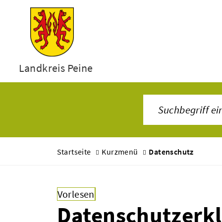
Landkreis Peine
Startseite
Kurzmenü
Datenschutz
Vorlesen
Datenschutzerk