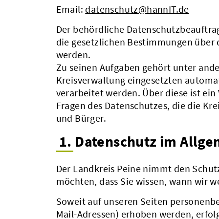
Email:
datenschutz@hannIT.de
Der behördliche Datenschutzbeauftrag
die gesetzlichen Bestimmungen über 
werden.
Zu seinen Aufgaben gehört unter ande
Kreisverwaltung eingesetzten automa
verarbeitet werden. Über diese ist ein
Fragen des Datenschutzes, die die Kre
und Bürger.
1. Datenschutz im Allg
Der Landkreis Peine nimmt den Schutz
möchten, dass Sie wissen, wann wir w
Soweit auf unseren Seiten personenbe
Mail-Adressen) erhoben werden, erfolgt 