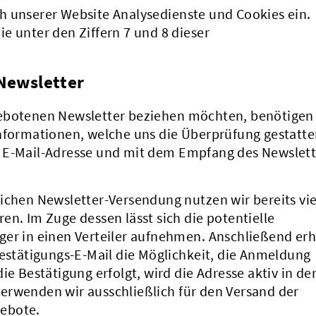
h unserer Website Analysedienste und Cookies ein.
e unter den Ziffern 7 und 8 dieser
 Newsletter
gebotenen Newsletter beziehen möchten, benötigen
Informationen, welche uns die Überprüfung gestatte
n E-Mail-Adresse und mit dem Empfang des Newslett
ichen Newsletter-Versendung nutzen wir bereits vie
en. Im Zuge dessen lässt sich die potentielle
ger in einen Verteiler aufnehmen. Anschließend erh
Bestätigungs-E-Mail die Möglichkeit, die Anmeldung
ie Bestätigung erfolgt, wird die Adresse aktiv in de
erwenden wir ausschließlich für den Versand der
ebote.