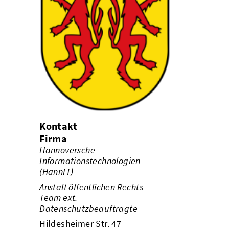
Kontakt
Firma
Hannoversche
Informationstechnologien
(HannIT)
Anstalt öffentlichen Rechts
Team ext.
Datenschutzbeauftragte
Hildesheimer Str. 47