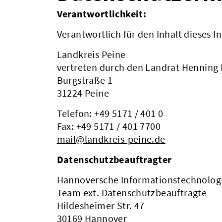
Verantwortlichkeit:
Verantwortlich für den Inhalt dieses In
Landkreis Peine
vertreten durch den Landrat Henning
Burgstraße 1
31224 Peine
Telefon: +49 5171 / 401 0
Fax: +49 5171 / 401 7700
mail@landkreis-peine.de
Datenschutzbeauftragter
Hannoversche Informationstechnolog
Team ext. Datenschutzbeauftragte
Hildesheimer Str. 47
30169 Hannover