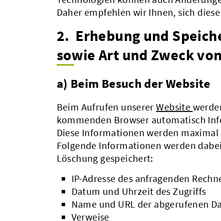
Daher empfehlen wir Ihnen, sich dies
2. Erhebung und Speich
sowie Art und Zweck vo
a) Beim Besuch der Website
Beim Aufrufen unserer
Website
werden
kommenden Browser automatisch Info
Diese Informationen werden maximal 
Folgende Informationen werden dabei 
Löschung gespeichert:
IP-Adresse des anfragenden Rechn
Datum und Uhrzeit des Zugriffs
Name und URL der abgerufenen Da
Verweise