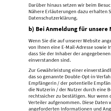
Darüber hinaus setzen wir beim Besuc
Nähere Erläuterungen dazu erhalten Si
Datenschutzerklärung.
b) Bei Anmeldung für unsere
Wenn Sie die auf unserer Website an
von Ihnen eine E-Mail-Adresse sowie 
dass Sie der Inhaber der angegebene
einverstanden sind.
Zur Gewährleistung einer einverständl
das so genannte Double-Opt-in-Verfahr
Empfängerin / der potentielle Empfän
die Nutzerin / der Nutzer durch eine 
rechtssicher zu bestätigen. Nur wenn d
Verteiler aufgenommen. Diese Daten v
angeforderten Informationen und Ang