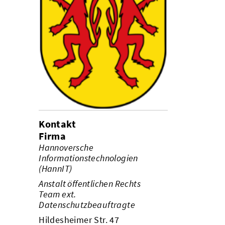
Kontakt
Firma
Hannoversche
Informationstechnologien
(HannIT)
Anstalt öffentlichen Rechts
Team ext.
Datenschutzbeauftragte
Hildesheimer Str. 47