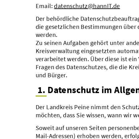
Email:
datenschutz@hannIT.de
Der behördliche Datenschutzbeauftrag
die gesetzlichen Bestimmungen über 
werden.
Zu seinen Aufgaben gehört unter ande
Kreisverwaltung eingesetzten automa
verarbeitet werden. Über diese ist ein
Fragen des Datenschutzes, die die Kre
und Bürger.
1. Datenschutz im Allg
Der Landkreis Peine nimmt den Schutz
möchten, dass Sie wissen, wann wir w
Soweit auf unseren Seiten personenbe
Mail-Adressen) erhoben werden, erfolgt 