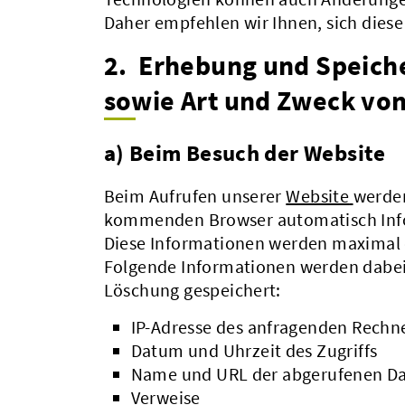
Daher empfehlen wir Ihnen, sich dies
2. Erhebung und Speich
sowie Art und Zweck vo
a) Beim Besuch der Website
Beim Aufrufen unserer
Website
werden
kommenden Browser automatisch Info
Diese Informationen werden maximal 
Folgende Informationen werden dabei 
Löschung gespeichert:
IP-Adresse des anfragenden Rechn
Datum und Uhrzeit des Zugriffs
Name und URL der abgerufenen Da
Verweise