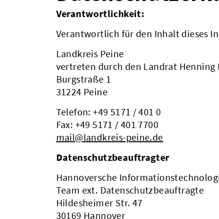
Verantwortlichkeit:
Verantwortlich für den Inhalt dieses In
Landkreis Peine
vertreten durch den Landrat Henning
Burgstraße 1
31224 Peine
Telefon: +49 5171 / 401 0
Fax: +49 5171 / 401 7700
mail@landkreis-peine.de
Datenschutzbeauftragter
Hannoversche Informationstechnolog
Team ext. Datenschutzbeauftragte
Hildesheimer Str. 47
30169 Hannover