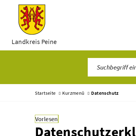
Landkreis Peine
Startseite
Kurzmenü
Datenschutz
Vorlesen
Datenschutzerk