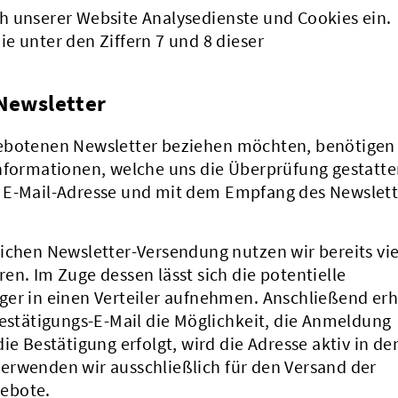
h unserer Website Analysedienste und Cookies ein.
e unter den Ziffern 7 und 8 dieser
 Newsletter
gebotenen Newsletter beziehen möchten, benötigen
Informationen, welche uns die Überprüfung gestatte
n E-Mail-Adresse und mit dem Empfang des Newslett
ichen Newsletter-Versendung nutzen wir bereits vie
en. Im Zuge dessen lässt sich die potentielle
ger in einen Verteiler aufnehmen. Anschließend erh
Bestätigungs-E-Mail die Möglichkeit, die Anmeldung
ie Bestätigung erfolgt, wird die Adresse aktiv in de
erwenden wir ausschließlich für den Versand der
ebote.