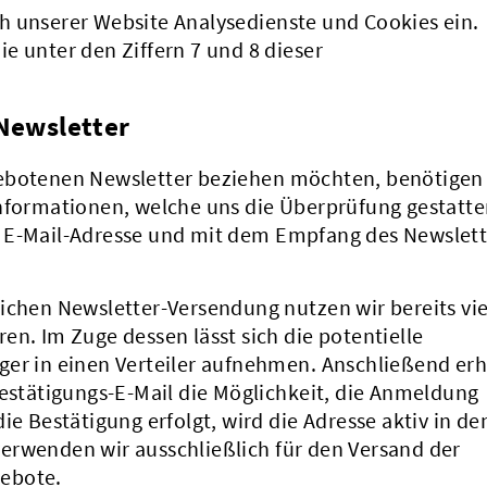
h unserer Website Analysedienste und Cookies ein.
e unter den Ziffern 7 und 8 dieser
 Newsletter
gebotenen Newsletter beziehen möchten, benötigen
Informationen, welche uns die Überprüfung gestatte
n E-Mail-Adresse und mit dem Empfang des Newslett
ichen Newsletter-Versendung nutzen wir bereits vie
en. Im Zuge dessen lässt sich die potentielle
ger in einen Verteiler aufnehmen. Anschließend erh
Bestätigungs-E-Mail die Möglichkeit, die Anmeldung
ie Bestätigung erfolgt, wird die Adresse aktiv in de
erwenden wir ausschließlich für den Versand der
ebote.