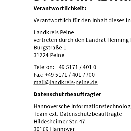
Verantwortlichkeit:
Verantwortlich für den Inhalt dieses In
Landkreis Peine
vertreten durch den Landrat Henning
Burgstraße 1
31224 Peine
Telefon: +49 5171 / 401 0
Fax: +49 5171 / 401 7700
mail@landkreis-peine.de
Datenschutzbeauftragter
Hannoversche Informationstechnolog
Team ext. Datenschutzbeauftragte
Hildesheimer Str. 47
30169 Hannover