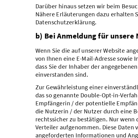
Darüber hinaus setzen wir beim Besuc
Nähere Erläuterungen dazu erhalten Si
Datenschutzerklärung.
b) Bei Anmeldung für unsere
Wenn Sie die auf unserer Website an
von Ihnen eine E-Mail-Adresse sowie 
dass Sie der Inhaber der angegebene
einverstanden sind.
Zur Gewährleistung einer einverständl
das so genannte Double-Opt-in-Verfahr
Empfängerin / der potentielle Empfän
die Nutzerin / der Nutzer durch eine 
rechtssicher zu bestätigen. Nur wenn d
Verteiler aufgenommen. Diese Daten v
angeforderten Informationen und Ang