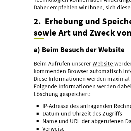
Daher empfehlen wir Ihnen, sich dies
2. Erhebung und Speich
sowie Art und Zweck vo
a) Beim Besuch der Website
Beim Aufrufen unserer
Website
werden
kommenden Browser automatisch Info
Diese Informationen werden maximal 
Folgende Informationen werden dabei 
Löschung gespeichert:
IP-Adresse des anfragenden Rechn
Datum und Uhrzeit des Zugriffs
Name und URL der abgerufenen Da
Verweise