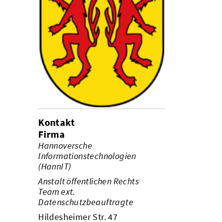
Kontakt
Firma
Hannoversche
Informationstechnologien
(HannIT)
Anstalt öffentlichen Rechts
Team ext.
Datenschutzbeauftragte
Hildesheimer Str. 47