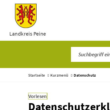
Landkreis Peine
Startseite
Kurzmenü
Datenschutz
Vorlesen
Datenschutzerk