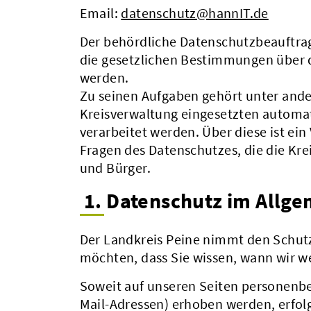
Email:
datenschutz@hannIT.de
Der behördliche Datenschutzbeauftrag
die gesetzlichen Bestimmungen über 
werden.
Zu seinen Aufgaben gehört unter ande
Kreisverwaltung eingesetzten automa
verarbeitet werden. Über diese ist ein
Fragen des Datenschutzes, die die Kre
und Bürger.
1. Datenschutz im Allg
Der Landkreis Peine nimmt den Schutz
möchten, dass Sie wissen, wann wir w
Soweit auf unseren Seiten personenbe
Mail-Adressen) erhoben werden, erfolgt 