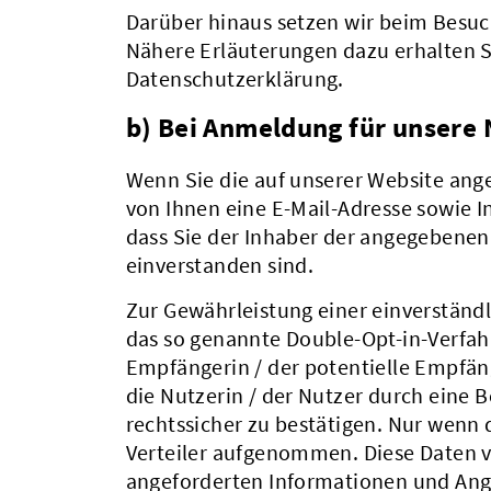
Darüber hinaus setzen wir beim Besuc
Nähere Erläuterungen dazu erhalten Si
Datenschutzerklärung.
b) Bei Anmeldung für unsere
Wenn Sie die auf unserer Website an
von Ihnen eine E-Mail-Adresse sowie 
dass Sie der Inhaber der angegebene
einverstanden sind.
Zur Gewährleistung einer einverständl
das so genannte Double-Opt-in-Verfahr
Empfängerin / der potentielle Empfän
die Nutzerin / der Nutzer durch eine 
rechtssicher zu bestätigen. Nur wenn d
Verteiler aufgenommen. Diese Daten v
angeforderten Informationen und Ang