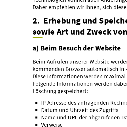
Daher empfehlen wir Ihnen, sich dies
2. Erhebung und Speich
sowie Art und Zweck vo
a) Beim Besuch der Website
Beim Aufrufen unserer
Website
werden
kommenden Browser automatisch Info
Diese Informationen werden maximal 
Folgende Informationen werden dabei 
Löschung gespeichert:
IP-Adresse des anfragenden Rechn
Datum und Uhrzeit des Zugriffs
Name und URL der abgerufenen Da
Verweise