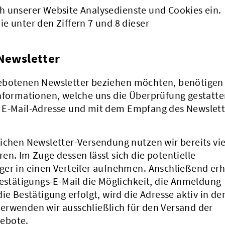
h unserer Website Analysedienste und Cookies ein.
e unter den Ziffern 7 und 8 dieser
 Newsletter
gebotenen Newsletter beziehen möchten, benötigen
Informationen, welche uns die Überprüfung gestatte
n E-Mail-Adresse und mit dem Empfang des Newslett
ichen Newsletter-Versendung nutzen wir bereits vie
en. Im Zuge dessen lässt sich die potentielle
ger in einen Verteiler aufnehmen. Anschließend erh
Bestätigungs-E-Mail die Möglichkeit, die Anmeldung
ie Bestätigung erfolgt, wird die Adresse aktiv in de
erwenden wir ausschließlich für den Versand der
ebote.