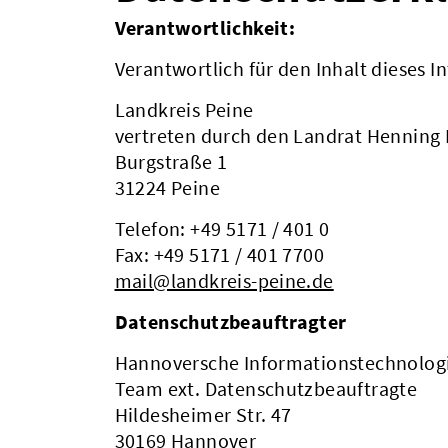
Verantwortlichkeit:
Verantwortlich für den Inhalt dieses In
Landkreis Peine
vertreten durch den Landrat Henning
Burgstraße 1
31224 Peine
Telefon: +49 5171 / 401 0
Fax: +49 5171 / 401 7700
mail@landkreis-peine.de
Datenschutzbeauftragter
Hannoversche Informationstechnolog
Team ext. Datenschutzbeauftragte
Hildesheimer Str. 47
30169 Hannover