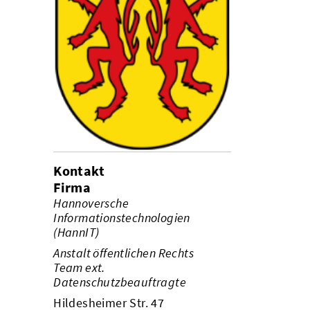
Kontakt
Firma
Hannoversche
Informationstechnologien
(HannIT)
Anstalt öffentlichen Rechts
Team ext.
Datenschutzbeauftragte
Hildesheimer Str. 47