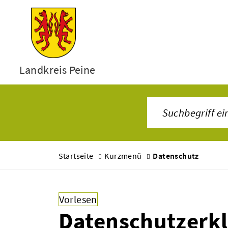
Landkreis Peine
Startseite
Kurzmenü
Datenschutz
Vorlesen
Datenschutzerk