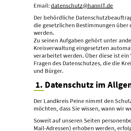
Email:
datenschutz@hannIT.de
Der behördliche Datenschutzbeauftrag
die gesetzlichen Bestimmungen über 
werden.
Zu seinen Aufgaben gehört unter ande
Kreisverwaltung eingesetzten automa
verarbeitet werden. Über diese ist ein
Fragen des Datenschutzes, die die Kre
und Bürger.
1. Datenschutz im Allg
Der Landkreis Peine nimmt den Schutz
möchten, dass Sie wissen, wann wir w
Soweit auf unseren Seiten personenbe
Mail-Adressen) erhoben werden, erfolgt 