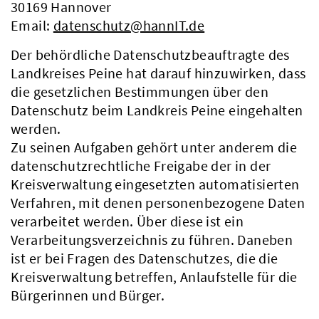
30169 Hannover
Email:
datenschutz@hannIT.de
Der behördliche Datenschutzbeauftragte des
Landkreises Peine hat darauf hinzuwirken, dass
die gesetzlichen Bestimmungen über den
Datenschutz beim Landkreis Peine eingehalten
werden.
Zu seinen Aufgaben gehört unter anderem die
datenschutzrechtliche Freigabe der in der
Kreisverwaltung eingesetzten automatisierten
Verfahren, mit denen personenbezogene Daten
verarbeitet werden. Über diese ist ein
Verarbeitungsverzeichnis zu führen. Daneben
ist er bei Fragen des Datenschutzes, die die
Kreisverwaltung betreffen, Anlaufstelle für die
Bürgerinnen und Bürger.