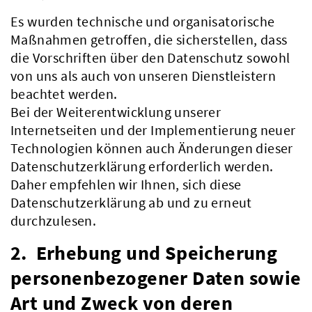
Es wurden technische und organisatorische
Maßnahmen getroffen, die sicherstellen, dass
die Vorschriften über den Datenschutz sowohl
von uns als auch von unseren Dienstleistern
beachtet werden.
Bei der Weiterentwicklung unserer
Internetseiten und der Implementierung neuer
Technologien können auch Änderungen dieser
Datenschutzerklärung erforderlich werden.
Daher empfehlen wir Ihnen, sich diese
Datenschutzerklärung ab und zu erneut
durchzulesen.
2. Erhebung und Speicherung
personenbezogener Daten sowie
Art und Zweck von deren