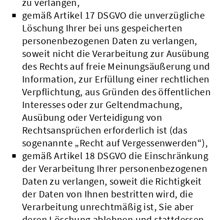
zu verlangen,
gemäß Artikel 17 DSGVO die unverzügliche
Löschung Ihrer bei uns gespeicherten
personenbezogenen Daten zu verlangen,
soweit nicht die Verarbeitung zur Ausübung
des Rechts auf freie Meinungsäußerung und
Information, zur Erfüllung einer rechtlichen
Verpflichtung, aus Gründen des öffentlichen
Interesses oder zur Geltendmachung,
Ausübung oder Verteidigung von
Rechtsansprüchen erforderlich ist (das
sogenannte „Recht auf Vergessenwerden“),
gemäß Artikel 18 DSGVO die Einschränkung
der Verarbeitung Ihrer personenbezogenen
Daten zu verlangen, soweit die Richtigkeit
der Daten von Ihnen bestritten wird, die
Verarbeitung unrechtmäßig ist, Sie aber
deren Löschung ablehnen und stattdessen