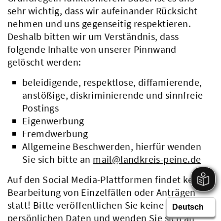
sehr wichtig, dass wir aufeinander Rücksicht
nehmen und uns gegenseitig respektieren.
Deshalb bitten wir um Verständnis, dass
folgende Inhalte von unserer Pinnwand
gelöscht werden:
beleidigende, respektlose, diffamierende,
anstößige, diskriminierende und sinnfreie
Postings
Eigenwerbung
Fremdwerbung
Allgemeine Beschwerden, hierfür wenden
Sie sich bitte an
mail@landkreis-peine.de
Auf den Social Media-Plattformen findet keine
Bearbeitung von Einzelfällen oder Anträgen
statt! Bitte veröffentlichen Sie keine
persönlichen Daten und wenden Sie sich an