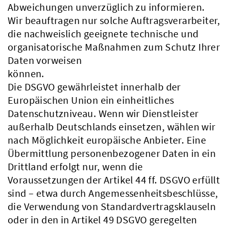
Abweichungen unverzüglich zu informieren.
Wir beauftragen nur solche Auftragsverarbeiter,
die nachweislich geeignete technische und
organisatorische Maßnahmen zum Schutz Ihrer
Daten vorweisen
können.
Die DSGVO gewährleistet innerhalb der
Europäischen Union ein einheitliches
Datenschutzniveau. Wenn wir Dienstleister
außerhalb Deutschlands einsetzen, wählen wir
nach Möglichkeit europäische Anbieter. Eine
Übermittlung personenbezogener Daten in ein
Drittland erfolgt nur, wenn die
Voraussetzungen der Artikel 44 ff. DSGVO erfüllt
sind – etwa durch Angemessenheitsbeschlüsse,
die Verwendung von Standardvertragsklauseln
oder in den in Artikel 49 DSGVO geregelten