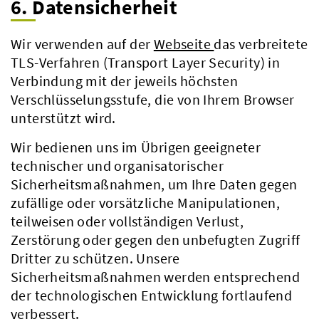
6. Datensicherheit
Wir verwenden auf der
Webseite
das verbreitete
TLS-Verfahren (Transport Layer Security) in
Verbindung mit der jeweils höchsten
Verschlüsselungsstufe, die von Ihrem Browser
unterstützt wird.
Wir bedienen uns im Übrigen geeigneter
technischer und organisatorischer
Sicherheitsmaßnahmen, um Ihre Daten gegen
zufällige oder vorsätzliche Manipulationen,
teilweisen oder vollständigen Verlust,
Zerstörung oder gegen den unbefugten Zugriff
Dritter zu schützen. Unsere
Sicherheitsmaßnahmen werden entsprechend
der technologischen Entwicklung fortlaufend
verbessert.