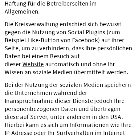
Haftung für die Betreiberseiten im
Allgemeinen.
Die Kreisverwaltung entschied sich bewusst
gegen die Nutzung von Social Plugins (zum
Beispiel Like-Button von Facebook) auf ihrer
Seite, um zu verhindern, dass Ihre persönlichen
Daten bei einem Besuch auf
dieser
Website
automatisch und ohne Ihr
Wissen an soziale Medien übermittelt werden.
Bei der Nutzung der sozialen Medien speichern
die Unternehmen während der
Inanspruchnahme dieser Dienste jedoch Ihre
personenbezogenen Daten und übertragen
diese auf Server, unter anderem in den USA.
Hierbei kann es sich um Informationen wie Ihre
IP-Adresse oder Ihr Surfverhalten im Internet