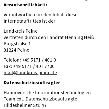
Verantwortlichkeit:
Verantwortlich für den Inhalt dieses
Internetauftrittes ist der
Landkreis Peine
vertreten durch den Landrat Henning Heiß
Burgstraße 1
31224 Peine
Telefon: +49 5171 / 401 0
Fax: +49 5171 / 401 7700
mail@landkreis-peine.de
Datenschutzbeauftragter
Hannoversche Informationstechnologien
Team ext. Datenschutzbeauftragte
Hildesheimer Str. 47