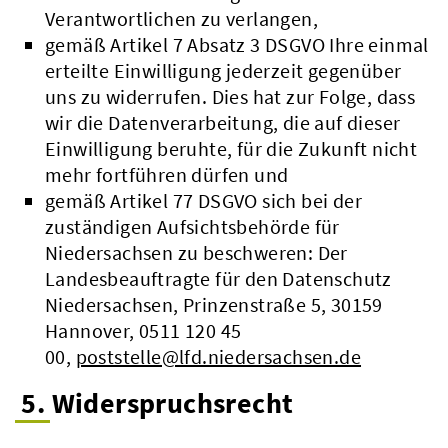
Verantwortlichen zu verlangen,
gemäß Artikel 7 Absatz 3 DSGVO Ihre einmal
erteilte Einwilligung jederzeit gegenüber
uns zu widerrufen. Dies hat zur Folge, dass
wir die Datenverarbeitung, die auf dieser
Einwilligung beruhte, für die Zukunft nicht
mehr fortführen dürfen und
gemäß Artikel 77 DSGVO sich bei der
zuständigen Aufsichtsbehörde für
Niedersachsen zu beschweren: Der
Landesbeauftragte für den Datenschutz
Niedersachsen, Prinzenstraße 5, 30159
Hannover, 0511 120 45
00,
poststelle@lfd.niedersachsen.de
5. Widerspruchsrecht