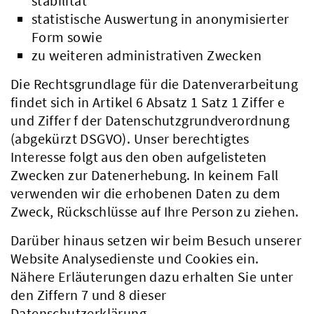
stabilität
statistische Auswertung in anonymisierter
Form sowie
zu weiteren administrativen Zwecken
Die Rechtsgrundlage für die Datenverarbeitung
findet sich in Artikel 6 Absatz 1 Satz 1 Ziffer e
und Ziffer f der Datenschutzgrundverordnung
(abgekürzt DSGVO). Unser berechtigtes
Interesse folgt aus den oben aufgelisteten
Zwecken zur Datenerhebung. In keinem Fall
verwenden wir die erhobenen Daten zu dem
Zweck, Rückschlüsse auf Ihre Person zu ziehen.
Darüber hinaus setzen wir beim Besuch unserer
Website Analysedienste und Cookies ein.
Nähere Erläuterungen dazu erhalten Sie unter
den Ziffern 7 und 8 dieser
Datenschutzerklärung.