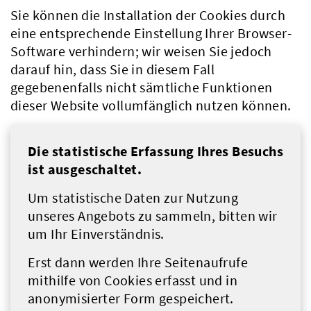
Sie können die Installation der Cookies durch
eine entsprechende Einstellung Ihrer Browser-
Software verhindern; wir weisen Sie jedoch
darauf hin, dass Sie in diesem Fall
gegebenenfalls nicht sämtliche Funktionen
dieser Website vollumfänglich nutzen können.
Die statistische Erfassung Ihres Besuchs
ist ausgeschaltet.
Um statistische Daten zur Nutzung
unseres Angebots zu sammeln, bitten wir
um Ihr Einverständnis.
Erst dann werden Ihre Seitenaufrufe
mithilfe von Cookies erfasst und in
anonymisierter Form gespeichert.