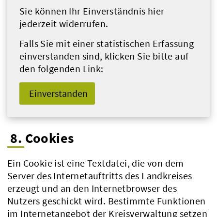
Sie können Ihr Einverständnis hier
jederzeit widerrufen.
Falls Sie mit einer statistischen Erfassung
einverstanden sind, klicken Sie bitte auf
den folgenden Link:
Einverstanden
8. Cookies
Ein Cookie ist eine Textdatei, die von dem
Server des Internetauftritts des Landkreises
erzeugt und an den Internetbrowser des
Nutzers geschickt wird. Bestimmte Funktionen
im Internetangebot der Kreisverwaltung setzen