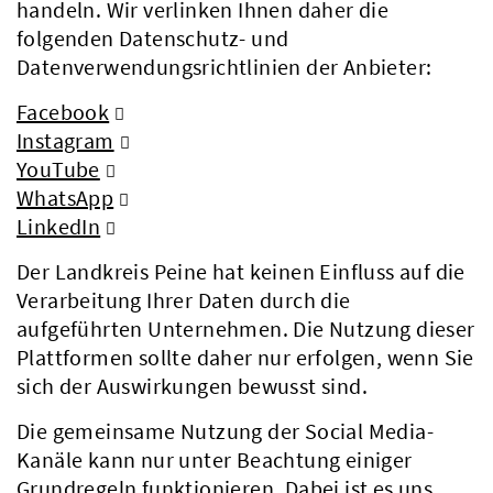
handeln. Wir verlinken Ihnen daher die
folgenden Datenschutz- und
Datenverwendungsrichtlinien der Anbieter:
Facebook
Instagram
YouTube
WhatsApp
LinkedIn
Der Landkreis Peine hat keinen Einfluss auf die
Verarbeitung Ihrer Daten durch die
aufgeführten Unternehmen. Die Nutzung dieser
Plattformen sollte daher nur erfolgen, wenn Sie
sich der Auswirkungen bewusst sind.
Die gemeinsame Nutzung der Social Media-
Kanäle kann nur unter Beachtung einiger
Grundregeln funktionieren. Dabei ist es uns