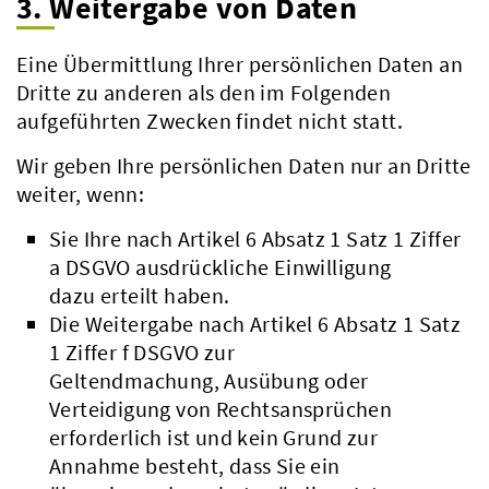
3. Weitergabe von Daten
Eine Übermittlung Ihrer persönlichen Daten an
Dritte zu anderen als den im Folgenden
aufgeführten Zwecken findet nicht statt.
Wir geben Ihre persönlichen Daten nur an Dritte
weiter, wenn:
Sie Ihre nach Artikel 6 Absatz 1 Satz 1 Ziffer
a DSGVO ausdrückliche Einwilligung
dazu erteilt haben.
Die Weitergabe nach Artikel 6 Absatz 1 Satz
1 Ziffer f DSGVO zur
Geltendmachung, Ausübung oder
Beteiligungsbericht
Verteidigung von Rechtsansprüchen
Pflichtumtausch
erforderlich ist und kein Grund zur
Annahme besteht, dass Sie ein