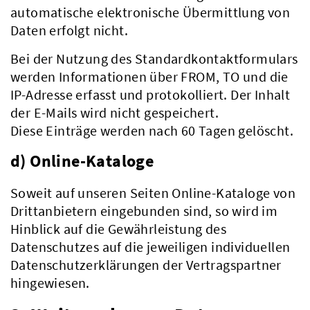
automatische elektronische Übermittlung von
Daten erfolgt nicht.
Bei der Nutzung des Standardkontaktformulars
Verwaltung
werden Informationen über FROM, TO und die
IP-Adresse erfasst und protokolliert. Der Inhalt
der E-Mails wird nicht gespeichert.
Diese Einträge werden nach 60 Tagen gelöscht.
d) Online-Kataloge
Soweit auf unseren Seiten Online-Kataloge von
Drittanbietern eingebunden sind, so wird im
Hinblick auf die Gewährleistung des
Datenschutzes auf die jeweiligen individuellen
Datenschutzerklärungen der Vertragspartner
hingewiesen.