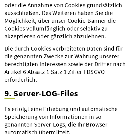
oder die Annahme von Cookies grundsätzlich
ausschließen. Des Weiteren haben Sie die
Möglichkeit, über unser Cookie-Banner die
Cookies vollumfänglich oder selektiv zu
akzeptieren oder gänzlich abzulehnen.
Die durch Cookies verbreiteten Daten sind für
die genannten Zwecke zur Wahrung unserer
berechtigten Interessen sowie der Dritter nach
Artikel 6 Absatz 1 Satz 1 Ziffer f DSGVO
erforderlich.
9. Server-LOG-Files
Es erfolgt eine Erhebung und automatische
Speicherung von Informationen in so
genannten Server-Logs, die Ihr Browser
automatisch übermittelt.