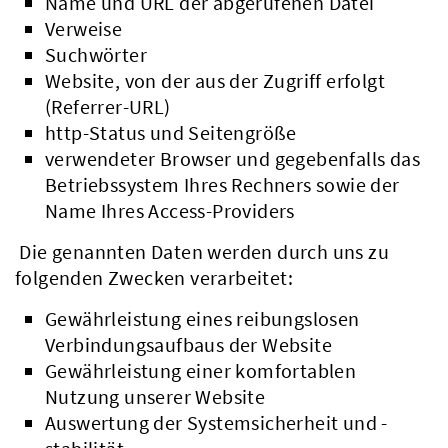
Name und URL der abgerufenen Datei
Verweise
Suchwörter
Website, von der aus der Zugriff erfolgt
(Referrer-URL)
http-Status und Seitengröße
verwendeter Browser und gegebenfalls das
Betriebssystem Ihres Rechners sowie der
Name Ihres Access-Providers
Die genannten Daten werden durch uns zu
folgenden Zwecken verarbeitet:
Gewährleistung eines reibungslosen
Verbindungsaufbaus der Website
Gewährleistung einer komfortablen
Nutzung unserer Website
Auswertung der Systemsicherheit und -