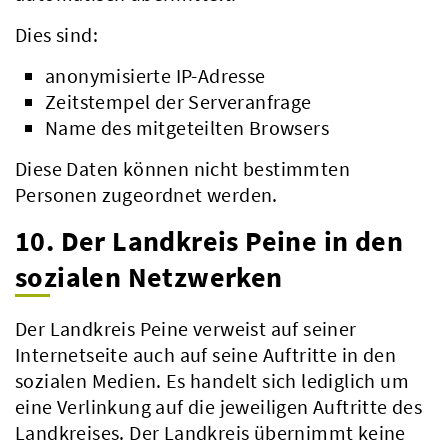
Dies sind:
anonymisierte IP-Adresse
Zeitstempel der Serveranfrage
Name des mitgeteilten Browsers
Diese Daten können nicht bestimmten
Personen zugeordnet werden.
10. Der Landkreis Peine in den
sozialen Netzwerken
Der Landkreis Peine verweist auf seiner
Internetseite auch auf seine Auftritte in den
sozialen Medien. Es handelt sich lediglich um
eine Verlinkung auf die jeweiligen Auftritte des
Landkreises. Der Landkreis übernimmt keine