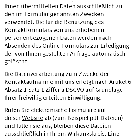
Ihnen übermittelten Daten ausschließlich zu
den im Formular genannten Zwecken
verwendet. Die für die Benutzung des
Kontaktformulars von uns erhobenen
personenbezogenen Daten werden nach
Absenden des Online-Formulars zur Erledigung
der von Ihnen gestellten Anfrage automatisch
gelöscht.
Die Datenverarbeitung zum Zwecke der
Kontaktaufnahme mit uns erfolgt nach Artikel 6
Absatz 1 Satz 1 Ziffer a DSGVO auf Grundlage
Ihrer freiwillig erteilten Einwilligung.
Rufen Sie elektronische Formulare auf
dieser
Website
ab (zum Beispiel pdf-Dateien)
und füllen sie aus, bleiben diese Dateien
ausschließlich in Ihrem Wirkungskreis. Eine