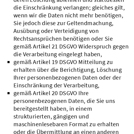
die Einschränkung verlangen; gleiches gilt,
wenn wir die Daten nicht mehr benötigen,
Sie jedoch diese zur Geltendmachung,
Ausübung oder Verteidigung von
Rechtsansprüchen benötigen oder Sie
gemäß Artikel 21 DSGVO Widerspruch gegen
die Verarbeitung eingelegt haben,
gemäß Artikel 19 DSGVO Mitteilung zu
erhalten über die Berichtigung, Löschung
Ihrer personenbezogenen Daten oder der
Einschränkung der Verarbeitung,
gemäß Artikel 20 DSGVO Ihre
personenbezogenen Daten, die Sie uns
bereitgestellt haben, in einem
strukturierten, gängigen und
maschinenlesebaren Format zu erhalten
oder die Übermittlung an einen anderen