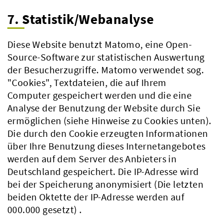
7. Statistik/Webanalyse
Diese Website benutzt Matomo, eine Open-
Source-Software zur statistischen Auswertung
der Besucherzugriffe. Matomo verwendet sog.
"Cookies", Textdateien, die auf Ihrem
Computer gespeichert werden und die eine
Analyse der Benutzung der Website durch Sie
ermöglichen (siehe Hinweise zu Cookies unten).
Die durch den Cookie erzeugten Informationen
über Ihre Benutzung dieses Internetangebotes
werden auf dem Server des Anbieters in
Deutschland gespeichert. Die IP-Adresse wird
bei der Speicherung anonymisiert (Die letzten
beiden Oktette der IP-Adresse werden auf
000.000 gesetzt) .