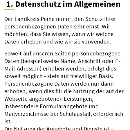
1. Datenschutz im Allgemeinen
Der Landkreis Peine nimmt den Schutz Ihrer
personenbezogenen Daten sehr ernst. Wir
möchten, dass Sie wissen, wann wir welche
Daten erheben und wie wir sie verwenden.
Soweit auf unseren Seiten personenbezogene
Daten (beispielsweise Name, Anschrift oder E-
Mail-Adressen) erhoben werden, erfolgt dies -
soweit möglich - stets auf freiwilliger Basis.
Personenbezogene Daten werden nur dann
erhoben, wenn dies für die Nutzung der auf der
Webseite angebotenen Leistungen,
insbesondere Formularangebote und
Mailverzeichnisse bei Schulausfall, erforderlich
ist.
Die Nutzung der Angebote und Dienste ist -