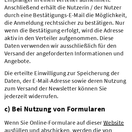
Anschließend erhält die Nutzerin / der Nutzer
durch eine Bestätigungs-E-Mail die Möglichkeit,
die Anmeldung rechtssicher zu bestätigen. Nur
wenn die Bestätigung erfolgt, wird die Adresse
aktiv in den Verteiler aufgenommen. Diese
Daten verwenden wir ausschließlich für den
Versand der angeforderten Informationen und
Angebote.
Die erteilte Einwilligung zur Speicherung der
Daten, der E-Mail-Adresse sowie deren Nutzung
zum Versand der Newsletter können Sie
jederzeit widerrufen.
c) Bei Nutzung von Formularen
Wenn Sie Online-Formulare auf dieser
Website
Kreis & Politik
ausfüllen und abschicken, werden die von