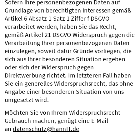
Sofern Ihre personenbezogenen Daten auf
Grundlage von berechtigten Interessen gemäß
Artikel 6 Absatz 1 Satz 1 Ziffer f DSGVO
verarbeitet werden, haben Sie das Recht,
gemäß Artikel 21 DSGVO Widerspruch gegen die
Verarbeitung Ihrer personenbezogenen Daten
einzulegen, soweit dafür Gründe vorliegen, die
sich aus Ihrer besonderen Situation ergeben
oder sich der Widerspruch gegen
Direktwerbung richtet. Im letzteren Fall haben
Sie ein generelles Widerspruchsrecht, das ohne
Angabe einer besonderen Situation von uns
umgesetzt wird.
Möchten Sie von Ihrem Widerspruchsrecht
Gebrauch machen, genügt eine E-Mail
an
datenschutz@hannIT.de