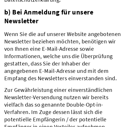
b) Bei Anmeldung für unsere
Newsletter
Wenn Sie die auf unserer Website angebotenen
Newsletter beziehen möchten, benötigen wir
von Ihnen eine E-Mail-Adresse sowie
Informationen, welche uns die Überprüfung
gestatten, dass Sie der Inhaber der
angegebenen E-Mail-Adresse und mit dem
Empfang des Newsletters einverstanden sind.
Zur Gewährleistung einer einverständlichen
Aktuelles
Newsletter-Versendung nutzen wir bereits
vielfach das so genannte Double-Opt-in-
Verfahren. Im Zuge dessen lässt sich die
potentielle Empfängerin / der potentielle
Empfänger in einen Verteiler aufnehmen.