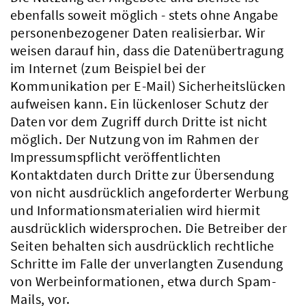
ebenfalls soweit möglich - stets ohne Angabe
personenbezogener Daten realisierbar. Wir
weisen darauf hin, dass die Datenübertragung
im Internet (zum Beispiel bei der
Kommunikation per E-Mail) Sicherheitslücken
aufweisen kann. Ein lückenloser Schutz der
Daten vor dem Zugriff durch Dritte ist nicht
möglich. Der Nutzung von im Rahmen der
Impressumspflicht veröffentlichten
Kontaktdaten durch Dritte zur Übersendung
von nicht ausdrücklich angeforderter Werbung
und Informationsmaterialien wird hiermit
ausdrücklich widersprochen. Die Betreiber der
Seiten behalten sich ausdrücklich rechtliche
Schritte im Falle der unverlangten Zusendung
von Werbeinformationen, etwa durch Spam-
Mails, vor.