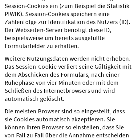
Session-Cookies ein (zum Beispiel die Statistik
PIWIK). Session-Cookies speichern eine
Zahlenfolge zur Identifikation des Nutzers (ID).
Der Webseiten-Server benötigt diese ID,
beispielsweise um bereits ausgefüllte
Formularfelder zu erhalten.
Weitere Nutzungsdaten werden nicht erhoben.
Das Session-Cookie verliert seine Gültigkeit mit
dem Abschicken des Formulars, nach einer
Ruhephase von vier Minuten oder mit dem
Schließen des Internetbrowsers und wird
automatisch gelöscht.
Die meisten Browser sind so eingestellt, dass
sie Cookies automatisch akzeptieren. Sie
können Ihren Browser so einstellen, dass Sie
von Fall zu Fall über die Annahme entscheiden