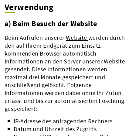
Verwendung
a) Beim Besuch der Website
Beim Aufrufen unserer
Website
werden durch
den auf Ihrem Endgerät zum Einsatz
kommenden Browser automatisch
Informationen an den Server unserer Website
gesendet. Diese Informationen werden
maximal drei Monate gespeichert und
anschließend gelöscht. Folgende
Informationen werden dabei ohne Ihr Zutun
erfasst und bis zur automatisierten Löschung
gespeichert:
IP-Adresse des anfragenden Rechners
Datum und Uhrzeit des Zugriffs