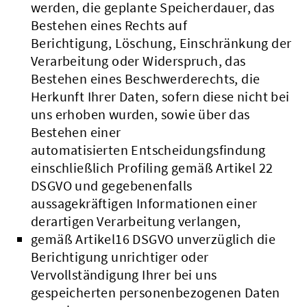
werden, die geplante Speicherdauer, das
Bestehen eines Rechts auf
Berichtigung, Löschung, Einschränkung der
Verarbeitung oder Widerspruch, das
Bestehen eines Beschwerderechts, die
Herkunft Ihrer Daten, sofern diese nicht bei
uns erhoben wurden, sowie über das
Bestehen einer
automatisierten Entscheidungsfindung
einschließlich Profiling gemäß Artikel 22
DSGVO und gegebenenfalls
aussagekräftigen Informationen einer
derartigen Verarbeitung verlangen,
gemäß Artikel16 DSGVO unverzüglich die
Berichtigung unrichtiger oder
Vervollständigung Ihrer bei uns
gespeicherten personenbezogenen Daten