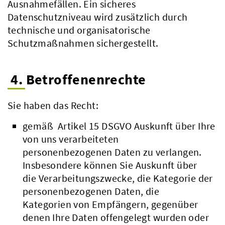
Ausnahmefällen. Ein sicheres
Datenschutzniveau wird zusätzlich durch
technische und organisatorische
Schutzmaßnahmen sichergestellt.
4. Betroffenenrechte
Sie haben das Recht:
gemäß Artikel 15 DSGVO Auskunft über Ihre
von uns verarbeiteten
personenbezogenen Daten zu verlangen.
Insbesondere können Sie Auskunft über
die Verarbeitungszwecke, die Kategorie der
personenbezogenen Daten, die
Kategorien von Empfängern, gegenüber
denen Ihre Daten offengelegt wurden oder