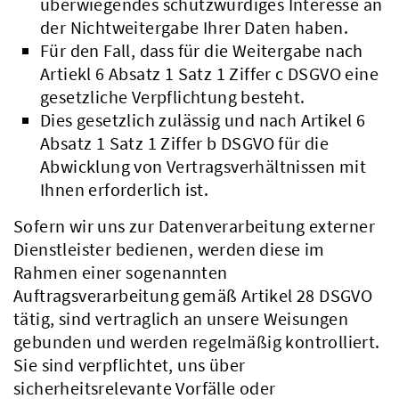
überwiegendes schutzwürdiges Interesse an
der Nichtweitergabe Ihrer Daten haben.
Für den Fall, dass für die Weitergabe nach
Artiekl 6 Absatz 1 Satz 1 Ziffer c DSGVO eine
gesetzliche Verpflichtung besteht.
Dies gesetzlich zulässig und nach Artikel 6
Absatz 1 Satz 1 Ziffer b DSGVO für die
Abwicklung von Vertragsverhältnissen mit
Ihnen erforderlich ist.
Sofern wir uns zur Datenverarbeitung externer
Dienstleister bedienen, werden diese im
Rahmen einer sogenannten
Auftragsverarbeitung gemäß Artikel 28 DSGVO
tätig, sind vertraglich an unsere Weisungen
gebunden und werden regelmäßig kontrolliert.
Sie sind verpflichtet, uns über
sicherheitsrelevante Vorfälle oder